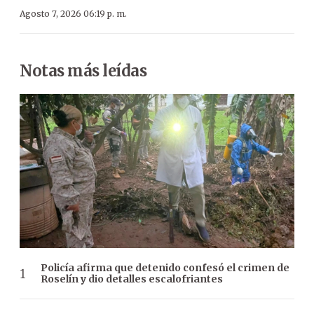
Agosto 7, 2026 06:19 p. m.
Notas más leídas
Policía afirma que detenido confesó el crimen de
Roselín y dio detalles escalofriantes