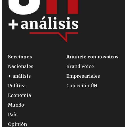
Secciones
Anuncie con nosotros
Nacionales
Brand Voice
+ análisis
Empresariales
Política
Colección ÚH
Economía
Mundo
País
Opinión