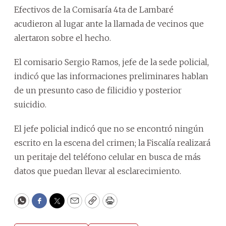
Efectivos de la Comisaría 4ta de Lambaré
acudieron al lugar ante la llamada de vecinos que
alertaron sobre el hecho.
El comisario Sergio Ramos, jefe de la sede policial,
indicó que las informaciones preliminares hablan
de un presunto caso de filicidio y posterior
suicidio.
El jefe policial indicó que no se encontró ningún
escrito en la escena del crimen; la Fiscalía realizará
un peritaje del teléfono celular en busca de más
datos que puedan llevar al esclarecimiento.
WhatsApp
Facebook
Twitter
Email
Copy
Print