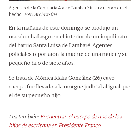
Agentes de la Comisaría 4ta de Lambaré intervinieron en el
hecho.
Foto: Archivo ÚH.
En la mañana de este domingo se produjo un
macabro hallazgo en el interior de un inquilinato
del barrio Santa Luisa de Lambaré. Agentes
policiales reportaron la muerte de una mujer y su
pequeño hijo de siete años.
Se trata de Mónica Idalia González (26) cuyo
cuerpo fue llevado a la morgue judicial al igual que
el de su pequeño hijo.
Lea también:
Encuentran el cuerpo de uno de los
hijos de escribana en Presidente Franco