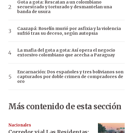
Gota a gota: Rescatan a un colombiano
secuestrado y torturado y desmantelan una
banda de usura
Caazapá: Roselín murió por asfixia y la violencia
sufrió tras su deceso, según autopsia
La mafia del gota a gota: Así opera el negocio
extorsivo colombiano que acecha a Paraguay
Encarnación: Dos españoles y tres bolivianos son
capturados por doble crimen de compradores de
oro
Más contenido de esta sección
Nacionales
Corredor vial Las Residentas: