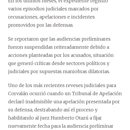
En los últimos meses, el expediente registró
varios episodios judiciales marcados por
recusaciones, apelaciones e incidentes
promovidos por las defensas.
Se reportaron que las audiencias preliminares
fueron suspendidas reiteradamente debido a
acciones planteadas por los acusados, situación
que generó críticas desde sectores políticos y
judiciales por supuestas maniobras dilatorias.
Uno de los más recientes reveses judiciales para
Corvalán ocurrió cuando un Tribunal de Apelación
declaró inadmisible una apelación presentada por
su defensa, destrabando así el proceso y
habilitando al juez Humberto Otazú a fijar
nuevamente fecha para la audiencia preliminar