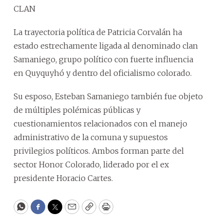
CLAN
La trayectoria política de Patricia Corvalán ha
estado estrechamente ligada al denominado clan
Samaniego, grupo político con fuerte influencia
en Quyquyhó y dentro del oficialismo colorado.
Su esposo, Esteban Samaniego también fue objeto
de múltiples polémicas públicas y
cuestionamientos relacionados con el manejo
administrativo de la comuna y supuestos
privilegios políticos. Ambos forman parte del
sector Honor Colorado, liderado por el ex
presidente Horacio Cartes.
WhatsApp
Facebook
Twitter
Email
Copy
Print