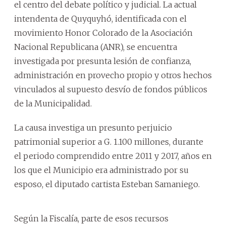
el centro del debate político y judicial. La actual
intendenta de Quyquyhó, identificada con el
movimiento Honor Colorado de la Asociación
Nacional Republicana (ANR), se encuentra
investigada por presunta lesión de confianza,
administración en provecho propio y otros hechos
vinculados al supuesto desvío de fondos públicos
de la Municipalidad.
La causa investiga un presunto perjuicio
patrimonial superior a G. 1.100 millones, durante
el periodo comprendido entre 2011 y 2017, años en
los que el Municipio era administrado por su
esposo, el diputado cartista Esteban Samaniego.
Según la Fiscalía, parte de esos recursos