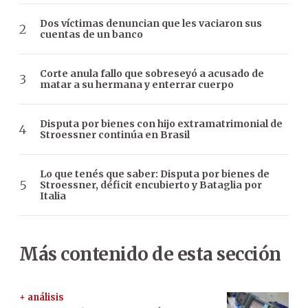
Dos víctimas denuncian que les vaciaron sus
cuentas de un banco
Corte anula fallo que sobreseyó a acusado de
matar a su hermana y enterrar cuerpo
Disputa por bienes con hijo extramatrimonial de
Stroessner continúa en Brasil
Lo que tenés que saber: Disputa por bienes de
Stroessner, déficit encubierto y Bataglia por
Italia
Más contenido de esta sección
+ análisis