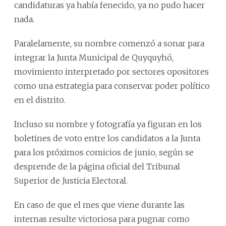
candidaturas ya había fenecido, ya no pudo hacer
nada.
Paralelamente, su nombre comenzó a sonar para
integrar la Junta Municipal de Quyquyhó,
movimiento interpretado por sectores opositores
como una estrategia para conservar poder político
en el distrito.
Incluso su nombre y fotografía ya figuran en los
boletines de voto entre los candidatos a la Junta
para los próximos comicios de junio, según se
desprende de la página oficial del Tribunal
Superior de Justicia Electoral.
En caso de que el mes que viene durante las
internas resulte victoriosa para pugnar como