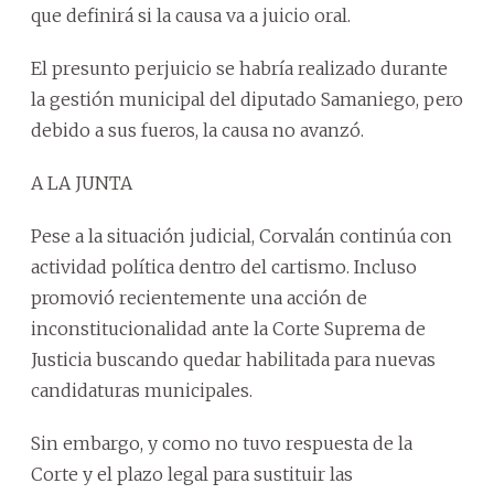
que definirá si la causa va a juicio oral.
El presunto perjuicio se habría realizado durante
la gestión municipal del diputado Samaniego, pero
debido a sus fueros, la causa no avanzó.
A LA JUNTA
Pese a la situación judicial, Corvalán continúa con
actividad política dentro del cartismo. Incluso
promovió recientemente una acción de
inconstitucionalidad ante la Corte Suprema de
Justicia buscando quedar habilitada para nuevas
candidaturas municipales.
Sin embargo, y como no tuvo respuesta de la
Corte y el plazo legal para sustituir las