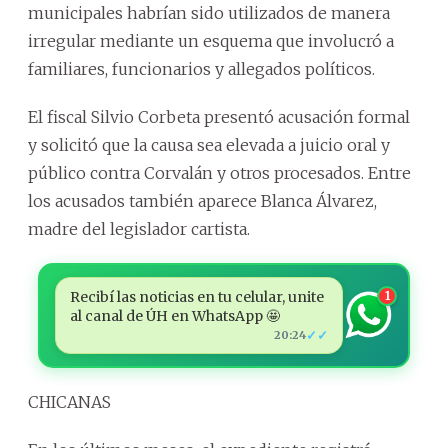
municipales habrían sido utilizados de manera
irregular mediante un esquema que involucró a
familiares, funcionarios y allegados políticos.
El fiscal Silvio Corbeta presentó acusación formal
y solicitó que la causa sea elevada a juicio oral y
público contra Corvalán y otros procesados. Entre
los acusados también aparece Blanca Álvarez,
madre del legislador cartista.
Recibí las noticias en tu celular, unite
1
al canal de ÚH en WhatsApp 🤩
✓✓
20:24
CHICANAS