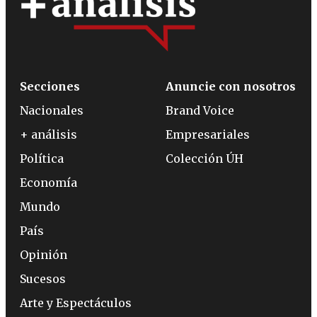
Secciones
Anuncie con nosotros
Nacionales
Brand Voice
+ análisis
Empresariales
Política
Colección ÚH
Economía
Mundo
País
Opinión
Sucesos
Arte y Espectáculos