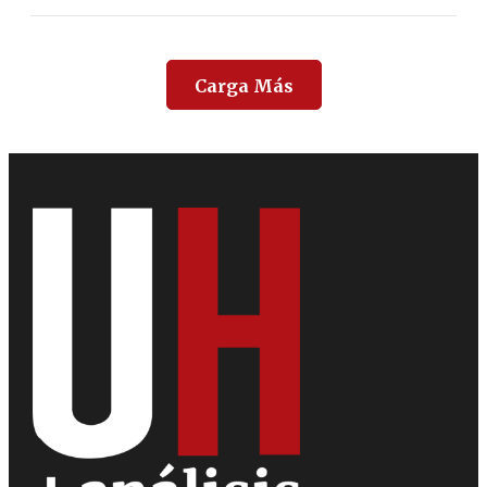
Carga Más