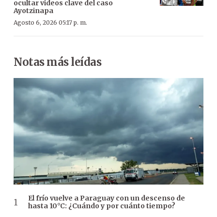
ocultar videos clave del caso
Ayotzinapa
Agosto 6, 2026 05:17 p. m.
Notas más leídas
El frío vuelve a Paraguay con un descenso de
hasta 10°C: ¿Cuándo y por cuánto tiempo?