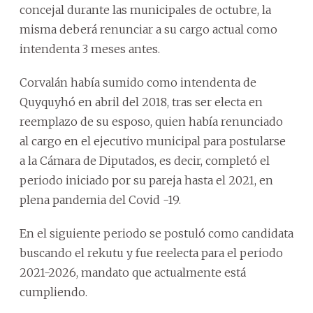
concejal durante las municipales de octubre, la
misma deberá renunciar a su cargo actual como
intendenta 3 meses antes.
Corvalán había sumido como intendenta de
Quyquyhó en abril del 2018, tras ser electa en
reemplazo de su esposo, quien había renunciado
al cargo en el ejecutivo municipal para postularse
a la Cámara de Diputados, es decir, completó el
periodo iniciado por su pareja hasta el 2021, en
plena pandemia del Covid -19.
En el siguiente periodo se postuló como candidata
buscando el rekutu y fue reelecta para el periodo
2021-2026, mandato que actualmente está
cumpliendo.