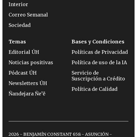
Interior
Correo Semanal
Sociedad
Temas
Bases y Condiciones
Editorial ÚH
Políticas de Privacidad
Noticias positivas
Política de uso de la IA
Pódcast ÚH
Servicio de
Suscripción a Crédito
Newsletters ÚH
Política de Calidad
Ñandejara Ñe’ẽ
2026 - BENJAMÍN CONSTANT 658 - ASUNCIÓN -