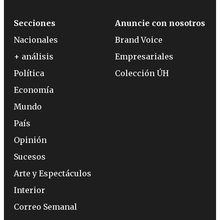
Secciones
Anuncie con nosotros
Nacionales
Brand Voice
+ análisis
Empresariales
Política
Colección ÚH
Economía
Mundo
País
Opinión
Sucesos
Arte y Espectáculos
Interior
Correo Semanal