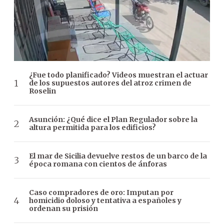
¿Fue todo planificado? Videos muestran el actuar
de los supuestos autores del atroz crimen de
Roselin
Asunción: ¿Qué dice el Plan Regulador sobre la
altura permitida para los edificios?
El mar de Sicilia devuelve restos de un barco de la
época romana con cientos de ánforas
Caso compradores de oro: Imputan por
homicidio doloso y tentativa a españoles y
ordenan su prisión