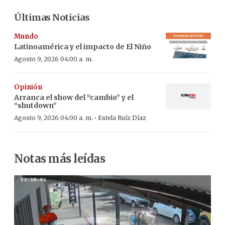
Últimas Noticias
Mundo
Latinoamérica y el impacto de El Niño
Agosto 9, 2026 04:00 a. m.
Opinión
Arranca el show del “cambio” y el
“shutdown”
·
Agosto 9, 2026 04:00 a. m.
Estela Ruíz Díaz
Notas más leídas