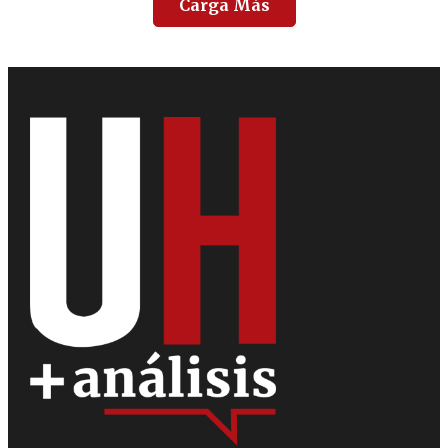
Carga Más