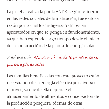
eléctrica a la comunidad indígena del Chaco.
La prueba realizada por la ANDE, según refirieron
en las redes sociales de la institución, fue exitosa,
razón por la cual los indígenas Yshir están
apresurados en que se ponga en funcionamiento,
ya que han esperado largo tiempo desde el inicio
de la construcción de la planta de energía solar.
Entérese más:
ANDE cerró con éxito pruebas de su
primera planta solar
Las familias beneficiadas con este proyecto están
necesitando de la energía eléctrica por diversos
motivos, ya que de ella depende el
almacenamiento de alimentos y conservación de
la producción pesquera, además de otras