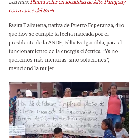
Lea más:
Planta solar en localidad de Alto Paraguay
con avance del 88%
Favita Balbuena, nativa de Puerto Esperanza, dijo
que hoy se cumple la fecha marcada por el
presidente de la ANDE, Félix Estigarribia, para el
funcionamiento de la energía eléctrica. “Ya no
queremos más mentiras, sino soluciones”,
mencionó la mujer.