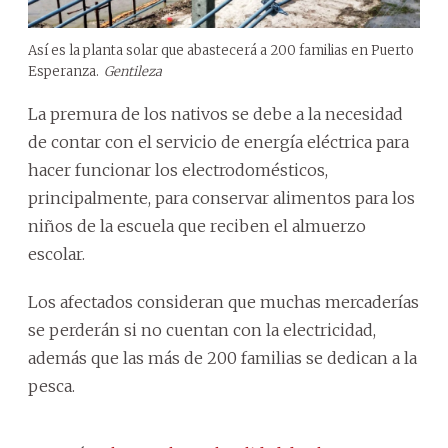
Así es la planta solar que abastecerá a 200 familias en Puerto
Esperanza.
Gentileza
La premura de los nativos se debe a la necesidad
de contar con el servicio de energía eléctrica para
hacer funcionar los electrodomésticos,
principalmente, para conservar alimentos para los
niños de la escuela que reciben el almuerzo
escolar.
Los afectados consideran que muchas mercaderías
se perderán si no cuentan con la electricidad,
además que las más de 200 familias se dedican a la
pesca.