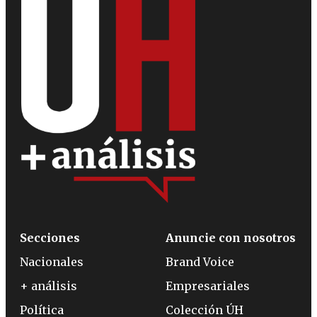
Secciones
Anuncie con nosotros
Nacionales
Brand Voice
+ análisis
Empresariales
Política
Colección ÚH