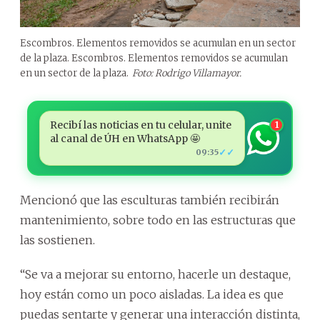
Escombros. Elementos removidos se acumulan en un sector
de la plaza. Escombros. Elementos removidos se acumulan
en un sector de la plaza.
Foto: Rodrigo Villamayor.
Recibí las noticias en tu celular, unite
1
al canal de ÚH en WhatsApp 🤩
✓✓
09:35
Mencionó que las esculturas también recibirán
mantenimiento, sobre todo en las estructuras que
las sostienen.
“Se va a mejorar su entorno, hacerle un destaque,
hoy están como un poco aisladas. La idea es que
puedas sentarte y generar una interacción distinta,