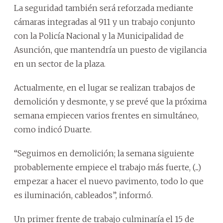
La seguridad también será reforzada mediante
cámaras integradas al 911 y un trabajo conjunto
con la Policía Nacional y la Municipalidad de
Asunción, que mantendría un puesto de vigilancia
en un sector de la plaza.
Actualmente, en el lugar se realizan trabajos de
demolición y desmonte, y se prevé que la próxima
semana empiecen varios frentes en simultáneo,
como indicó Duarte.
“Seguimos en demolición; la semana siguiente
probablemente empiece el trabajo más fuerte, (...)
empezar a hacer el nuevo pavimento, todo lo que
es iluminación, cableados”, informó.
Un primer frente de trabajo culminaría el 15 de