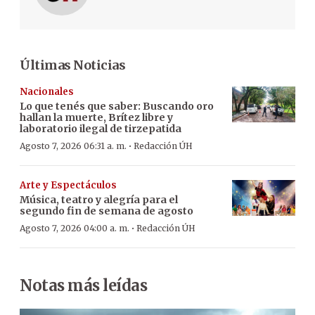
Últimas Noticias
Nacionales
Lo que tenés que saber: Buscando oro
hallan la muerte, Brítez libre y
laboratorio ilegal de tirzepatida
·
Agosto 7, 2026 06:31 a. m.
Redacción ÚH
Arte y Espectáculos
Música, teatro y alegría para el
segundo fin de semana de agosto
·
Agosto 7, 2026 04:00 a. m.
Redacción ÚH
Notas más leídas