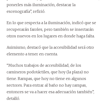
ponerles más iluminación, destacar la
escenografía”, refirió.
En lo que respecta a la iluminación, indicó que se
recuperarán faroles, pero también se insertarán
otros nuevos en los lugares en donde haga falta.
Asimismo, destacó que la accesibilidad será otro
elemento a tener en cuenta.
“Muchos trabajos de accesibilidad, de los
camineros podotáctiles, que hoy (la plaza) no
tiene. Rampas, que hoy no tiene en algunos
sectores. Para entrar al baño no hay rampas,
entonces se va a hacer esa adecuación también”,
detalló.