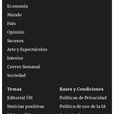
Economía
Mundo
País
Opinión
Sucesos
Arte y Espectáculos
Interior
Correo Semanal
Sociedad
Temas
Bases y Condiciones
Editorial ÚH
Políticas de Privacidad
Noticias positivas
Política de uso de la IA