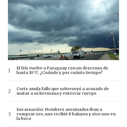
El frío vuelve a Paraguay con un descenso de
hasta 10°C: ¿Cuándo y por cuánto tiempo?
Corte anula fallo que sobreseyó a acusado de
matar a su hermana y enterrar cuerpo
Encarnación: Hombres asesinados iban a
comprar oro, uno recibió 8 balazos y otro uno en
la boca