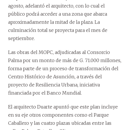
agosto, adelantó el arquitecto, con lo cual el
público podrá acceder a una zona que abarca
aproximadamente la mitad de la plaza. La
culminación total se proyecta para el mes de
septiembre.
Las obras del MOPC, adjudicadas al Consorcio
Palma por un monto de más de G. 71.000 millones,
forma parte de un proceso de transformación del
Centro Histórico de Asunción, a través del
proyecto de Resiliencia Urbana, iniciativa
financiada por el Banco Mundial.
El arquitecto Duarte apuntó que este plan incluye
en su eje otros componentes como el Parque
Caballero y las cuatro plazas ubicadas entre las