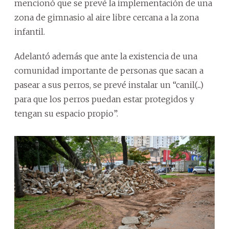
mencionó que se prevé la implementación de una
zona de gimnasio al aire libre cercana a la zona
infantil.
Adelantó además que ante la existencia de una
comunidad importante de personas que sacan a
pasear a sus perros, se prevé instalar un “canil(...)
para que los perros puedan estar protegidos y
tengan su espacio propio”.