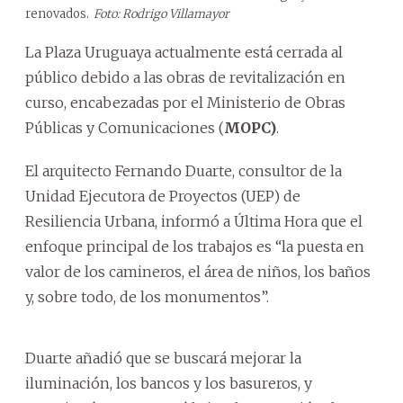
renovados.
Foto: Rodrigo Villamayor
La Plaza Uruguaya actualmente está cerrada al
público debido a las obras de revitalización en
curso, encabezadas por el Ministerio de Obras
Públicas y Comunicaciones (
MOPC)
.
El arquitecto Fernando Duarte, consultor de la
Unidad Ejecutora de Proyectos (UEP) de
Resiliencia Urbana, informó a Última Hora que el
enfoque principal de los trabajos es “la puesta en
valor de los camineros, el área de niños, los baños
y, sobre todo, de los monumentos”.
Duarte añadió que se buscará mejorar la
iluminación, los bancos y los basureros, y