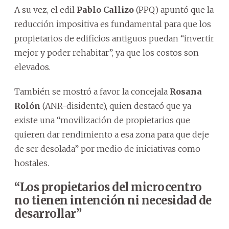
A su vez, el edil
Pablo Callizo
(PPQ) apuntó que la
reducción impositiva es fundamental para que los
propietarios de edificios antiguos puedan “invertir
mejor y poder rehabitar”, ya que los costos son
elevados.
También se mostró a favor la concejala
Rosana
Rolón
(ANR-disidente), quien destacó que ya
existe una “movilización de propietarios que
quieren dar rendimiento a esa zona para que deje
de ser desolada” por medio de iniciativas como
hostales.
“Los propietarios del microcentro
no tienen intención ni necesidad de
desarrollar”