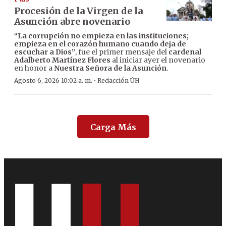
Procesión de la Virgen de la
Asunción abre novenario
“La corrupción no empieza en las instituciones;
empieza en el corazón humano cuando deja de
escuchar a Dios”
, fue el primer mensaje del
cardenal
Adalberto Martínez Flores
al iniciar ayer el novenario
en honor a
Nuestra Señora de la Asunción
.
·
Agosto 6, 2026 10:02 a. m.
Redacción ÚH
Carga Más