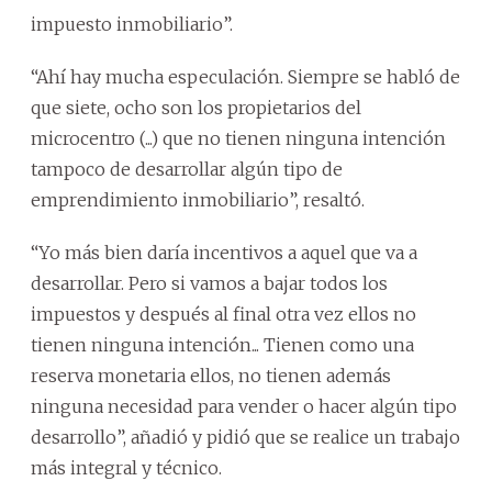
impuesto inmobiliario”.
“Ahí hay mucha especulación. Siempre se habló de
que siete, ocho son los propietarios del
microcentro (...) que no tienen ninguna intención
tampoco de desarrollar algún tipo de
emprendimiento inmobiliario”, resaltó.
“Yo más bien daría incentivos a aquel que va a
desarrollar. Pero si vamos a bajar todos los
impuestos y después al final otra vez ellos no
tienen ninguna intención... Tienen como una
reserva monetaria ellos, no tienen además
ninguna necesidad para vender o hacer algún tipo
desarrollo”, añadió y pidió que se realice un trabajo
más integral y técnico.