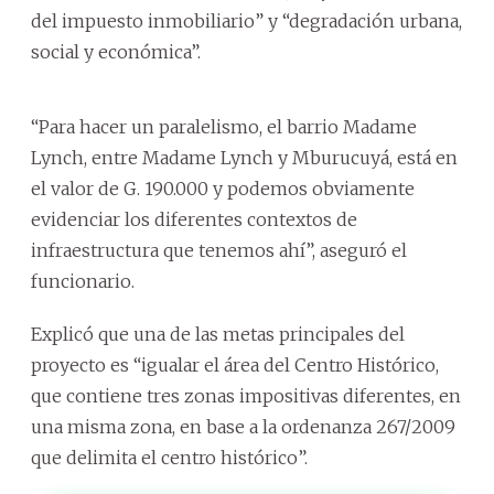
del impuesto inmobiliario” y “degradación urbana,
social y económica”.
“Para hacer un paralelismo, el barrio Madame
Lynch, entre Madame Lynch y Mburucuyá, está en
el valor de G. 190.000 y podemos obviamente
evidenciar los diferentes contextos de
infraestructura que tenemos ahí”, aseguró el
funcionario.
Explicó que una de las metas principales del
proyecto es “igualar el área del Centro Histórico,
que contiene tres zonas impositivas diferentes, en
una misma zona, en base a la ordenanza 267/2009
que delimita el centro histórico”.