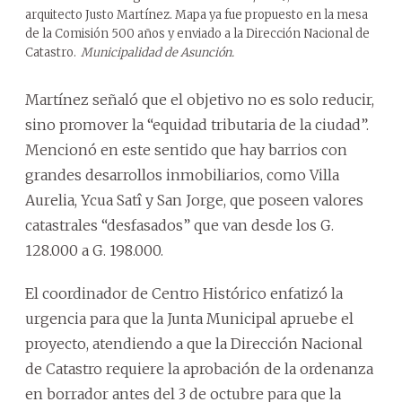
arquitecto Justo Martínez. Mapa ya fue propuesto en la mesa
de la Comisión 500 años y enviado a la Dirección Nacional de
Catastro.
Municipalidad de Asunción.
Martínez señaló que el objetivo no es solo reducir,
sino promover la “equidad tributaria de la ciudad”.
Mencionó en este sentido que hay barrios con
grandes desarrollos inmobiliarios, como Villa
Aurelia, Ycua Satî y San Jorge, que poseen valores
catastrales “desfasados” que van desde los G.
128.000 a G. 198.000.
El coordinador de Centro Histórico enfatizó la
urgencia para que la Junta Municipal apruebe el
proyecto, atendiendo a que la Dirección Nacional
de Catastro requiere la aprobación de la ordenanza
en borrador antes del 3 de octubre para que la