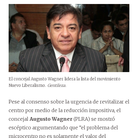
El concejal Augusto Wagner lidera la lista del movimiento
Nuevo Liberalismo.
Gentileza.
Pese al consenso sobre la urgencia de revitalizar el
centro por medio de la reducción impositiva, el
concejal
Augusto Wagner
(PLRA) se mostró
escéptico argumentando que “el problema del
microcentro no es solamente el valor del