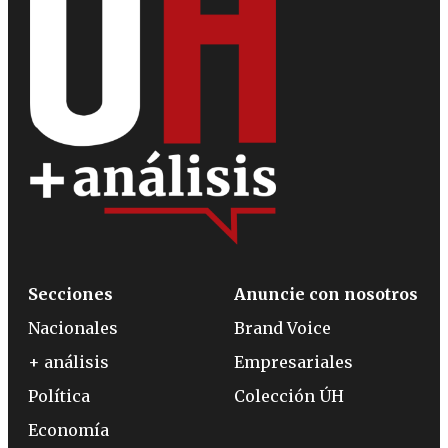
Secciones
Anuncie con nosotros
Nacionales
Brand Voice
+ análisis
Empresariales
Política
Colección ÚH
Economía