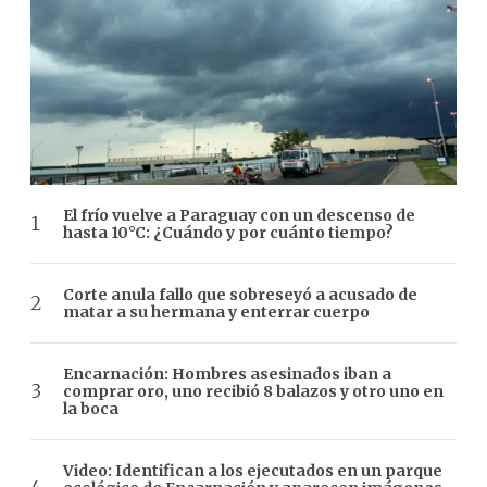
El frío vuelve a Paraguay con un descenso de
hasta 10°C: ¿Cuándo y por cuánto tiempo?
Corte anula fallo que sobreseyó a acusado de
matar a su hermana y enterrar cuerpo
Encarnación: Hombres asesinados iban a
comprar oro, uno recibió 8 balazos y otro uno en
la boca
Video: Identifican a los ejecutados en un parque