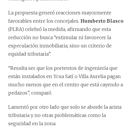
La propuesta generó reacciones mayormente
favorables entre los concejales.
Humberto Blasco
(PLRA) celebró la medida, afirmando que esta
reducción no busca “estimular ni favorecer la
especulación inmobiliaria, sino un criterio de
equidad tributaria”.
“Resulta ser que los portentos de ingeniería que
están instalados en Ycua Satí o Villa Aurelia pagan
mucho menos que en el centro que está cayendo a
pedazos”, comparó.
Lamentó por otro lado que solo se aborde la arista
tributaria y no otras problemáticas como la
seguridad en la zona.