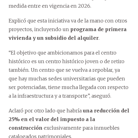
medida entre en vigencia en 2026.
Explicó que esta iniciativa va de la mano con otros
proyectos, incluyendo un
programa de primera
vivienda y un subsidio del alquiler
.
“El objetivo que ambicionamos para el centro
histórico es un centro histórico joven o de retiro
también. Un centro que se vuelva a repoblar, ya
que hay muchas sedes universitarias que pueden
ser potenciadas, tiene mucha llegada con respecto
a la infraestructura y a transporte”, aseguró.
Aclaró por otro lado que habría
una reducción del
25% en el valor del impuesto a la
construcción
exclusivamente para inmuebles
catalogados patrimoniales.