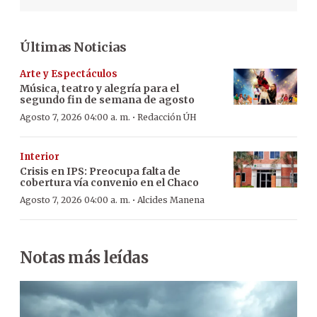
Últimas Noticias
Arte y Espectáculos
Música, teatro y alegría para el
segundo fin de semana de agosto
·
Agosto 7, 2026 04:00 a. m.
Redacción ÚH
Interior
Crisis en IPS: Preocupa falta de
cobertura vía convenio en el Chaco
·
Agosto 7, 2026 04:00 a. m.
Alcides Manena
Notas más leídas