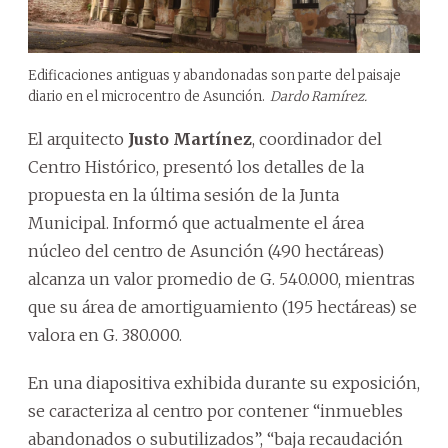
Edificaciones antiguas y abandonadas son parte del paisaje
diario en el microcentro de Asunción.
Dardo Ramírez.
El arquitecto
Justo Martínez
, coordinador del
Centro Histórico, presentó los detalles de la
propuesta en la última sesión de la Junta
Municipal. Informó que actualmente el área
núcleo del centro de Asunción (490 hectáreas)
alcanza un valor promedio de G. 540.000, mientras
que su área de amortiguamiento (195 hectáreas) se
valora en G. 380.000.
En una diapositiva exhibida durante su exposición,
se caracteriza al centro por contener “inmuebles
abandonados o subutilizados”, “baja recaudación