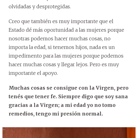
olvidadas y desprotegidas.
Creo que también es muy importante que el
Estado dé más oportunidad a las mujeres porque
nosotras podemos hacer muchas cosas, no
importa la edad, si tenemos hijos, nada es un
impedimento para las mujeres porque podemos
hacer muchas cosas y llegar lejos. Pero es muy
importante el apoyo.
Muchas cosas se consigue con la Virgen, pero
tenés que tener fe. Siempre digo que soy sana
gracias a la Virgen; a mi edad yo no tomo
remedios, tengo mi presión normal.