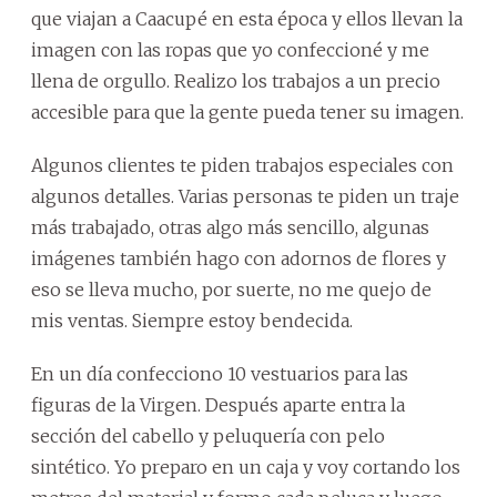
que viajan a Caacupé en esta época y ellos llevan la
imagen con las ropas que yo confeccioné y me
llena de orgullo. Realizo los trabajos a un precio
accesible para que la gente pueda tener su imagen.
Algunos clientes te piden trabajos especiales con
algunos detalles. Varias personas te piden un traje
más trabajado, otras algo más sencillo, algunas
imágenes también hago con adornos de flores y
eso se lleva mucho, por suerte, no me quejo de
mis ventas. Siempre estoy bendecida.
En un día confecciono 10 vestuarios para las
figuras de la Virgen. Después aparte entra la
sección del cabello y peluquería con pelo
sintético. Yo preparo en un caja y voy cortando los