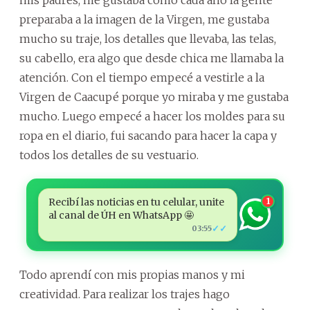
preparaba a la imagen de la Virgen, me gustaba
mucho su traje, los detalles que llevaba, las telas,
su cabello, era algo que desde chica me llamaba la
atención. Con el tiempo empecé a vestirle a la
Virgen de Caacupé porque yo miraba y me gustaba
mucho. Luego empecé a hacer los moldes para su
ropa en el diario, fui sacando para hacer la capa y
todos los detalles de su vestuario.
Recibí las noticias en tu celular, unite
1
al canal de ÚH en WhatsApp 🤩
✓✓
03:55
Todo aprendí con mis propias manos y mi
creatividad. Para realizar los trajes hago