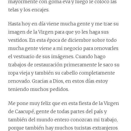
mayormente con goma eva y luego le coloco las
telas y los encajes.
Hasta hoy en día viene mucha gente y me trae su
imagen de la Virgen para que yo les haga sus
vestidos. En esta época de diciembre sobre todo
mucha gente viene a mi negocio para renovarles
el vestuario de sus imágenes. Cuando hago
trabajos de restauración primeramente le saco su
ropa vieja y también su cabello completamente
renovado. Gracias a Dios, en estos días estoy
teniendo muchos pedidos.
Me pone muy feliz que en esta fiesta de la Virgen
de Caacupé, gente de todas partes del país y
también del mundo entero conozcan mi trabajo,
porque también hay muchos turistas extranjeros