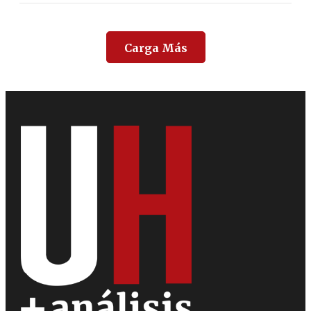
Carga Más