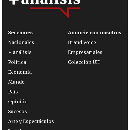
Secciones
Anuncie con nosotros
Nacionales
Brand Voice
+ análisis
Empresariales
Política
Colección ÚH
Economía
Mundo
País
Opinión
Sucesos
Arte y Espectáculos