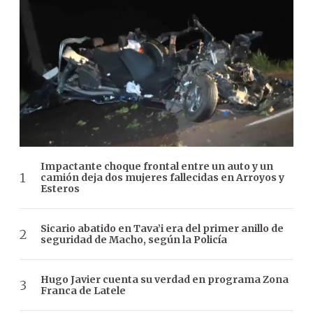
Impactante choque frontal entre un auto y un
camión deja dos mujeres fallecidas en Arroyos y
Esteros
Sicario abatido en Tava’i era del primer anillo de
seguridad de Macho, según la Policía
Hugo Javier cuenta su verdad en programa Zona
Franca de Latele