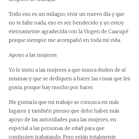
Todo eso es un milagro, vivir un nuevo día y que
no te falte nada, eso es ser bendecido y yo estoy
eternamente agradecida con la Virgen de Caacupé
porque siempre me acompañó en toda mi vida.
Apoyo a las mujeres
Yo le insto a las mujeres a que nunca duden de sí
mismas y que se dediquen a hacer las cosas que les
gusta, porque hay mucho por hacer.
Me gustaría que mi trabajo se conozca en más
lugares y también pienso que debe haber más
apoyo de las autoridades para las mujeres, en
especial a las personas de edad para que
continúen trabajando. Pero están totalmente