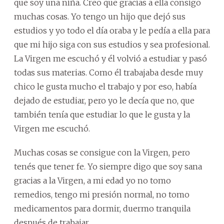
que soy una niña. Creo que gracias a ella consigo
muchas cosas. Yo tengo un hijo que dejó sus
estudios y yo todo el día oraba y le pedía a ella para
que mi hijo siga con sus estudios y sea profesional.
La Virgen me escuchó y él volvió a estudiar y pasó
todas sus materias. Como él trabajaba desde muy
chico le gusta mucho el trabajo y por eso, había
dejado de estudiar, pero yo le decía que no, que
también tenía que estudiar lo que le gusta y la
Virgen me escuchó.
Muchas cosas se consigue con la Virgen, pero
tenés que tener fe. Yo siempre digo que soy sana
gracias a la Virgen, a mi edad yo no tomo
remedios, tengo mi presión normal, no tomo
medicamentos para dormir, duermo tranquila
después de trabajar.