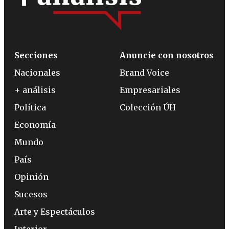
Secciones
Anuncie con nosotros
Nacionales
Brand Voice
+ análisis
Empresariales
Política
Colección ÚH
Economía
Mundo
País
Opinión
Sucesos
Arte y Espectáculos
Interior