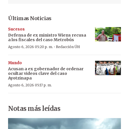
Últimas Noticias
Sucesos
Defensa de ex ministro Wiens recusa
a los fiscales del caso Metrobús
·
Agosto 6, 2026 05:20 p. m.
Redacción ÚH
Mundo
Acusan a ex gobernador de ordenar
ocultar videos clave del caso
Ayotzinapa
Agosto 6, 2026 05:17 p. m.
Notas más leídas