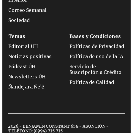
Correo Semanal
Sociedad
Temas
Bases y Condiciones
Editorial ÚH
Políticas de Privacidad
Noticias positivas
Política de uso de la IA
Pódcast ÚH
Servicio de
Suscripción a Crédito
Newsletters ÚH
Política de Calidad
Ñandejara Ñe’ẽ
2026 - BENJAMÍN CONSTANT 658 - ASUNCIÓN -
TELÉFONO:
(0994) 715 715