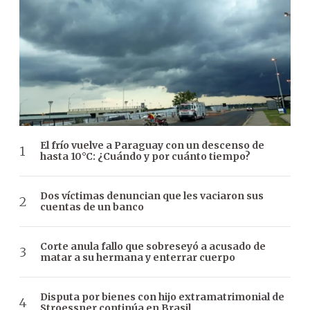
El frío vuelve a Paraguay con un descenso de
hasta 10°C: ¿Cuándo y por cuánto tiempo?
Dos víctimas denuncian que les vaciaron sus
cuentas de un banco
Corte anula fallo que sobreseyó a acusado de
matar a su hermana y enterrar cuerpo
Disputa por bienes con hijo extramatrimonial de
Stroessner continúa en Brasil