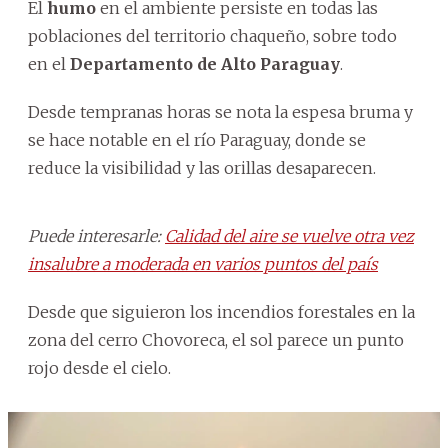
El
humo
en el ambiente persiste en todas las
poblaciones del territorio chaqueño, sobre todo
en el
Departamento de Alto Paraguay
.
Desde tempranas horas se nota la espesa bruma y
se hace notable en el río Paraguay, donde se
reduce la visibilidad y las orillas desaparecen.
Puede interesarle:
Calidad del aire se vuelve otra vez
insalubre a moderada en varios puntos del país
Desde que siguieron los incendios forestales en la
zona del cerro Chovoreca, el sol parece un punto
rojo desde el cielo.