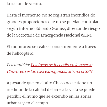
la acción de viento.
Hasta el momento, no se registran incendios de
grandes proporciones que no se puedan controlar,
según informó Eduardo Gómez, director de riesgo
de la Secretaria de Emergencia Nacional (SEN).
El monitoreo se realiza constantemente a través
de helicóptero.
Lea también:
Los focos de incendio en la reserva
Chovoreca están casi extinguidos, afirma la SEN
A pesar de que en el Alto Chaco no se tiene un
medidor de la calidad del aire, a la vista se puede
percibir el humo que se extendió en las zonas
urbanas y en el campo.