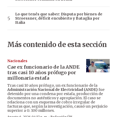
Lo que tenés que saber: Disputa por bienes de
Stroessner, déficit encubierto y Bataglia por
Italia
Más contenido de esta sección
Nacionales
Cae ex funcionario de la ANDE
tras casi 10 años prófugo por
millonaria estafa
Tras casi 10 años prófugo, un ex funcionario de la
Administración Nacional de Electricidad (ANDE)
fue
detenido por una condena por estafa, producción de
documentos no auténticos y apropiación. El caso se
relaciona con un esquema de cobro irregular de
facturas que, según la investigación, causó un perjuicio
superior a G. 100 millones.
Agosto 6, 2026 04:37 p. m.
Redacción ÚH