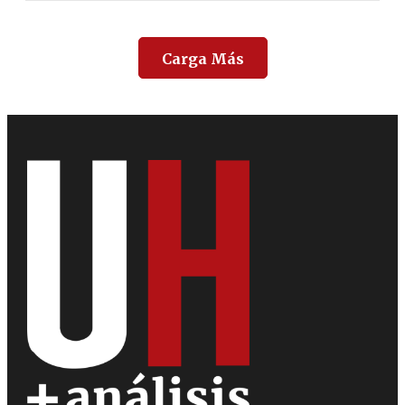
Carga Más