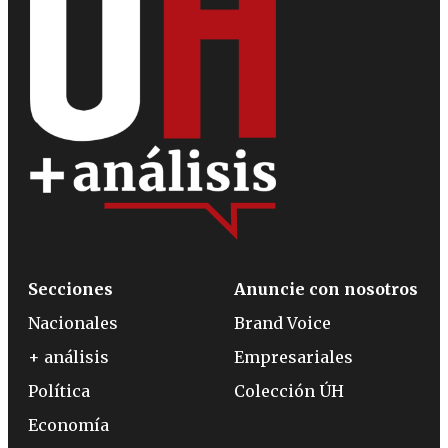
Secciones
Anuncie con nosotros
Nacionales
Brand Voice
+ análisis
Empresariales
Política
Colección ÚH
Economía