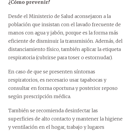
¿Cómo prevenir?
Desde el Ministerio de Salud aconsejaron a la
población que insistan con el lavado frecuente de
manos con agua y jabón, porque es la forma más
eficiente de disminuir la transmisión. Además, del
distanciamiento físico, también aplicar la etiqueta
respiratoria (cubrirse para toser o estornudar).
En caso de que se presenten síntomas
respiratorios, es necesario usar tapabocas y
consultar en forma oportuna y posterior reposo
según prescripción médica.
También se recomienda desinfectar las
superficies de alto contacto y mantener la higiene
y ventilación en el hogar, trabajo y lugares