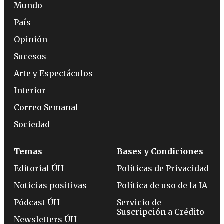
Mundo
País
Opinión
Sucesos
Arte y Espectáculos
Interior
Correo Semanal
Sociedad
Temas
Bases y Condiciones
Editorial ÚH
Políticas de Privacidad
Noticias positivas
Política de uso de la IA
Pódcast ÚH
Servicio de
Suscripción a Crédito
Newsletters ÚH