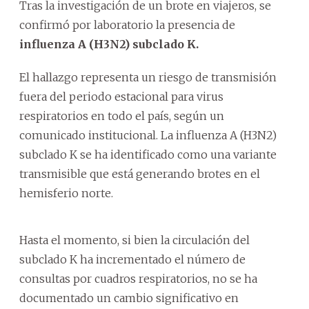
Tras la investigación de un brote en viajeros, se
confirmó por laboratorio la presencia de
influenza A (H3N2) subclado K.
El hallazgo representa un riesgo de transmisión
fuera del periodo estacional para virus
respiratorios en todo el país, según un
comunicado institucional. La influenza A (H3N2)
subclado K se ha identificado como una variante
transmisible que está generando brotes en el
hemisferio norte.
Hasta el momento, si bien la circulación del
subclado K ha incrementado el número de
consultas por cuadros respiratorios, no se ha
documentado un cambio significativo en