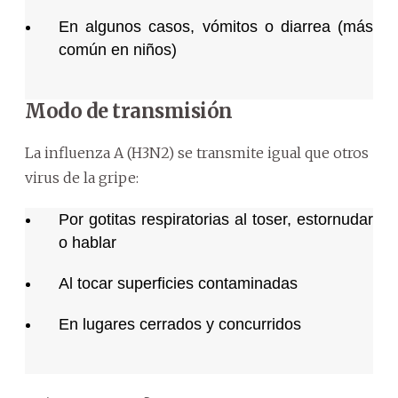
En algunos casos, vómitos o diarrea (más
común en niños)
Modo de transmisión
La influenza A (H3N2) se transmite igual que otros
virus de la gripe:
Por gotitas respiratorias al toser, estornudar
o hablar
Al tocar superficies contaminadas
En lugares cerrados y concurridos