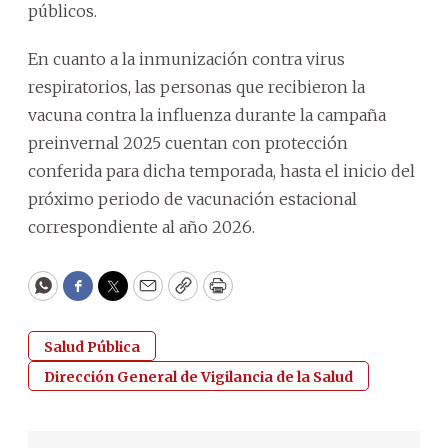
públicos.
En cuanto a la inmunización contra virus
respiratorios, las personas que recibieron la
vacuna contra la influenza durante la campaña
preinvernal 2025 cuentan con protección
conferida para dicha temporada, hasta el inicio del
próximo periodo de vacunación estacional
correspondiente al año 2026.
WhatsApp
Facebook
Twitter
Email
Copy
Print
Salud Pública
Dirección General de Vigilancia de la Salud