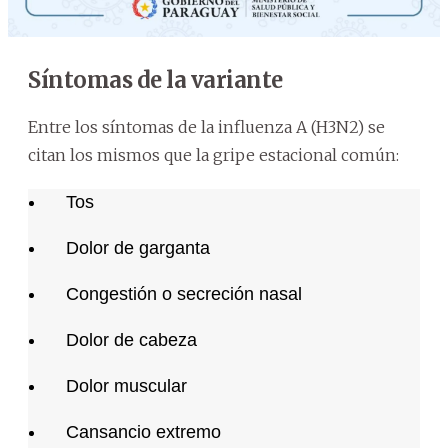
Síntomas de la variante
Entre los síntomas de la influenza A (H3N2) se
citan los mismos que la gripe estacional común:
Tos
Dolor de garganta
Congestión o secreción nasal
Dolor de cabeza
Dolor muscular
Cansancio extremo