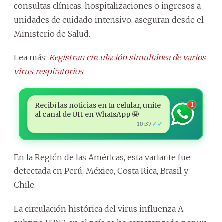
consultas clínicas, hospitalizaciones o ingresos a
unidades de cuidado intensivo, aseguran desde el
Ministerio de Salud.
Lea más:
Registran circulación simultánea de varios
virus respiratorios
Recibí las noticias en tu celular, unite
1
al canal de ÚH en WhatsApp 🤩
✓✓
10:37
En la Región de las Américas, esta variante fue
detectada en Perú, México, Costa Rica, Brasil y
Chile.
La circulación histórica del virus influenza A