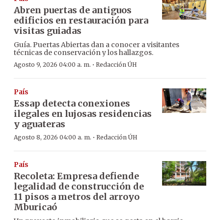
Abren puertas de antiguos
edificios en restauración para
visitas guiadas
Guía. Puertas Abiertas dan a conocer a visitantes
técnicas de conservación y los hallazgos.
·
Agosto 9, 2026 04:00 a. m.
Redacción ÚH
País
Essap detecta conexiones
ilegales en lujosas residencias
y aguateras
·
Agosto 8, 2026 04:00 a. m.
Redacción ÚH
País
Recoleta: Empresa defiende
legalidad de construcción de
11 pisos a metros del arroyo
Mburicaó