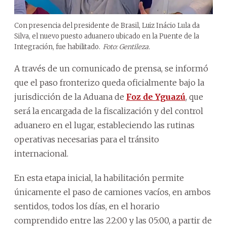
Con presencia del presidente de Brasil, Luiz Inácio Lula da
Silva, el nuevo puesto aduanero ubicado en la Puente de la
Integración, fue habilitado.
Foto: Gentileza.
A través de un comunicado de prensa, se informó
que el paso fronterizo queda oficialmente bajo la
jurisdicción de la Aduana de
Foz de Yguazú
, que
será la encargada de la fiscalización y del control
aduanero en el lugar, estableciendo las rutinas
operativas necesarias para el tránsito
internacional.
En esta etapa inicial, la habilitación permite
únicamente el paso de camiones vacíos, en ambos
sentidos, todos los días, en el horario
comprendido entre las 22:00 y las 05:00, a partir de