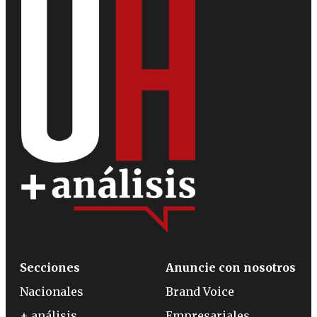
Secciones
Anuncie con nosotros
Nacionales
Brand Voice
+ análisis
Empresariales