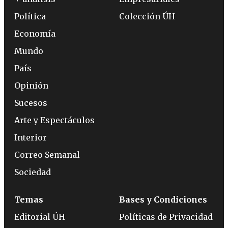
Política
Colección ÚH
Economía
Mundo
País
Opinión
Sucesos
Arte y Espectáculos
Interior
Correo Semanal
Sociedad
Temas
Bases y Condiciones
Editorial ÚH
Políticas de Privacidad