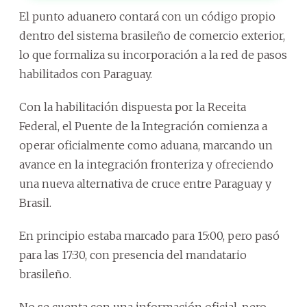
El punto aduanero contará con un código propio
dentro del sistema brasileño de comercio exterior,
lo que formaliza su incorporación a la red de pasos
habilitados con Paraguay.
Con la habilitación dispuesta por la Receita
Federal, el Puente de la Integración comienza a
operar oficialmente como aduana, marcando un
avance en la integración fronteriza y ofreciendo
una nueva alternativa de cruce entre Paraguay y
Brasil.
En principio estaba marcado para 15:00, pero pasó
para las 17:30, con presencia del mandatario
brasileño.
No se cuenta con una información oficial, pero