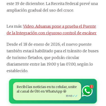
este 19 de diciembre. La Receita Federal prevé una
ampliación gradual del uso del cruce.
Lea más:
Video: Aduanas pone a prueba el Puente
de la Integración con riguroso control de escáner
Desde el 18 de enero de 2026, el nuevo puente
también estará habilitado para el tránsito de buses
de turismo fletados, que podrán circular
diariamente entre las 19:00 y las 07:00, según lo
establecido.
Recibí las noticias en tu celular, unite
1
al canal de ÚH en WhatsApp 🤩
✓✓
19:49