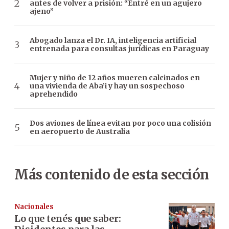
antes de volver a prisión: “Entré en un agujero
ajeno”
Abogado lanza el Dr. IA, inteligencia artificial
entrenada para consultas jurídicas en Paraguay
Mujer y niño de 12 años mueren calcinados en
una vivienda de Aba’i y hay un sospechoso
aprehendido
Dos aviones de línea evitan por poco una colisión
en aeropuerto de Australia
Más contenido de esta sección
Nacionales
Lo que tenés que saber: