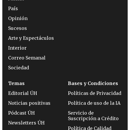
País
Opinión
Sucesos
Arte y Espectáculos
Interior
Correo Semanal
Sociedad
Temas
Bases y Condiciones
Editorial ÚH
Políticas de Privacidad
Noticias positivas
Política de uso de la IA
Pódcast ÚH
Servicio de
Suscripción a Crédito
Newsletters ÚH
Política de Calidad