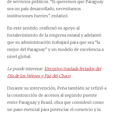
de servicios públicos. “Si queremos que Paraguay
sea un país desarrollado, necesitamos
instituciones fuertes”, enfatizó.
En este sentido, reafirmó su apoyo al
fortalecimiento de la empresa estatal y adelantó
que su administración trabajará para que sea “la
mejor del Paraguay” y un modelo de excelencia a
nivel global.
Le puede interesar:
Ejecutivo traslada feriados del
Día de los Héroes y Paz del Chaco
Durante su intervención, Peña también se refirió a
la construcción de accesos al segundo puente
entre Paraguay y Brasil, obra que consideró como
un paso esencial para potenciar el comercio y la