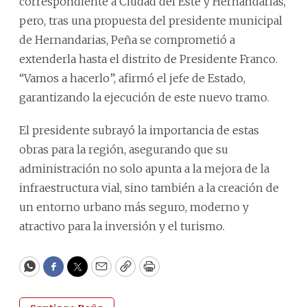
correspondiente a Ciudad del Este y Hernandarias,
pero, tras una propuesta del presidente municipal
de Hernandarias, Peña se comprometió a
extenderla hasta el distrito de Presidente Franco.
“Vamos a hacerlo”, afirmó el jefe de Estado,
garantizando la ejecución de este nuevo tramo.
El presidente subrayó la importancia de estas
obras para la región, asegurando que su
administración no solo apunta a la mejora de la
infraestructura vial, sino también a la creación de
un entorno urbano más seguro, moderno y
atractivo para la inversión y el turismo.
WhatsApp
Facebook
Twitter
Email
Copy
Print