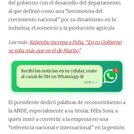
del gobierno con el desarrollo del departamento,
al que definió como una “locomotora del
crecimiento nacional” por su dinamismo en la
industria, el comercio y la producción agrícola.
Lea más:
Kelembu increpa a Peña: “En tu Gobierno
se roba más que en el de Marito”
Recibí las noticias en tu celular, unite
1
al canal de ÚH en WhatsApp 🤩
✓✓
13:51
El presidente dedicó palabras de reconocimiento a
la ANDE, especialmente a su titular, Félix Sosa, a
quien instó a convertir a la empresa en una
“referencia nacional e internacional” en la gestión