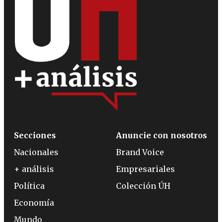
Secciones
Anuncie con nosotros
Nacionales
Brand Voice
+ análisis
Empresariales
Política
Colección ÚH
Economía
Mundo