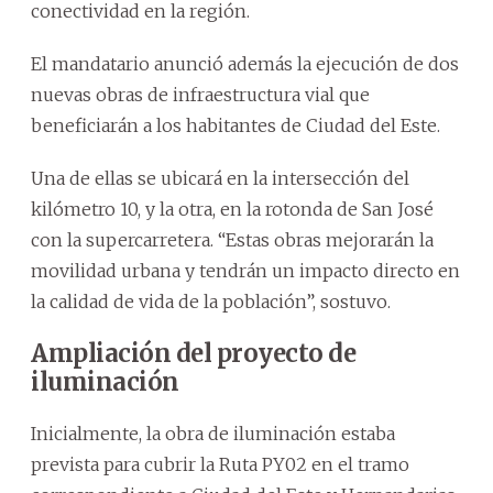
conectividad en la región.
El mandatario anunció además la ejecución de dos
nuevas obras de infraestructura vial que
beneficiarán a los habitantes de Ciudad del Este.
Una de ellas se ubicará en la intersección del
kilómetro 10, y la otra, en la rotonda de San José
con la supercarretera. “Estas obras mejorarán la
movilidad urbana y tendrán un impacto directo en
la calidad de vida de la población”, sostuvo.
Ampliación del proyecto de
iluminación
Inicialmente, la obra de iluminación estaba
prevista para cubrir la Ruta PY02 en el tramo