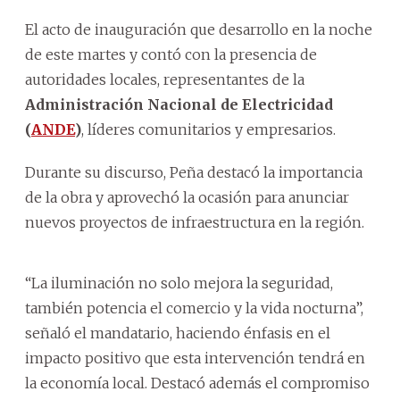
El acto de inauguración que desarrollo en la noche
de este martes y contó con la presencia de
autoridades locales, representantes de la
Administración Nacional de Electricidad
(
ANDE
)
, líderes comunitarios y empresarios.
Durante su discurso, Peña destacó la importancia
de la obra y aprovechó la ocasión para anunciar
nuevos proyectos de infraestructura en la región.
“La iluminación no solo mejora la seguridad,
también potencia el comercio y la vida nocturna”,
señaló el mandatario, haciendo énfasis en el
impacto positivo que esta intervención tendrá en
la economía local. Destacó además el compromiso