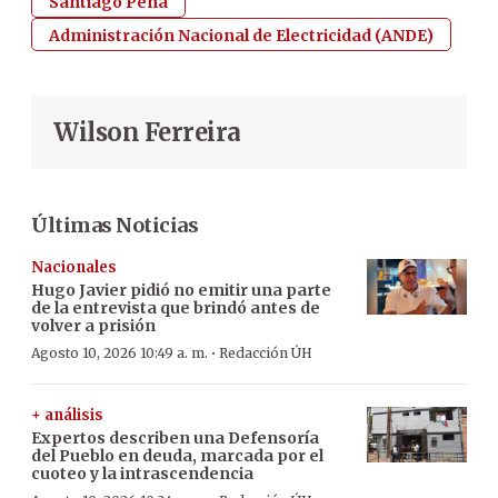
Santiago Peña
Administración Nacional de Electricidad (ANDE)
Wilson Ferreira
Últimas Noticias
Nacionales
Hugo Javier pidió no emitir una parte
de la entrevista que brindó antes de
volver a prisión
·
Agosto 10, 2026 10:49 a. m.
Redacción ÚH
+ análisis
Expertos describen una Defensoría
del Pueblo en deuda, marcada por el
cuoteo y la intrascendencia