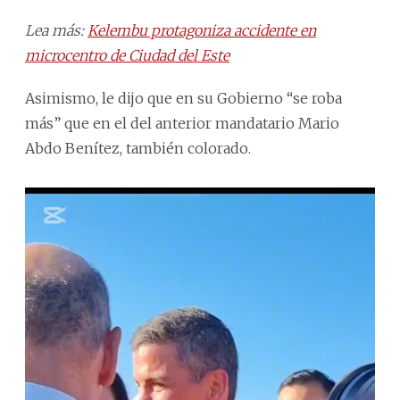
Lea más:
Kelembu protagoniza accidente en
microcentro de Ciudad del Este
Asimismo, le dijo que en su Gobierno “se roba
más” que en el del anterior mandatario Mario
Abdo Benítez, también colorado.