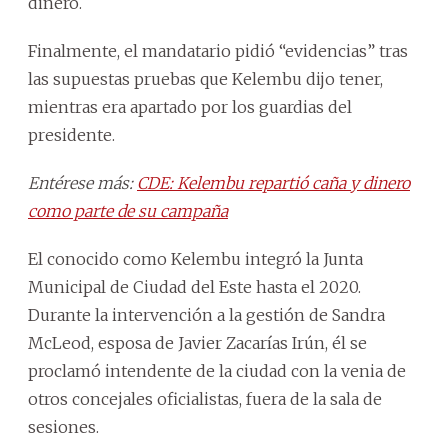
dinero.
Finalmente, el mandatario pidió “evidencias” tras
las supuestas pruebas que Kelembu dijo tener,
mientras era apartado por los guardias del
presidente.
Entérese más:
CDE: Kelembu repartió caña y dinero
como parte de su campaña
El conocido como Kelembu integró la Junta
Municipal de Ciudad del Este hasta el 2020.
Durante la intervención a la gestión de Sandra
McLeod, esposa de Javier Zacarías Irún, él se
proclamó intendente de la ciudad con la venia de
otros concejales oficialistas, fuera de la sala de
sesiones.