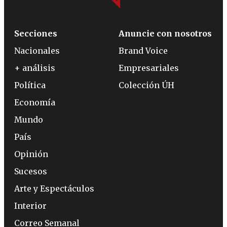
Secciones
Anuncie con nosotros
Nacionales
Brand Voice
+ análisis
Empresariales
Política
Colección ÚH
Economía
Mundo
País
Opinión
Sucesos
Arte y Espectáculos
Interior
Correo Semanal