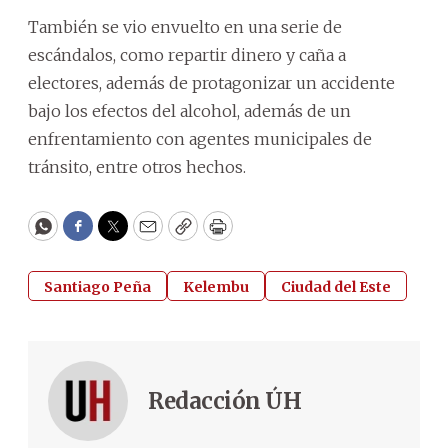
También se vio envuelto en una serie de
escándalos, como repartir dinero y caña a
electores, además de protagonizar un accidente
bajo los efectos del alcohol, además de un
enfrentamiento con agentes municipales de
tránsito, entre otros hechos.
WhatsApp
Facebook
Twitter
Email
Copy
Print
Santiago Peña
Kelembu
Ciudad del Este
Redacción ÚH