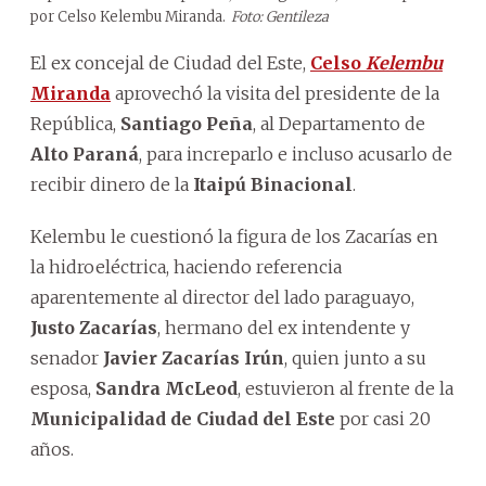
por Celso Kelembu Miranda.
Foto: Gentileza
El ex concejal de Ciudad del Este,
Celso
Kelembu
Miranda
aprovechó la visita del presidente de la
República,
Santiago Peña
, al Departamento de
Alto Paraná
, para increparlo e incluso acusarlo de
recibir dinero de la
Itaipú Binacional
.
Kelembu le cuestionó la figura de los Zacarías en
la hidroeléctrica, haciendo referencia
aparentemente al director del lado paraguayo,
Justo Zacarías
, hermano del ex intendente y
senador
Javier Zacarías Irún
, quien junto a su
esposa,
Sandra McLeod
, estuvieron al frente de la
Municipalidad de Ciudad del Este
por casi 20
años.