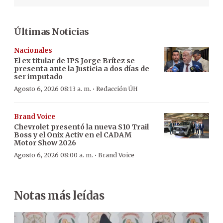
Últimas Noticias
Nacionales
El ex titular de IPS Jorge Brítez se
presenta ante la Justicia a dos días de
ser imputado
·
Agosto 6, 2026 08:13 a. m.
Redacción ÚH
Brand Voice
Chevrolet presentó la nueva S10 Trail
Boss y el Onix Activ en el CADAM
Motor Show 2026
·
Agosto 6, 2026 08:00 a. m.
Brand Voice
Notas más leídas