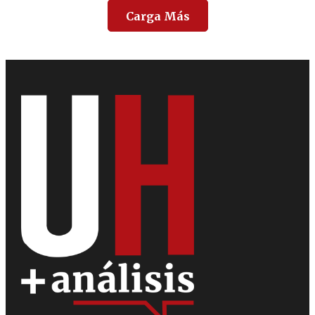
Carga Más