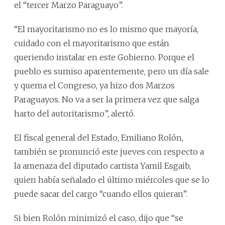
el “tercer Marzo Paraguayo”.
“El mayoritarismo no es lo mismo que mayoría,
cuidado con el mayoritarismo que están
queriendo instalar en este Gobierno. Porque el
pueblo es sumiso aparentemente, pero un día sale
y quema el Congreso, ya hizo dos Marzos
Paraguayos. No va a ser la primera vez que salga
harto del autoritarismo”, alertó.
El fiscal general del Estado, Emiliano Rolón,
también se pronunció este jueves con respecto a
la amenaza del diputado cartista Yamil Esgaib,
quien había señalado el último miércoles que se lo
puede sacar del cargo “cuando ellos quieran”.
Si bien Rolón minimizó el caso, dijo que “se