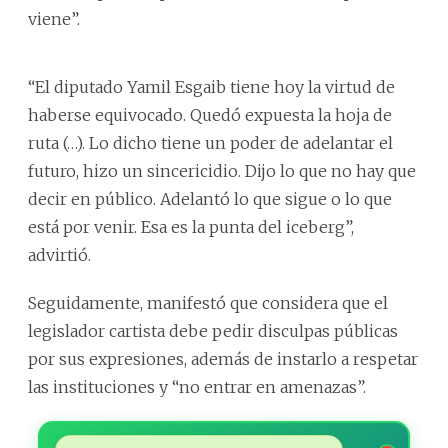
viene”.
“El diputado Yamil Esgaib tiene hoy la virtud de
haberse equivocado. Quedó expuesta la hoja de
ruta (…). Lo dicho tiene un poder de adelantar el
futuro, hizo un sincericidio. Dijo lo que no hay que
decir en público. Adelantó lo que sigue o lo que
está por venir. Esa es la punta del iceberg”,
advirtió.
Seguidamente, manifestó que considera que el
legislador cartista debe pedir disculpas públicas
por sus expresiones, además de instarlo a respetar
las instituciones y “no entrar en amenazas”.