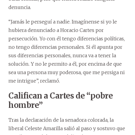
denuncia.
“Jamás le perseguí a nadie. Imagínense si yo le
hubiera denunciado a Horacio Cartes por
persecución. Yo con él tengo diferencias políticas,
no tengo diferencias personales. Si él apunta por
sus diferencias personales, nunca va a tener la
solución. Y no le permito a él, por encima de que
sea una persona muy poderosa, que me persiga ni
me intrigue”, reclamó.
Califican a Cartes de “pobre
hombre”
Tras la declaración de la senadora colorada, la
liberal Celeste Amarilla salió al paso y sostuvo que