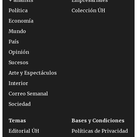
Política
Colección ÚH
Economía
Mundo
País
Opinión
Sucesos
Arte y Espectáculos
Interior
Correo Semanal
Sociedad
Temas
Bases y Condiciones
Editorial ÚH
Políticas de Privacidad