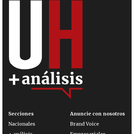
Secciones
Anuncie con nosotros
Nacionales
Brand Voice
+ análisis
Empresariales