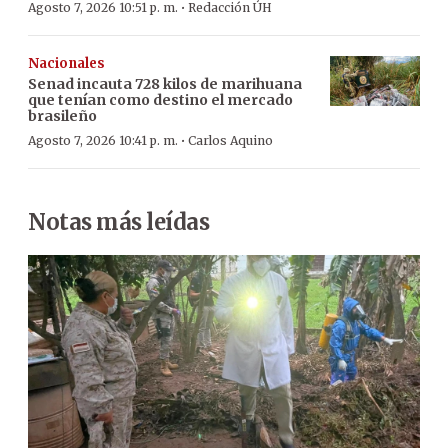
·
Agosto 7, 2026 10:51 p. m.
Redacción ÚH
Nacionales
Senad incauta 728 kilos de marihuana
que tenían como destino el mercado
brasileño
·
Agosto 7, 2026 10:41 p. m.
Carlos Aquino
Notas más leídas