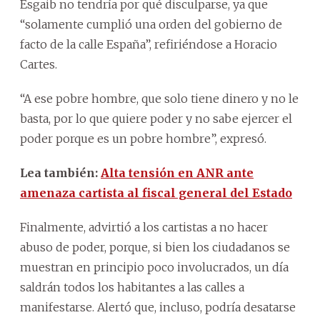
Esgaib no tendría por qué disculparse, ya que
“solamente cumplió una orden del gobierno de
facto de la calle España”, refiriéndose a Horacio
Cartes.
“A ese pobre hombre, que solo tiene dinero y no le
basta, por lo que quiere poder y no sabe ejercer el
poder porque es un pobre hombre”, expresó.
Lea también:
Alta tensión en ANR ante
amenaza cartista al fiscal general del Estado
Finalmente, advirtió a los cartistas a no hacer
abuso de poder, porque, si bien los ciudadanos se
muestran en principio poco involucrados, un día
saldrán todos los habitantes a las calles a
manifestarse. Alertó que, incluso, podría desatarse