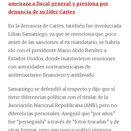
amenaza a fiscal general y presiona por
denuncia de su líder Cartes
En la denuncia de Cartes, también fue involucrada
Lilian Samaniego, ya que se menciona que, poco
antes de las sanciones al ex mandatario, se habría
ido con el presidente Mario Abdo Benítez a
Estados Unidos, donde mantuvieron reuniones
con autoridades norteamericanas de
antiterrorismo financiero y antilavado.
Samaniego se defendió al respecto y dijo que sí
tiene diferencias políticas con el titular de la
Asociación Nacional Republicana (ANR), pero no
diferencias personales. Aseguró que “por años”
fue “perseguida” a través de “fotos trucadas” y de
otras formas, pero que nunca realizó ninguna