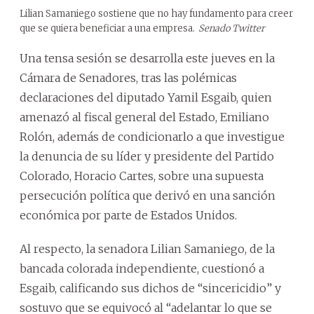
Lilian Samaniego sostiene que no hay fundamento para creer
que se quiera beneficiar a una empresa.
Senado Twitter
Una tensa sesión se desarrolla este jueves en la
Cámara de Senadores, tras las polémicas
declaraciones del diputado Yamil Esgaib, quien
amenazó al fiscal general del Estado, Emiliano
Rolón, además de condicionarlo a que investigue
la denuncia de su líder y presidente del Partido
Colorado, Horacio Cartes, sobre una supuesta
persecución política que derivó en una sanción
económica por parte de Estados Unidos.
Al respecto, la senadora Lilian Samaniego, de la
bancada colorada independiente, cuestionó a
Esgaib, calificando sus dichos de “sincericidio” y
sostuvo que se equivocó al “adelantar lo que se