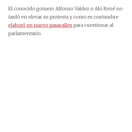
El conocido gomero Alfonso Valdez o Aló René no
tardó en elevar su protesta y como es costumbre
elaboró un nuevo pasacalles
para cuestionar al
parlamentario.