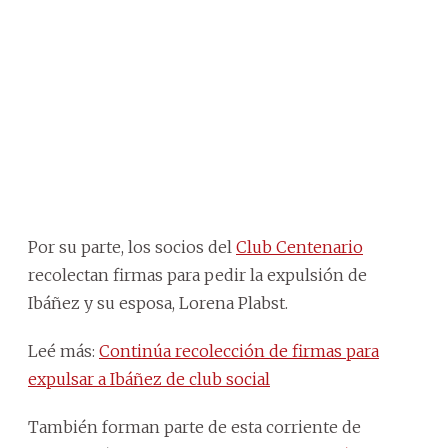
Por su parte, los socios del
Club Centenario
recolectan firmas para pedir la expulsión de
Ibáñez y su esposa, Lorena Plabst.
Leé más:
Continúa recolección de firmas para
expulsar a Ibáñez de club social
También forman parte de esta corriente de