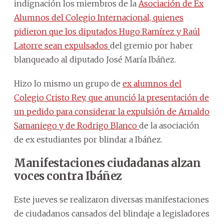
indignación los miembros de la
Asociación de Ex
Alumnos del Colegio Internacional, quienes
pidieron que los diputados Hugo Ramírez y Raúl
Latorre sean expulsados
del gremio por haber
blanqueado al diputado José María Ibáñez.
Hizo lo mismo un grupo de
ex alumnos del
Colegio Cristo Rey, que anunció la presentación de
un pedido para considerar la expulsión de Arnaldo
Samaniego y de Rodrigo Blanco
de la asociación
de ex estudiantes por blindar a Ibáñez.
Manifestaciones ciudadanas alzan
voces contra Ibáñez
Este jueves se realizaron diversas manifestaciones
de ciudadanos cansados del blindaje a legisladores