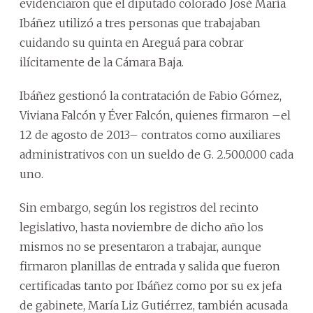
evidenciaron que el diputado colorado José María
Ibáñez utilizó a tres personas que trabajaban
cuidando su quinta en Areguá para cobrar
ilícitamente de la Cámara Baja.
Ibáñez gestionó la contratación de Fabio Gómez,
Viviana Falcón y Éver Falcón, quienes firmaron –el
12 de agosto de 2013– contratos como auxiliares
administrativos con un sueldo de G. 2.500.000 cada
uno.
Sin embargo, según los registros del recinto
legislativo, hasta noviembre de dicho año los
mismos no se presentaron a trabajar, aunque
firmaron planillas de entrada y salida que fueron
certificadas tanto por Ibáñez como por su ex jefa
de gabinete, María Liz Gutiérrez, también acusada