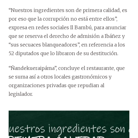
“Nuestros ingredientes son de primera calidad, es
por eso que la corrupción no está entre ellos”,
expresa en redes sociales Il Bambú, para anunciar
que se reserva el derecho de admisión a Ibáñez y
“sus secuaces blanqueadores”, en referencia a los
52 diputados que lo libraron de su destitución.
“Ñandekueraipáma”, concluye el restaurante, que
se suma así a otros locales gastronómicos y
organizaciones privadas que repudian al
legislador.