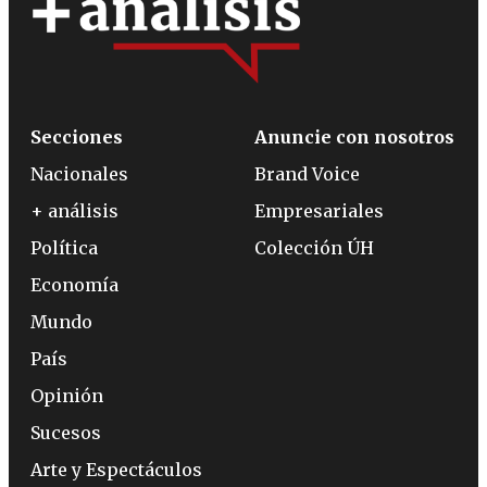
Secciones
Anuncie con nosotros
Nacionales
Brand Voice
+ análisis
Empresariales
Política
Colección ÚH
Economía
Mundo
País
Opinión
Sucesos
Arte y Espectáculos