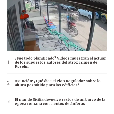
¿Fue todo planificado? Videos muestran el actuar
de los supuestos autores del atroz crimen de
Roselin
Asunción: ¿Qué dice el Plan Regulador sobre la
altura permitida para los edificios?
El mar de Sicilia devuelve restos de un barco de la
época romana con cientos de ánforas