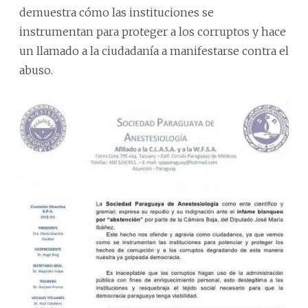
demuestra cómo las instituciones se
instrumentan para proteger a los corruptos y hace
un llamado a la ciudadanía a manifestarse contra el
abuso.