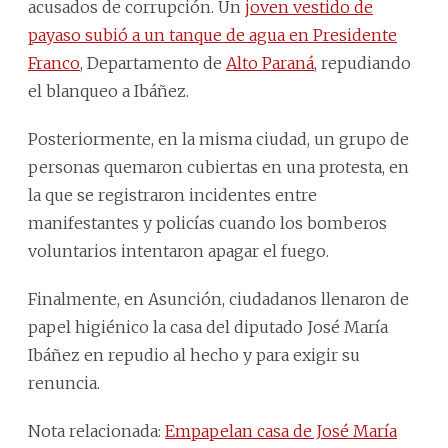
acusados de corrupción. Un
joven vestido de
payaso subió a un tanque de agua en Presidente
Franco
, Departamento de
Alto Paraná
, repudiando
el blanqueo a Ibáñez.
Posteriormente, en la misma ciudad, un grupo de
personas quemaron cubiertas en una protesta, en
la que se registraron incidentes entre
manifestantes y policías cuando los bomberos
voluntarios intentaron apagar el fuego.
Finalmente, en Asunción, ciudadanos llenaron de
papel higiénico la casa del diputado José María
Ibáñez en repudio al hecho y para exigir su
renuncia.
Nota relacionada:
Empapelan casa de José María