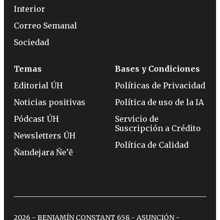
Interior
Correo Semanal
Sociedad
Temas
Bases y Condiciones
Editorial ÚH
Políticas de Privacidad
Noticias positivas
Política de uso de la IA
Pódcast ÚH
Servicio de
Suscripción a Crédito
Newsletters ÚH
Política de Calidad
Ñandejara Ñe’ẽ
2026 - BENJAMÍN CONSTANT 658 - ASUNCIÓN -