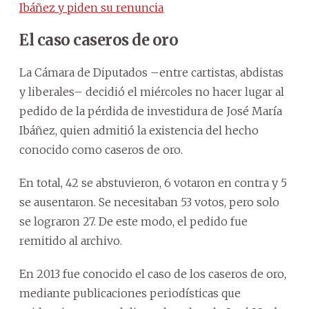
Ibáñez y piden su renuncia
El caso caseros de oro
La Cámara de Diputados –entre cartistas, abdistas
y liberales– decidió el miércoles no hacer lugar al
pedido de la pérdida de investidura de José María
Ibáñez, quien admitió la existencia del hecho
conocido como caseros de oro.
En total, 42 se abstuvieron, 6 votaron en contra y 5
se ausentaron. Se necesitaban 53 votos, pero solo
se lograron 27. De este modo, el pedido fue
remitido al archivo.
En 2013 fue conocido el caso de los caseros de oro,
mediante publicaciones periodísticas que