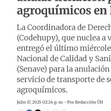
agroquímicos en 
La Coordinadora de Derec
(Codehupy), que nuclea a v
entregó el último miércole
Nacional de Calidad y Sani
(Senave) para la anulación 
servicio de transporte de 
agroquímicos.
Julio 17, 2025 02:24 p. m. •
Por
Redacción ÚH