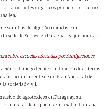
de contaminantes orgánicos persistentes, como
Basilea.
 de semillas de algodón tratadas con
 la sede de Senave en Paraguarí y que podrían
riza sobre escuelas afectadas por fumigaciones
ación del pliego técnico en función de criterios
a elaboración urgente de un Plan Nacional de
 la sociedad civil.
 masivo de agrotóxicos en Paraguay, su
ples denuncias de impactos en la salud humana,