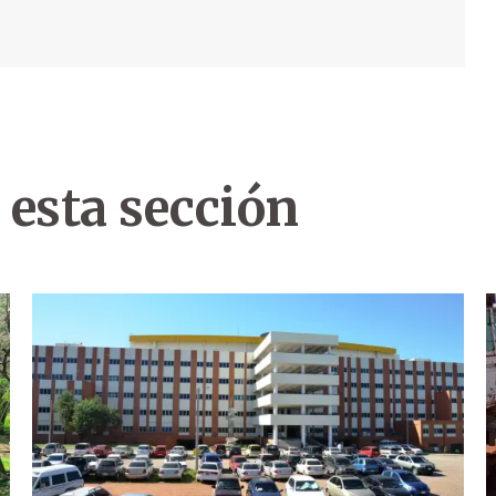
 esta sección