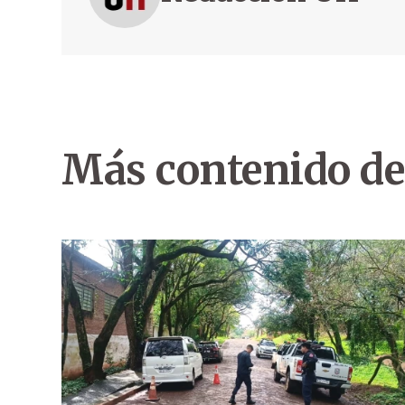
Más contenido de