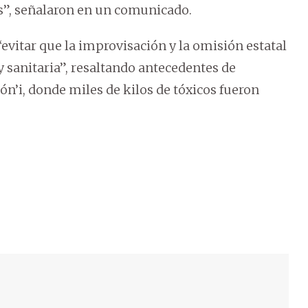
s”, señalaron en un comunicado.
evitar que la improvisación y la omisión estatal
 sanitaria”, resaltando antecedentes de
i, donde miles de kilos de tóxicos fueron