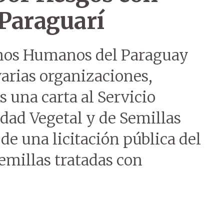
Paraguarí
hos Humanos del Paraguay
arias organizaciones,
s una carta al Servicio
dad Vegetal y de Semillas
de una licitación pública del
semillas tratadas con