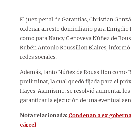
El juez penal de Garantías, Christian Gonzál
ordenar arresto domiciliario para Emigdio
como para Nancy Genoveva Núñez de Roussil
Rubén Antonio Roussillon Blaires, informó 
redes sociales.
Además, tanto Núñez de Roussillon como B
preliminar, la cual quedó fijada para el pró
Hayes. Asimismo, se resolvió aumentar los 
garantizar la ejecución de una eventual sen
Nota relacionada:
Condenan a ex gobernad
cárcel