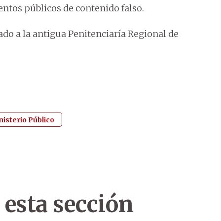
tos públicos de contenido falso.
ado a la antigua Penitenciaría Regional de
nisterio Público
 esta sección