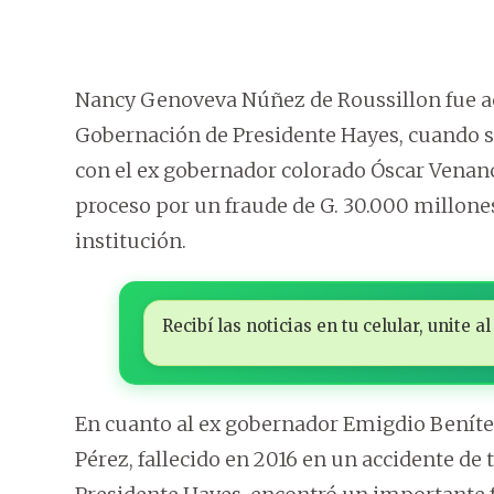
Nancy Genoveva Núñez de Roussillon fue ac
Gobernación de Presidente Hayes, cuando
con el ex gobernador colorado Óscar Venan
proceso por un fraude de G. 30.000 millon
institución.
Recibí las noticias en tu celular, unite
En cuanto al ex gobernador Emigdio Benítez,
Pérez, fallecido en 2016 en un accidente de 