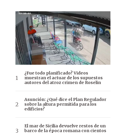
¿Fue todo planificado? Videos
muestran el actuar de los supuestos
autores del atroz crimen de Roselin
Asunción: ¿Qué dice el Plan Regulador
sobre la altura permitida para los
edificios?
El mar de Sicilia devuelve restos de un
barco de la época romana con cientos