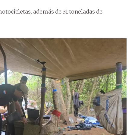
motocicletas, además de 31 toneladas de