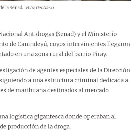
de la Senad.
Foto: Gentileza
Nacional Antidrogas (Senad) y el Ministerio
to de Canindeyú, cuyos intervinientes llegaron
ado en una zona rural del barrio Piray.
estigación de agentes especiales de la Dirección
 siguiendo a una estructura criminal dedicada a
nes de marihuana destinados al mercado
 una logística gigantesca donde operaban al
de producción de la droga.