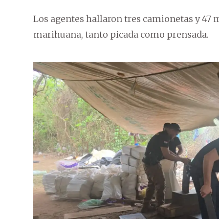
Los agentes hallaron tres camionetas y 47 
marihuana, tanto picada como prensada.