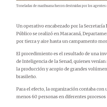
Toneladas de marihuana fueron destruidas por los agentes 
Un operativo encabezado por la Secretaría 
Público se realizó en Maracaná, Departamen
por tierra y aire hasta un campamento mont
El procedimiento es el resultado de una inv
de Inteligencia de la Senad, quienes venían
la producción y acopio de grandes volúme
brasileño.
Para el efecto, la organización contaba con
menos 60 personas en diferentes procesos 