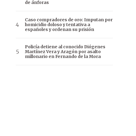
de ánforas
Caso compradores de oro: Imputan por
homicidio doloso y tentativa a
españoles y ordenan su prisión
Policía detiene al conocido Diógenes
Martínez Vera y Aragón por asalto
millonario en Fernando de la Mora