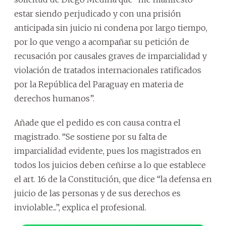
estar siendo perjudicado y con una prisión
anticipada sin juicio ni condena por largo tiempo,
por lo que vengo a acompañar su petición de
recusación por causales graves de imparcialidad y
violación de tratados internacionales ratificados
por la República del Paraguay en materia de
derechos humanos”.
Añade que el pedido es con causa contra el
magistrado. “Se sostiene por su falta de
imparcialidad evidente, pues los magistrados en
todos los juicios deben ceñirse a lo que establece
el art. 16 de la Constitución, que dice “la defensa en
juicio de las personas y de sus derechos es
inviolable...”, explica el profesional.