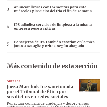
Anuncian lluvias con tormentas para este
miércoles y la vuelta del frío el fin de semana
IPS adjudica servicios de limpieza a la misma
empresa pese a críticas
Consejeros de IPS también estarían en la mira
junto a Bataglia y Brítez, según abogado
Más contenido de esta sección
Sucesos
Jueza Marchuk fue sancionada
por el Tribunal de Ética por
sus dichos en redes sociales
Por actuar con falta de prudencia y decoro en sus