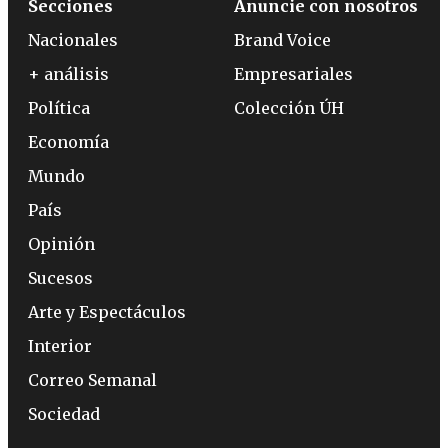
Secciones
Anuncie con nosotros
Nacionales
Brand Voice
+ análisis
Empresariales
Política
Colección ÚH
Economía
Mundo
País
Opinión
Sucesos
Arte y Espectáculos
Interior
Correo Semanal
Sociedad