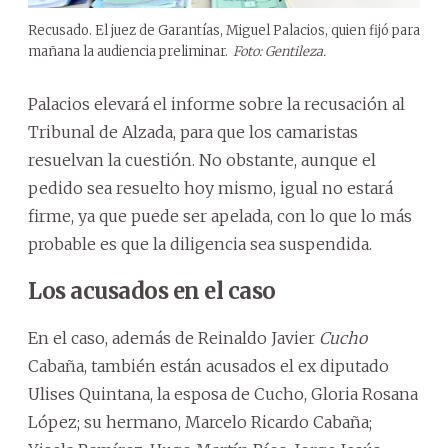
Recusado. El juez de Garantías, Miguel Palacios, quien fijó para
mañana la audiencia preliminar.
Foto: Gentileza.
Palacios elevará el informe sobre la recusación al
Tribunal de Alzada, para que los camaristas
resuelvan la cuestión. No obstante, aunque el
pedido sea resuelto hoy mismo, igual no estará
firme, ya que puede ser apelada, con lo que lo más
probable es que la diligencia sea suspendida.
Los acusados en el caso
En el caso, además de Reinaldo Javier
Cucho
Cabaña, también están acusados el ex diputado
Ulises Quintana, la esposa de Cucho, Gloria Rosana
López; su hermano, Marcelo Ricardo Cabaña;