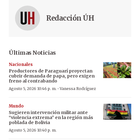
Redacción ÚH
Últimas Noticias
Nacionales
Productores de Paraguarí proyectan
cubrir demanda de papa, pero exigen
freno al contrabando
·
Agosto 5, 2026 10:46 p. m.
Vanessa Rodríguez
Mundo
Sugieren intervención militar ante
“violencia extrema” en la región más
poblada de Bolivia
Agosto 5, 2026 10:40 p. m.