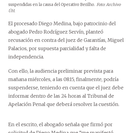
suspendidas en la causa del Operativo Berilho.
Foto: Archivo
ÚH.
El procesado Diego Medina, bajo patrocinio del
abogado Pedro Rodríguez Servín, planteó
recusación en contra del juez de Garantías, Miguel
Palacios, por supuesta parcialidad y falta de
independencia.
Con ello, la audiencia preliminar prevista para
mañana miércoles, a las 08:15, finalmente, podría
suspenderse, teniendo en cuenta que el juez debe
informar dentro de las 24 horas al Tribunal de
Apelación Penal que deberá resolver la cuestión.
En el escrito, el abogado señala que firmó por
solicitud de Diego Medina que “me manifestó