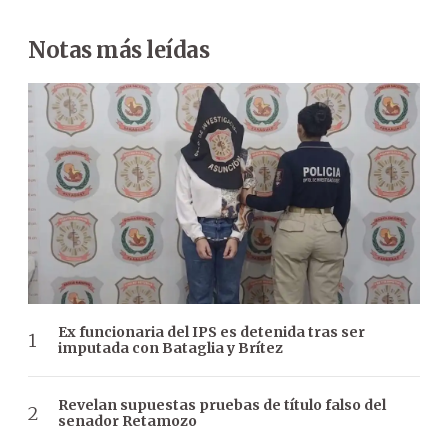
Notas más leídas
Ex funcionaria del IPS es detenida tras ser
imputada con Bataglia y Brítez
Revelan supuestas pruebas de título falso del
senador Retamozo