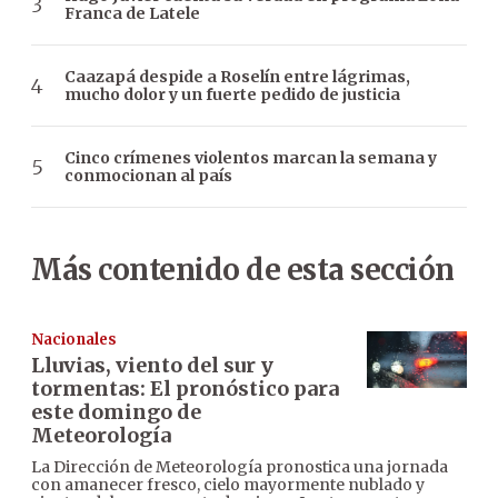
Franca de Latele
Caazapá despide a Roselín entre lágrimas,
mucho dolor y un fuerte pedido de justicia
Cinco crímenes violentos marcan la semana y
conmocionan al país
Más contenido de esta sección
Nacionales
Lluvias, viento del sur y
tormentas: El pronóstico para
este domingo de
Meteorología
La Dirección de Meteorología pronostica una jornada
con amanecer fresco, cielo mayormente nublado y