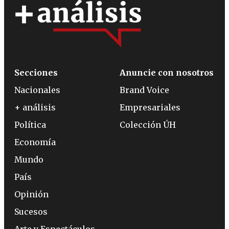
Secciones
Anuncie con nosotros
Nacionales
Brand Voice
+ análisis
Empresariales
Política
Colección ÚH
Economía
Mundo
País
Opinión
Sucesos
Arte y Espectáculos