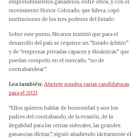
emprendimientos ganaderos, entre otros, y con el
movimiento Honor Colorado, que lidera, copó
instituciones de los tres poderes del Estado.
Sobre este punto, Nicanor insistió que para el
desarrollo del país se requiere un “Estado árbitro”
y de “empresas privadas capaces y dinámicas” que
puedan competir en el mercado, “no de
contrabandear”.
Lea también:
Añetete sondea varias candidaturas
para el 2023
“Ellos quieren hablar de honestidad y son los
padres del contrabando, de la evasión, de la
ilegalidad para las rentas siderales, las grandes
ganancias ilícitas”, siguió añadiendo tácitamente el