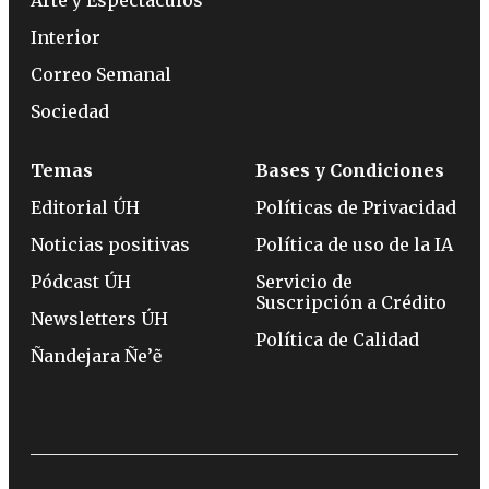
Interior
Correo Semanal
Sociedad
Temas
Bases y Condiciones
Editorial ÚH
Políticas de Privacidad
Noticias positivas
Política de uso de la IA
Pódcast ÚH
Servicio de
Suscripción a Crédito
Newsletters ÚH
Política de Calidad
Ñandejara Ñe’ẽ