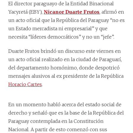
El director paraguayo de la Entidad Binacional
Yacyretá (EBY),
Nicanor Duarte Frutos
, afirmó en
un acto oficial que la República del Paraguay “no es
un Estado mercadista ni empresarial” y que
necesita “líderes democráticos” y no un “jefe”.
Duarte Frutos brindó un discurso este viernes en
un acto oficial realizado en la ciudad de Paraguarí,
del departamento homónimo, donde despotricó
mensajes alusivos al ex presidente de la República
Horacio Cartes
.
En un momento habló acerca del estado social de
derecho y señaló que es la base de la República del
Paraguay contemplada en la Constitución
Nacional. A partir de esto comenzó con sus