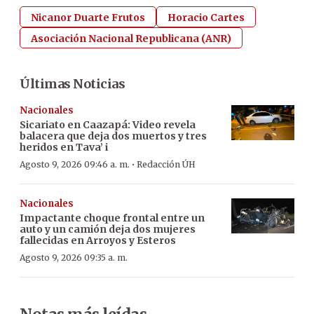
Nicanor Duarte Frutos
Horacio Cartes
Asociación Nacional Republicana (ANR)
Últimas Noticias
Nacionales
Sicariato en Caazapá: Video revela
balacera que deja dos muertos y tres
heridos en Tava’ i
·
Agosto 9, 2026 09:46 a. m.
Redacción ÚH
Nacionales
Impactante choque frontal entre un
auto y un camión deja dos mujeres
fallecidas en Arroyos y Esteros
Agosto 9, 2026 09:35 a. m.