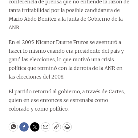
conferencia de prensa que no entiende la razón de
tanta irritabilidad por la posible candidatura de
Mario Abdo Benítez a la Junta de Gobierno de la
ANR.
En el 2005, Nicanor Duarte Frutos se aventuró a
hacer lo mismo cuando era presidente del país y
ganó las elecciones, lo que motivó una crisis
política que terminó con la derrota de la ANR en
las elecciones del 2008.
El partido retornó al gobierno, a través de Cartes,
quien en ese entonces se estrenaba como
colorado y como político.
WhatsApp
Facebook
Twitter
Email
Copy
Print