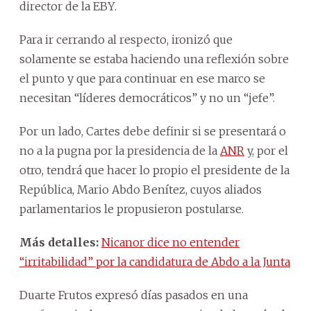
director de la EBY.
Para ir cerrando al respecto, ironizó que
solamente se estaba haciendo una reflexión sobre
el punto y que para continuar en ese marco se
necesitan “líderes democráticos” y no un “jefe”.
Por un lado, Cartes debe definir si se presentará o
no a la pugna por la presidencia de la
ANR
y, por el
otro, tendrá que hacer lo propio el presidente de la
República, Mario Abdo Benítez, cuyos aliados
parlamentarios le propusieron postularse.
Más detalles:
Nicanor dice no entender
“irritabilidad” por la candidatura de Abdo a la Junta
Duarte Frutos expresó días pasados en una