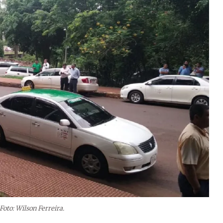
Foto: Wilson Ferreira.