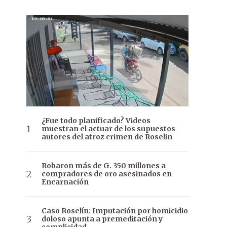
¿Fue todo planificado? Videos
muestran el actuar de los supuestos
autores del atroz crimen de Roselin
Robaron más de G. 350 millones a
compradores de oro asesinados en
Encarnación
Caso Roselín: Imputación por homicidio
doloso apunta a premeditación y