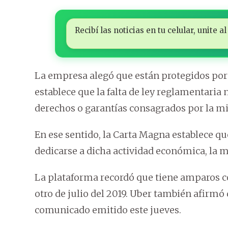
Recibí las noticias en tu celular, unite
La empresa alegó que están protegidos por e
establece que la falta de ley reglamentari
derechos o garantías consagrados por la m
En ese sentido, la Carta Magna establece qu
dedicarse a dicha actividad económica, la m
La plataforma recordó que tiene amparos co
otro de julio del 2019. Uber también afirmó
comunicado emitido este jueves.