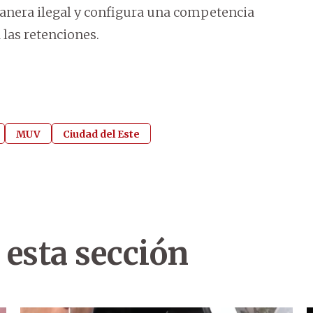
anera ilegal y configura una competencia
 las retenciones.
MUV
Ciudad del Este
 esta sección