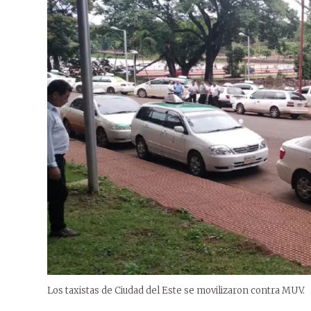
Los taxistas de Ciudad del Este se movilizaron contra MUV.