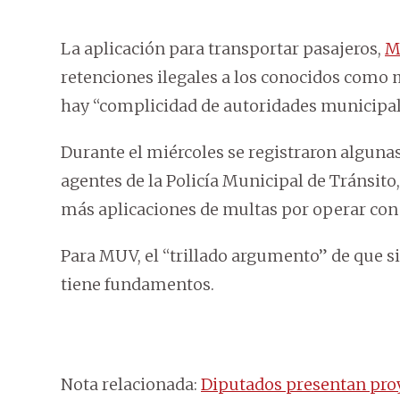
La aplicación para transportar pasajeros,
M
retenciones ilegales a los conocidos como
hay “complicidad de autoridades municipal
Durante el miércoles se registraron algunas
agentes de la Policía Municipal de Tránsito
más aplicaciones de multas por operar con 
Para MUV, el “trillado argumento” de que s
tiene fundamentos.
Nota relacionada:
Diputados presentan proy