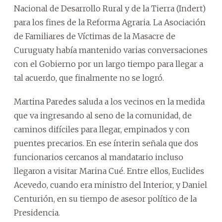
Nacional de Desarrollo Rural y de la Tierra (Indert)
para los fines de la Reforma Agraria. La Asociación
de Familiares de Víctimas de la Masacre de
Curuguaty había mantenido varias conversaciones
con el Gobierno por un largo tiempo para llegar a
tal acuerdo, que finalmente no se logró.
Martina Paredes saluda a los vecinos en la medida
que va ingresando al seno de la comunidad, de
caminos difíciles para llegar, empinados y con
puentes precarios. En ese ínterin señala que dos
funcionarios cercanos al mandatario incluso
llegaron a visitar Marina Cué. Entre ellos, Euclides
Acevedo, cuando era ministro del Interior, y Daniel
Centurión, en su tiempo de asesor político de la
Presidencia.