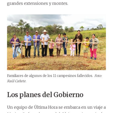
grandes extensiones y montes.
Familiares de algunos de los 11 campesinos fallecidos.
Foto:
Raúl Cañete.
Los planes del Gobierno
Un equipo de Última Hora se embarca en un viaje a