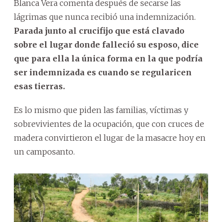
Blanca Vera comenta después de secarse las
lágrimas que nunca recibió una indemnización.
Parada junto al crucifijo que está clavado
sobre el lugar donde falleció su esposo, dice
que para ella la única forma en la que podría
ser indemnizada es cuando se regularicen
esas tierras.
Es lo mismo que piden las familias, víctimas y
sobrevivientes de la ocupación, que con cruces de
madera convirtieron el lugar de la masacre hoy en
un camposanto.