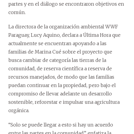
partes y en el diálogo se encontraron objetivos en
común.
La directora de la organización ambiental WWF
Paraguay, Lucy Aquino, declara a Última Hora que
actualmente se encuentran apoyando a las
familias de Marina Cué sobre el proyecto que
busca cambiar de categoría las tierras de la
comunidad, de reserva científica a reserva de
recursos manejados, de modo que las familias
puedan continuar en la propiedad, pero bajo el
compromiso de llevar adelante un desarrollo
sostenible, reforestar e impulsar una agricultura
orgánica.
“Solo se puede llegar a esto si hay un acuerdo
entre las partes en la comunidad”, enfatiza la