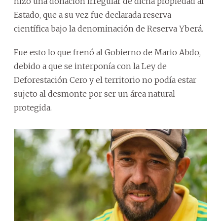
hizo una donación irregular de dicha propiedad al
Estado, que a su vez fue declarada reserva
científica bajo la denominación de Reserva Yberá.
Fue esto lo que frenó al Gobierno de Mario Abdo,
debido a que se interponía con la Ley de
Deforestación Cero y el territorio no podía estar
sujeto al desmonte por ser un área natural
protegida.