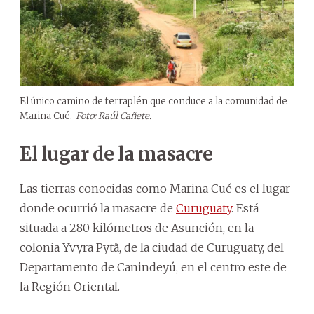
El único camino de terraplén que conduce a la comunidad de
Marina Cué.
Foto: Raúl Cañete.
El lugar de la masacre
Las tierras conocidas como Marina Cué es el lugar
donde ocurrió la masacre de
Curuguaty
. Está
situada a 280 kilómetros de Asunción, en la
colonia Yvyra Pytã, de la ciudad de Curuguaty, del
Departamento de Canindeyú, en el centro este de
la Región Oriental.