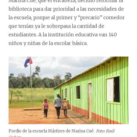
Marina Cué, que él encabeza, decidió reformar la
biblioteca para dar prioridad a las necesidades de
la escuela, porque al primer y “precario” comedor
que tenían ya le sobrepasa la cantidad de
estudiantes. A la institución educativa van 140
niños y niñas de la escolar básica.
Predio de la escuela Mártires de Marina Cué.
Foto: Raúl