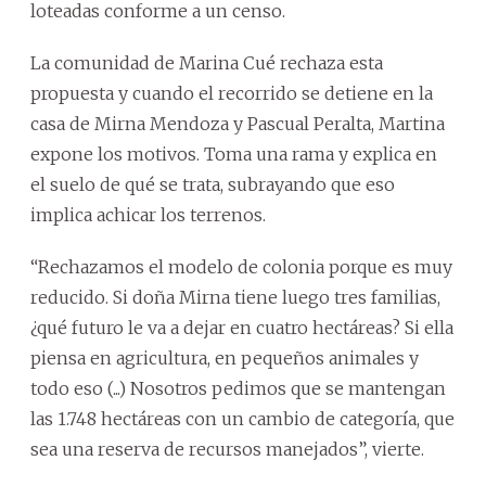
loteadas conforme a un censo.
La comunidad de Marina Cué rechaza esta
propuesta y cuando el recorrido se detiene en la
casa de Mirna Mendoza y Pascual Peralta, Martina
expone los motivos. Toma una rama y explica en
el suelo de qué se trata, subrayando que eso
implica achicar los terrenos.
“Rechazamos el modelo de colonia porque es muy
reducido. Si doña Mirna tiene luego tres familias,
¿qué futuro le va a dejar en cuatro hectáreas? Si ella
piensa en agricultura, en pequeños animales y
todo eso (...) Nosotros pedimos que se mantengan
las 1.748 hectáreas con un cambio de categoría, que
sea una reserva de recursos manejados”, vierte.