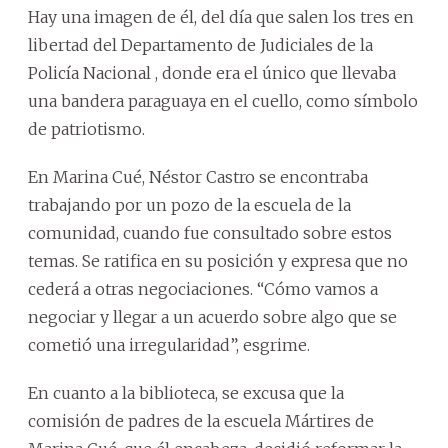
Hay una imagen de él, del día que salen los tres en
libertad del Departamento de Judiciales de la
Policía Nacional , donde era el único que llevaba
una bandera paraguaya en el cuello, como símbolo
de patriotismo.
En Marina Cué, Néstor Castro se encontraba
trabajando por un pozo de la escuela de la
comunidad, cuando fue consultado sobre estos
temas. Se ratifica en su posición y expresa que no
cederá a otras negociaciones. “Cómo vamos a
negociar y llegar a un acuerdo sobre algo que se
cometió una irregularidad”, esgrime.
En cuanto a la biblioteca, se excusa que la
comisión de padres de la escuela Mártires de