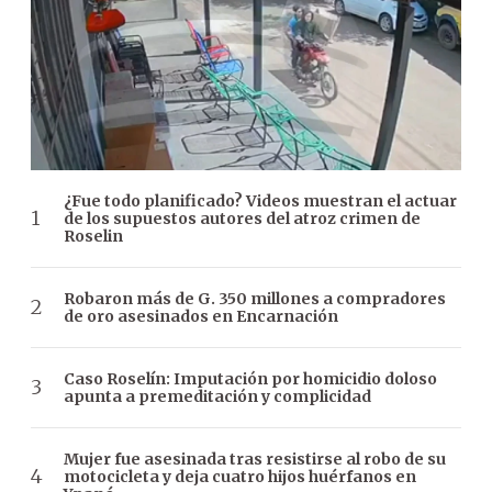
¿Fue todo planificado? Videos muestran el actuar
de los supuestos autores del atroz crimen de
Roselin
Robaron más de G. 350 millones a compradores
de oro asesinados en Encarnación
Caso Roselín: Imputación por homicidio doloso
apunta a premeditación y complicidad
Mujer fue asesinada tras resistirse al robo de su
motocicleta y deja cuatro hijos huérfanos en