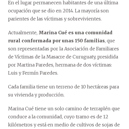
En el lugar permanecen habitantes de una última
ocupación que se dio en 2014. La mayoría son
parientes de las víctimas y sobrevivientes.
Actualmente,
Marina Cué es una comunidad
rural conformada por unas 150 familias
, que
son representadas por la Asociación de Familiares
de Víctimas de la Masacre de Curuguaty, presidida
por Martina Paredes, hermana de dos víctimas:
Luis y Fermín Paredes.
Cada familia tiene un terreno de 10 hectáreas para
su vivienda y producción.
Marina Cué tiene un solo camino de terraplén que
conduce a la comunidad, cuyo tramo es de 12
kilómetros y está en medio de cultivos de sojas de