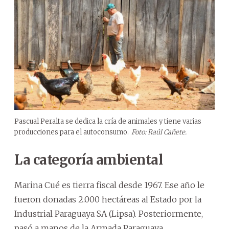
Pascual Peralta se dedica la cría de animales y tiene varias
producciones para el autoconsumo.
Foto: Raúl Cañete.
La categoría ambiental
Marina Cué es tierra fiscal desde 1967. Ese año le
fueron donadas 2.000 hectáreas al Estado por la
Industrial Paraguaya SA (Lipsa). Posteriormente,
pasó a manos de la Armada Paraguaya.