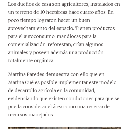
Los dueños de casa son agricultores, instalados en
un terreno de 10 hectáreas hace cuatro años. En
poco tiempo lograron hacer un buen
aprovechamiento del espacio. Tienen productos
para el autoconsumo, mandiocas para la
comercialización, reforestan, crían algunos
animales y poseen además una producción
totalmente orgánica.
Martina Paredes demuestra con ello que en
Marina Cué es posible implementar este modelo
de desarrollo agrícola en la comunidad,
evidenciando que existen condiciones para que se
pueda considerar el área como una reserva de
recursos manejados.