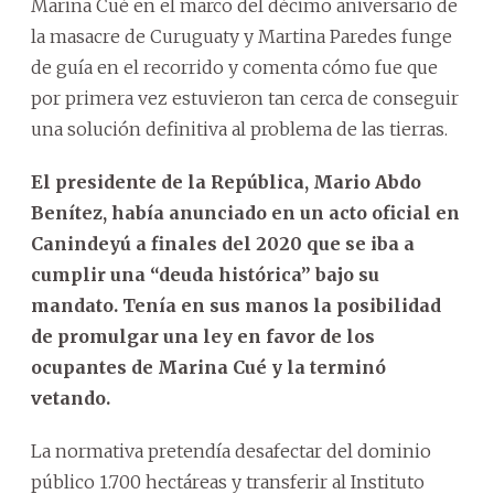
Marina Cué en el marco del décimo aniversario de
la masacre de Curuguaty y Martina Paredes funge
de guía en el recorrido y comenta cómo fue que
por primera vez estuvieron tan cerca de conseguir
una solución definitiva al problema de las tierras.
El presidente de la República, Mario Abdo
Benítez, había anunciado en un acto oficial en
Canindeyú a finales del 2020 que se iba a
cumplir una “deuda histórica” bajo su
mandato. Tenía en sus manos la posibilidad
de promulgar una ley en favor de los
ocupantes de Marina Cué y la terminó
vetando.
La normativa pretendía desafectar del dominio
público 1.700 hectáreas y transferir al Instituto