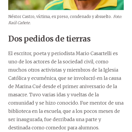
Néstor Castro, víctima, ex preso, condenado y absuelto.
Foto:
Raúl Cañete.
Dos pedidos de tierras
El escritor, poeta y periodista Mario Casartelli es
uno de los actores de la sociedad civil, como
muchos otros activistas y miembros de la Iglesia
Católica y ecuménica, que se involucró en la causa
de Marina Cué desde el primer aniversario de la
masacre. Tuvo varias idas y vueltas de la
comunidad y se hizo conocido. Fue mentor de una
biblioteca en la escuela, que a los pocos meses de
ser inaugurada, fue derribada una parte y
destinada como comedor para alumnos.