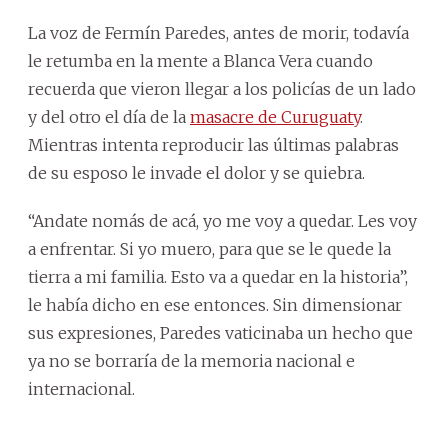
La voz de Fermín Paredes, antes de morir, todavía
le retumba en la mente a Blanca Vera cuando
recuerda que vieron llegar a los policías de un lado
y del otro el día de la
masacre de Curuguaty
.
Mientras intenta reproducir las últimas palabras
de su esposo le invade el dolor y se quiebra.
“Andate nomás de acá, yo me voy a quedar. Les voy
a enfrentar. Si yo muero, para que se le quede la
tierra a mi familia. Esto va a quedar en la historia”,
le había dicho en ese entonces. Sin dimensionar
sus expresiones, Paredes vaticinaba un hecho que
ya no se borraría de la memoria nacional e
internacional.