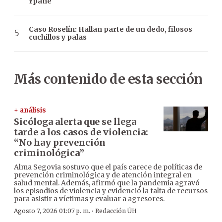
Ypané
Caso Roselín: Hallan parte de un dedo, filosos
cuchillos y palas
Más contenido de esta sección
+ análisis
Sicóloga alerta que se llega
tarde a los casos de violencia:
“No hay prevención
criminológica”
Alma Segovia sostuvo que el país carece de políticas de
prevención criminológica y de atención integral en
salud mental. Además, afirmó que la pandemia agravó
los episodios de violencia y evidenció la falta de recursos
para asistir a víctimas y evaluar a agresores.
·
Agosto 7, 2026 01:07 p. m.
Redacción ÚH