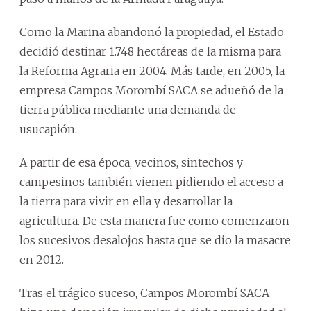
Como la Marina abandonó la propiedad, el Estado
decidió destinar 1.748 hectáreas de la misma para
la Reforma Agraria en 2004. Más tarde, en 2005, la
empresa Campos Morombí SACA se adueñó de la
tierra pública mediante una demanda de
usucapión.
A partir de esa época, vecinos, sintechos y
campesinos también vienen pidiendo el acceso a
la tierra para vivir en ella y desarrollar la
agricultura. De esta manera fue como comenzaron
los sucesivos desalojos hasta que se dio la masacre
en 2012.
Tras el trágico suceso, Campos Morombí SACA