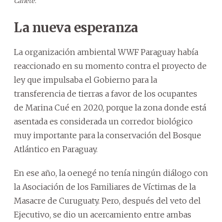
Cañete.
La nueva esperanza
La organización ambiental WWF Paraguay había
reaccionado en su momento contra el proyecto de
ley que impulsaba el Gobierno para la
transferencia de tierras a favor de los ocupantes
de Marina Cué en 2020, porque la zona donde está
asentada es considerada un corredor biológico
muy importante para la conservación del Bosque
Atlántico en Paraguay.
En ese año, la oenegé no tenía ningún diálogo con
la Asociación de los Familiares de Víctimas de la
Masacre de Curuguaty. Pero, después del veto del
Ejecutivo, se dio un acercamiento entre ambas