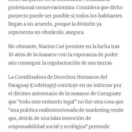
profesional conservacionista. Considera que dicho
proyecto puede ser posible si todos los habitantes
llegan a un acuerdo, porque la división ya
representa un obstáculo, asegura.
No obstante, Marina Cué persiste en la lucha tras
10 años de la masacre con la esperanza de poder
aún conseguir la regularización de sus tierras.
La Coordinadora de Derechos Humanos del
Paraguay (Codehupy) concluye en un informe por
el décimo aniversario de la masacre de Curuguaty
que “todo este entuerto legal” no fue otra cosa que
“una práctica malintencionada de marketing verde
que, detrás de una falsa intención de
responsabilidad social y ecológica” pretende