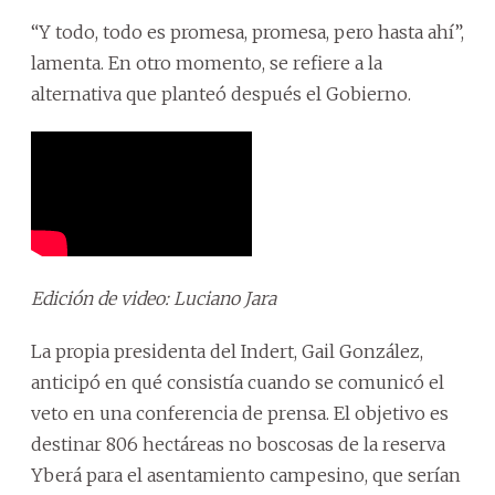
“Y todo, todo es promesa, promesa, pero hasta ahí”,
lamenta. En otro momento, se refiere a la
alternativa que planteó después el Gobierno.
Edición de video: Luciano Jara
La propia presidenta del Indert, Gail González,
anticipó en qué consistía cuando se comunicó el
veto en una conferencia de prensa. El objetivo es
destinar 806 hectáreas no boscosas de la reserva
Yberá para el asentamiento campesino, que serían