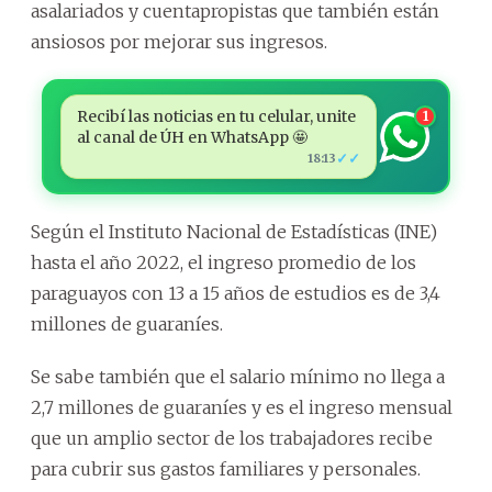
asalariados y cuentapropistas que también están
ansiosos por mejorar sus ingresos.
Recibí las noticias en tu celular, unite
1
al canal de ÚH en WhatsApp 🤩
✓✓
18:13
Según el Instituto Nacional de Estadísticas (INE)
hasta el año 2022, el ingreso promedio de los
paraguayos con 13 a 15 años de estudios es de 3,4
millones de guaraníes.
Se sabe también que el salario mínimo no llega a
2,7 millones de guaraníes y es el ingreso mensual
que un amplio sector de los trabajadores recibe
para cubrir sus gastos familiares y personales.