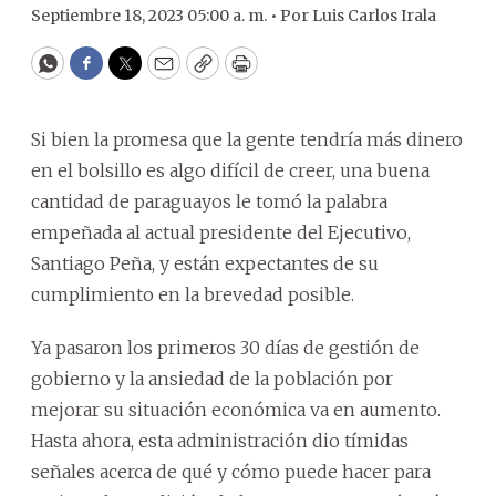
Septiembre 18, 2023 05:00 a. m. •
Por
Luis Carlos Irala
WhatsApp
Facebook
Twitter
Email
Copy
Print
Si bien la promesa que la gente tendría más dinero
en el bolsillo es algo difícil de creer, una buena
cantidad de paraguayos le tomó la palabra
empeñada al actual presidente del Ejecutivo,
Santiago Peña, y están expectantes de su
cumplimiento en la brevedad posible.
Ya pasaron los primeros 30 días de gestión de
gobierno y la ansiedad de la población por
mejorar su situación económica va en aumento.
Hasta ahora, esta administración dio tímidas
señales acerca de qué y cómo puede hacer para