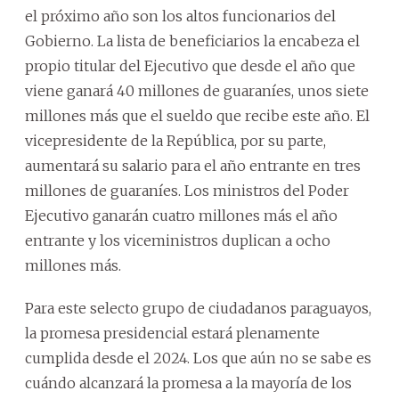
el próximo año son los altos funcionarios del
Gobierno. La lista de beneficiarios la encabeza el
propio titular del Ejecutivo que desde el año que
viene ganará 40 millones de guaraníes, unos siete
millones más que el sueldo que recibe este año. El
vicepresidente de la República, por su parte,
aumentará su salario para el año entrante en tres
millones de guaraníes. Los ministros del Poder
Ejecutivo ganarán cuatro millones más el año
entrante y los viceministros duplican a ocho
millones más.
Para este selecto grupo de ciudadanos paraguayos,
la promesa presidencial estará plenamente
cumplida desde el 2024. Los que aún no se sabe es
cuándo alcanzará la promesa a la mayoría de los