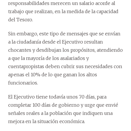
responsabilidades merecen un salario acorde al
trabajo que realizan, en la medida de la capacidad
del Tesoro.
Sin embargo, este tipo de mensajes que se envían
a la ciudadanía desde el Ejecutivo resultan
chocantes y desdibujan los propósitos, atendiendo
a que la mayoría de los asalariados y
cuentapropistas deben cubrir sus necesidades con
apenas el 10% de lo que ganan los altos
funcionarios.
El Ejecutivo tiene todavía unos 70 días, para
completar 100 días de gobierno y urge que envié
señales reales a la población que indiquen una
mejora en la situación económica.