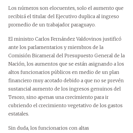
Los números son elocuentes, solo el aumento que
recibirá el titular del Ejecutivo duplica al ingreso
promedio de un trabajador paraguayo.
El ministro Carlos Fernández Valdovinos justificó
ante los parlamentarios y miembros de la
Comisión Bicameral del Presupuesto General de la
Nación, los aumentos que se están asignando a los
altos funcionarios públicos en medio de un plan
financiero muy acotado debido a que no se prevén
sustancial aumento de los ingresos genuinos del
Tesoro, sino apenas una crecimiento para ir
cubriendo el crecimiento vegetativo de los gastos
estatales.
Sin duda, los funcionarios con altas