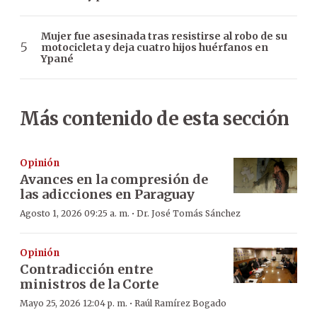
Mujer fue asesinada tras resistirse al robo de su
motocicleta y deja cuatro hijos huérfanos en
Ypané
Más contenido de esta sección
Opinión
Avances en la compresión de
las adicciones en Paraguay
·
Agosto 1, 2026 09:25 a. m.
Dr. José Tomás Sánchez
Opinión
Contradicción entre
ministros de la Corte
·
Mayo 25, 2026 12:04 p. m.
Raúl Ramírez Bogado