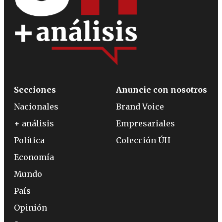
Secciones
Anuncie con nosotros
Nacionales
Brand Voice
+ análisis
Empresariales
Política
Colección ÚH
Economía
Mundo
País
Opinión