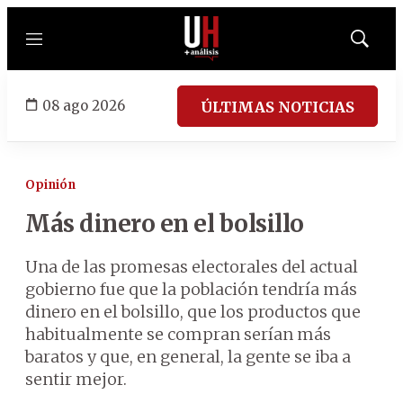
Menú
Mostrar
búsqued
08 ago 2026
ÚLTIMAS NOTICIAS
Opinión
Más dinero en el bolsillo
Una de las promesas electorales del actual
gobierno fue que la población tendría más
dinero en el bolsillo, que los productos que
habitualmente se compran serían más
baratos y que, en general, la gente se iba a
sentir mejor.