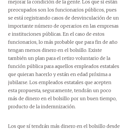
mejorar la condición de la gente. Los que sí están
preocupados son los funcionarios públicos, pues
se está registrando casos de desvinculación de un
importante número de operarios en las empresas
e instituciones públicas. En el caso de estos
funcionarios, lo más probable que para fin de año
tengan menos dinero en el bolsillo. Existe
también un plan para el retiro voluntario de la
función pública para aquellos empleados estatales
que quieran hacerlo y están en edad próxima a
jubilarse. Los empleados estatales que acepten
esta propuesta, seguramente, tendrán un poco
más de dinero en el bolsillo por un buen tiempo,
producto de la indemnización.
Los que sí tendrán más dinero en el bolsillo desde