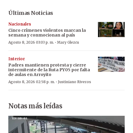
Últimas Noticias
Nacionales
Cinco crímenes violentos marcan la
semana y conmocionan al país
·
Agosto 8, 2026 03:03 p. m.
Mary Glezcu
Interior
Padres mantienen protesta y cierre
intermitente de la Ruta PY05 por falta
de aulas en Arroyito
·
Agosto 8, 2026 02:58 p. m.
Justiniano Riveros
Notas más leídas