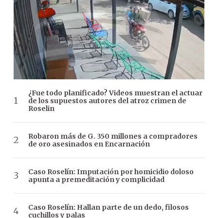
¿Fue todo planificado? Videos muestran el actuar
de los supuestos autores del atroz crimen de
Roselin
Robaron más de G. 350 millones a compradores
de oro asesinados en Encarnación
Caso Roselín: Imputación por homicidio doloso
apunta a premeditación y complicidad
Caso Roselín: Hallan parte de un dedo, filosos
cuchillos y palas