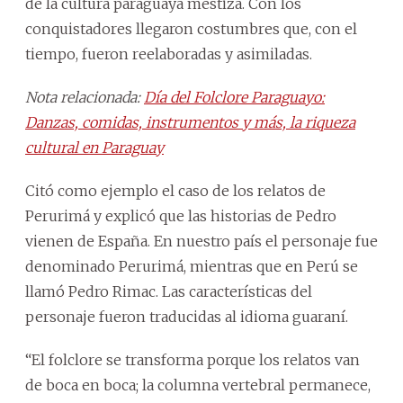
de la cultura paraguaya mestiza. Con los
conquistadores llegaron costumbres que, con el
tiempo, fueron reelaboradas y asimiladas.
Nota relacionada:
Día del Folclore Paraguayo:
Danzas, comidas, instrumentos y más, la riqueza
cultural en Paraguay
Citó como ejemplo el caso de los relatos de
Perurimá y explicó que las historias de Pedro
vienen de España. En nuestro país el personaje fue
denominado Perurimá, mientras que en Perú se
llamó Pedro Rimac. Las características del
personaje fueron traducidas al idioma guaraní.
“El folclore se transforma porque los relatos van
de boca en boca; la columna vertebral permanece,