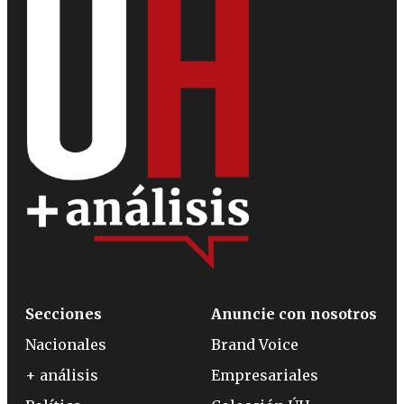
Secciones
Anuncie con nosotros
Nacionales
Brand Voice
+ análisis
Empresariales