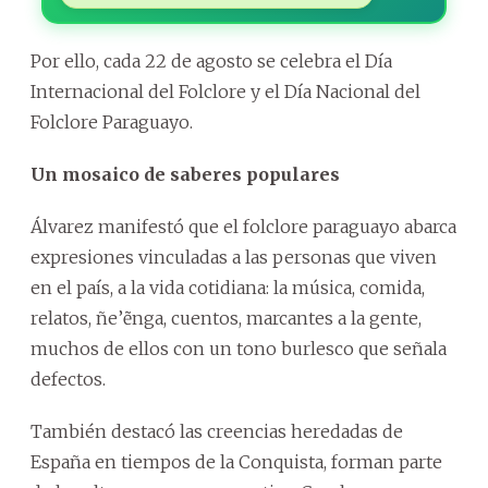
Por ello, cada 22 de agosto se celebra el Día
Internacional del Folclore y el Día Nacional del
Folclore Paraguayo.
Un mosaico de saberes populares
Álvarez manifestó que el folclore paraguayo abarca
expresiones vinculadas a las personas que viven
en el país, a la vida cotidiana: la música, comida,
relatos, ñe’ẽnga, cuentos, marcantes a la gente,
muchos de ellos con un tono burlesco que señala
defectos.
También destacó las creencias heredadas de
España en tiempos de la Conquista, forman parte