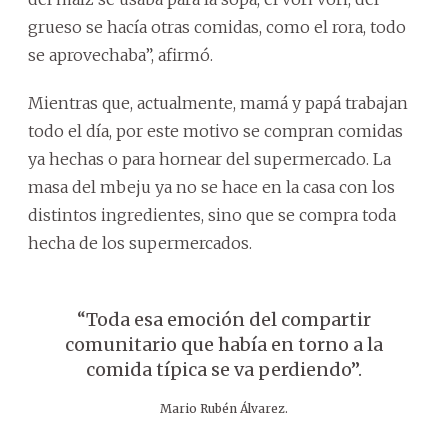
grueso se hacía otras comidas, como el rora, todo
se aprovechaba”, afirmó.
Mientras que, actualmente, mamá y papá trabajan
todo el día, por este motivo se compran comidas
ya hechas o para hornear del supermercado. La
masa del mbeju ya no se hace en la casa con los
distintos ingredientes, sino que se compra toda
hecha de los supermercados.
“Toda esa emoción del compartir
comunitario que había en torno a la
comida típica se va perdiendo”.
Mario Rubén Álvarez.