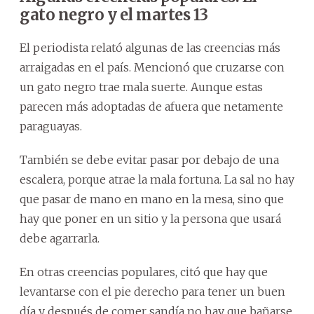
gato negro y el martes 13
El periodista relató algunas de las creencias más
arraigadas en el país. Mencionó que cruzarse con
un gato negro trae mala suerte. Aunque estas
parecen más adoptadas de afuera que netamente
paraguayas.
También se debe evitar pasar por debajo de una
escalera, porque atrae la mala fortuna. La sal no hay
que pasar de mano en mano en la mesa, sino que
hay que poner en un sitio y la persona que usará
debe agarrarla.
En otras creencias populares, citó que hay que
levantarse con el pie derecho para tener un buen
día y después de comer sandía no hay que bañarse.