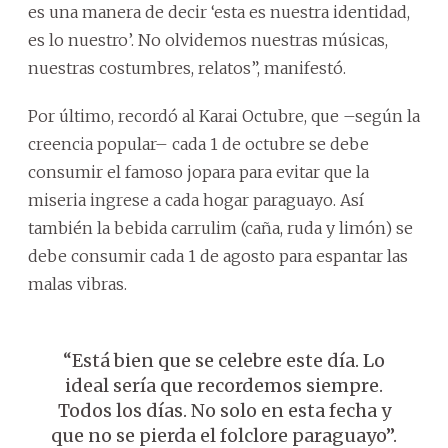
es una manera de decir ‘esta es nuestra identidad,
es lo nuestro’. No olvidemos nuestras músicas,
nuestras costumbres, relatos”, manifestó.
Por último, recordó al Karai Octubre, que –según la
creencia popular– cada 1 de octubre se debe
consumir el famoso jopara para evitar que la
miseria ingrese a cada hogar paraguayo. Así
también la bebida carrulim (caña, ruda y limón) se
debe consumir cada 1 de agosto para espantar las
malas vibras.
“Está bien que se celebre este día. Lo
ideal sería que recordemos siempre.
Todos los días. No solo en esta fecha y
que no se pierda el folclore paraguayo”.