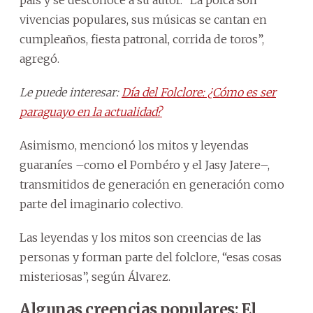
vivencias populares, sus músicas se cantan en
cumpleaños, fiesta patronal, corrida de toros”,
agregó.
Le puede interesar:
Día del Folclore: ¿Cómo es ser
paraguayo en la actualidad?
Asimismo, mencionó los mitos y leyendas
guaraníes –como el Pombéro y el Jasy Jatere–,
transmitidos de generación en generación como
parte del imaginario colectivo.
Las leyendas y los mitos son creencias de las
personas y forman parte del folclore, “esas cosas
misteriosas”, según Álvarez.
Algunas creencias populares: El