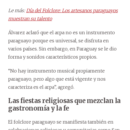
Le más:
Día del Folclore: Los artesanos paraguayos
muestran su talento
Álvarez aclaró que el arpa no es un instrumento
paraguayo porque es universal, se disfruta en
varios países. Sin embargo, en Paraguay se le dio
forma y sonidos característicos propios.
“No hay instrumento musical propiamente
paraguayo, pero algo que está vigente y nos
caracteriza es el arpa”, agregó.
Las fiestas religiosas que mezclan la
gastronomía y la fe
El folclore paraguayo se manifiesta también en
celebraciones religiosas y comunitarias como San