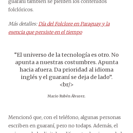
guaraní también se pierden los contenidos
folclóricos.
Más detalles:
Día del Folclore en Paraguay y la
esencia que persiste en el tiempo
“El universo de la tecnología es otro. No
apunta a nuestras costumbres. Apunta
hacia afuera. Da prioridad al idioma
inglés y el guaraní se deja de lado”.
<br/>
Mario Rubén Álvarez.
Mencionó que, con el teléfono, algunas personas
escriben en guaraní, pero no todaps. Además, el