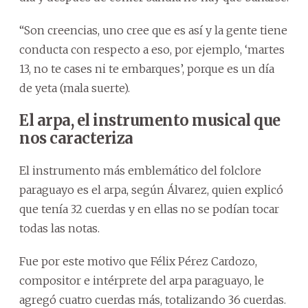
“Son creencias, uno cree que es así y la gente tiene
conducta con respecto a eso, por ejemplo, ‘martes
13, no te cases ni te embarques’, porque es un día
de yeta (mala suerte).
El arpa, el instrumento musical que
nos caracteriza
El instrumento más emblemático del folclore
paraguayo es el arpa, según Álvarez, quien explicó
que tenía 32 cuerdas y en ellas no se podían tocar
todas las notas.
Fue por este motivo que Félix Pérez Cardozo,
compositor e intérprete del arpa paraguayo, le
agregó cuatro cuerdas más, totalizando 36 cuerdas.