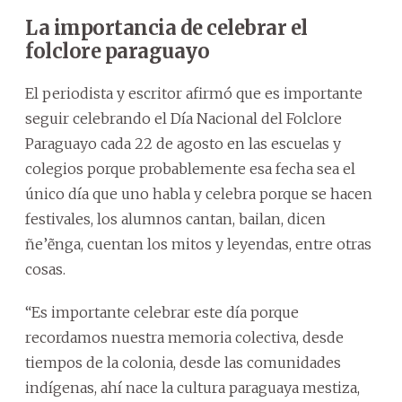
La importancia de celebrar el
folclore paraguayo
El periodista y escritor afirmó que es importante
seguir celebrando el Día Nacional del Folclore
Paraguayo cada 22 de agosto en las escuelas y
colegios porque probablemente esa fecha sea el
único día que uno habla y celebra porque se hacen
festivales, los alumnos cantan, bailan, dicen
ñe’ẽnga, cuentan los mitos y leyendas, entre otras
cosas.
“Es importante celebrar este día porque
recordamos nuestra memoria colectiva, desde
tiempos de la colonia, desde las comunidades
indígenas, ahí nace la cultura paraguaya mestiza,