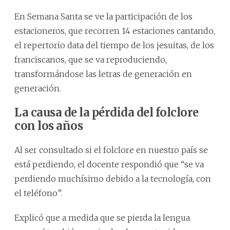
En Semana Santa se ve la participación de los
estacioneros, que recorren 14 estaciones cantando,
el repertorio data del tiempo de los jesuitas, de los
franciscanos, que se va reproduciendo,
transformándose las letras de generación en
generación.
La causa de la pérdida del folclore
con los años
Al ser consultado si el folclore en nuestro país se
está perdiendo, el docente respondió que “se va
perdiendo muchísimo debido a la tecnología, con
el teléfono”.
Explicó que a medida que se pierda la lengua