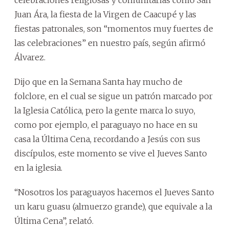
Juan Ára, la fiesta de la Virgen de Caacupé y las
fiestas patronales, son “momentos muy fuertes de
las celebraciones” en nuestro país, según afirmó
Álvarez.
Dijo que en la Semana Santa hay mucho de
folclore, en el cual se sigue un patrón marcado por
la Iglesia Católica, pero la gente marca lo suyo,
como por ejemplo, el paraguayo no hace en su
casa la Última Cena, recordando a Jesús con sus
discípulos, este momento se vive el Jueves Santo
en la iglesia.
“Nosotros los paraguayos hacemos el Jueves Santo
un karu guasu (almuerzo grande), que equivale a la
Última Cena”, relató.