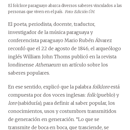
El folclore paraguayo abarca diversos saberes vinculados a las
personas que viven en el país.
Foto: Edición ÚH.
El poeta, periodista, docente, traductor,
investigador de la música paraguaya y
conferencista paraguayo Mario Rubén Álvarez
recordó que el 22 de agosto de 1846, el arqueólogo
inglés William John Thoms publicó en la revista
londinense
Athenaeum
un artículo sobre los
saberes populares.
En ese sentido, explicó que la palabra
folklore
está
compuesta por dos voces inglesas:
folk
(pueblo) y
lore
(sabiduría), para definir al saber popular, los
conocimientos, usos y costumbres transmitidos
de generación en generación. “Lo que se
transmite de boca en boca, que trasciende, se