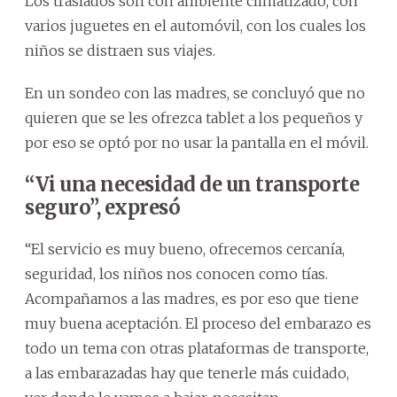
Los traslados son con ambiente climatizado, con
varios juguetes en el automóvil, con los cuales los
niños se distraen sus viajes.
En un sondeo con las madres, se concluyó que no
quieren que se les ofrezca tablet a los pequeños y
por eso se optó por no usar la pantalla en el móvil.
“Vi una necesidad de un transporte
seguro”, expresó
“El servicio es muy bueno, ofrecemos cercanía,
seguridad, los niños nos conocen como tías.
Acompañamos a las madres, es por eso que tiene
muy buena aceptación. El proceso del embarazo es
todo un tema con otras plataformas de transporte,
a las embarazadas hay que tenerle más cuidado,