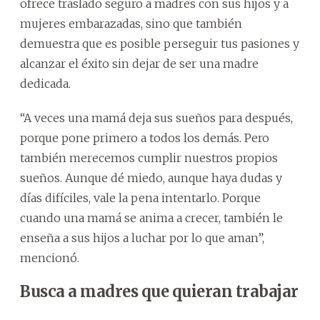
ofrece traslado seguro a madres con sus hijos y a
mujeres embarazadas, sino que también
demuestra que es posible perseguir tus pasiones y
alcanzar el éxito sin dejar de ser una madre
dedicada.
“A veces una mamá deja sus sueños para después,
porque pone primero a todos los demás. Pero
también merecemos cumplir nuestros propios
sueños. Aunque dé miedo, aunque haya dudas y
días difíciles, vale la pena intentarlo. Porque
cuando una mamá se anima a crecer, también le
enseña a sus hijos a luchar por lo que aman”,
mencionó.
Busca a madres que quieran trabajar