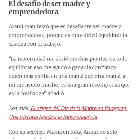
El desafío de ser madre y
emprendedora
Aramí manifestó que es desafiante ser madre y
emprendedora, porque es muy difícil equilibrar la
crianza con el trabajo.
“La maternidad me abrió muchas puertas, es todo
equilibrar, eso me ayudó a ganar la confianza,
quien más confía en una mamá que otra mamá, a
mí me ayudó mucho, es una gran recompensa que
es la confianza”, añadió.
Lea más:
El origen del Día de la Madre en Paraguay:
Una historia ligada a la Independencia
Con su servicio Mamá en Ruta, Aramí no solo