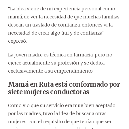
“La idea viene de mi experiencia personal como
mamá, de ver la necesidad de que muchas familias
desean un traslado de confianza, entonces vi la
necesidad de crear algo útil y de confianza”,
expresó.
La joven madre es técnica en farmacia, pero no
ejerce actualmente su profesión y se dedica
exclusivamente a su emprendimiento.
Mamá en Ruta está conformado por
siete mujeres conductoras
Como vio que su servicio era muy bien aceptado
por las madres, tuvo la idea de buscar a otras
mujeres, con el requisito de que tenían que ser