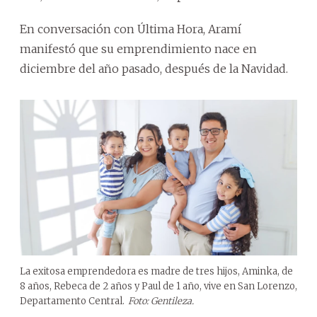
En conversación con Última Hora, Aramí
manifestó que su emprendimiento nace en
diciembre del año pasado, después de la Navidad.
La exitosa emprendedora es madre de tres hijos, Aminka, de
8 años, Rebeca de 2 años y Paul de 1 año, vive en San Lorenzo,
Departamento Central.
Foto: Gentileza.