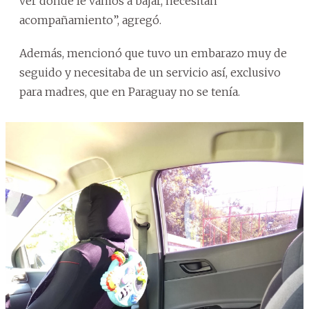
ver donde le vamos a bajar, necesitan
acompañamiento”, agregó.
Además, mencionó que tuvo un embarazo muy de
seguido y necesitaba de un servicio así, exclusivo
para madres, que en Paraguay no se tenía.