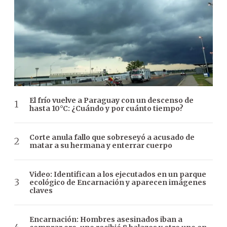
El frío vuelve a Paraguay con un descenso de
hasta 10°C: ¿Cuándo y por cuánto tiempo?
Corte anula fallo que sobreseyó a acusado de
matar a su hermana y enterrar cuerpo
Video: Identifican a los ejecutados en un parque
ecológico de Encarnación y aparecen imágenes
claves
Encarnación: Hombres asesinados iban a