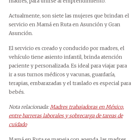
madres, para unirse al emprendimiento.
Actualmente, son siete las mujeres que brindan el
servicio en Mamá en Ruta en Asunción y Gran
Asunción.
El servicio es creado y conducido por madres, el
vehículo tiene asiento infantil, brinda atención
paciente y personalizada. Es ideal para viajar para
ir a sus turnos médicos y vacunas, guardaría,
terapias, embarazadas y el traslado es especial para
bebés.
Nota relacionada:
Madres trabajadoras en México,
entre barreras laborales y sobrecarga de tareas de
cuidado
Mamá en Ruta se maneja con agenda, las madres