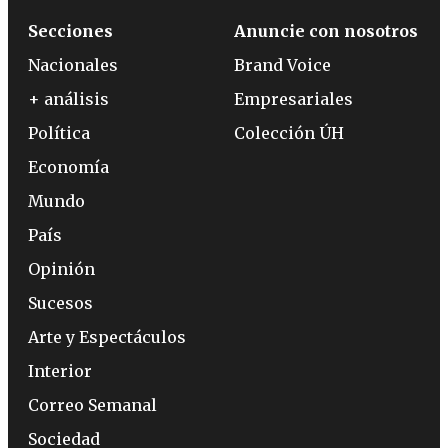
Secciones
Anuncie con nosotros
Nacionales
Brand Voice
+ análisis
Empresariales
Política
Colección ÚH
Economía
Mundo
País
Opinión
Sucesos
Arte y Espectáculos
Interior
Correo Semanal
Sociedad