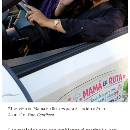
El servicio de Mamá en Ruta es para Asunción y Gran
Asunción.
Foto: Gentileza.