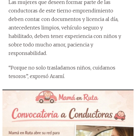
Las mujeres que deseen formar parte de las
conductoras de este tierno emprendimiento
deben contar con documentos y licencia al día,
antecedentes limpios, vehículo seguro y
habilitado, deben tener experiencia con niños y
sobre todo mucho amor, paciencia y
responsabilidad.
“Porque no solo trasladamos niños, cuidamos
tesoros”, expresó Aramí.