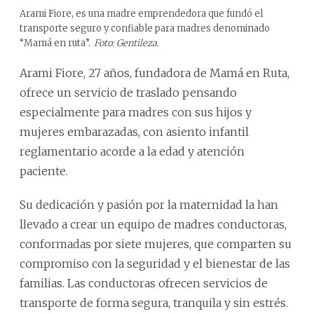
Arami Fiore, es una madre emprendedora que fundó el
transporte seguro y confiable para madres denominado
“Mamá en ruta”.
Foto: Gentileza.
Arami Fiore, 27 años, fundadora de Mamá en Ruta,
ofrece un servicio de traslado pensando
especialmente para madres con sus hijos y
mujeres embarazadas, con asiento infantil
reglamentario acorde a la edad y atención
paciente.
Su dedicación y pasión por la maternidad la han
llevado a crear un equipo de madres conductoras,
conformadas por siete mujeres, que comparten su
compromiso con la seguridad y el bienestar de las
familias. Las conductoras ofrecen servicios de
transporte de forma segura, tranquila y sin estrés.