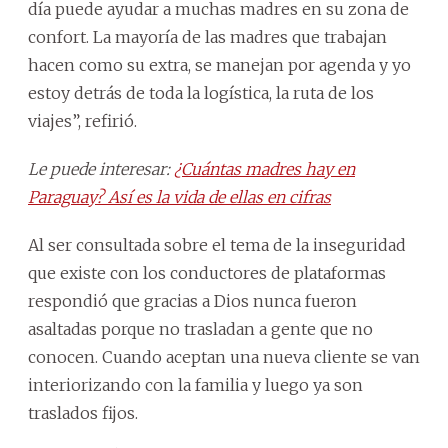
día puede ayudar a muchas madres en su zona de
confort. La mayoría de las madres que trabajan
hacen como su extra, se manejan por agenda y yo
estoy detrás de toda la logística, la ruta de los
viajes”, refirió.
Le puede interesar:
¿Cuántas madres hay en
Paraguay? Así es la vida de ellas en cifras
Al ser consultada sobre el tema de la inseguridad
que existe con los conductores de plataformas
respondió que gracias a Dios nunca fueron
asaltadas porque no trasladan a gente que no
conocen. Cuando aceptan una nueva cliente se van
interiorizando con la familia y luego ya son
traslados fijos.