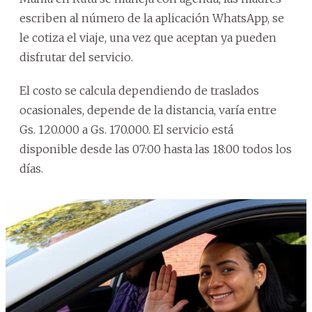
escriben al número de la aplicación WhatsApp, se
le cotiza el viaje, una vez que aceptan ya pueden
disfrutar del servicio.
El costo se calcula dependiendo de traslados
ocasionales, depende de la distancia, varía entre
Gs. 120.000 a Gs. 170.000. El servicio está
disponible desde las 07:00 hasta las 18:00 todos los
días.