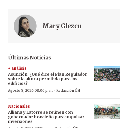
Mary Glezcu
Últimas Noticias
+ análisis
Asunción: ¿Qué dice el Plan Regulador
sobre la altura permitida para los
edificios?
·
Agosto 8, 2026 08:06 p. m.
Redacción ÚH
Nacionales
Alliana y Latorre se reúnen con
gobernador brasileño para impulsar
inversiones