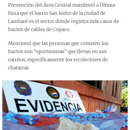
Prevención del Área Central manifestó a Última
Hora que el barrio San Isidro de la ciudad de
Lambaré es el sector donde registra más casos de
hurtos de cables de Copaco.
Mencionó que las personas que cometen los
hurtos son “oportunistas” que llevan en sus
carritos, específicamente los recolectores de
chatarras.