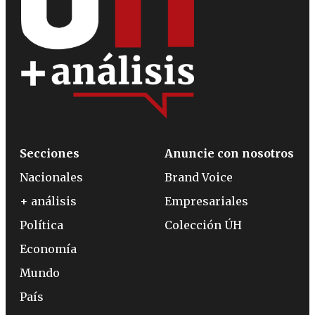
Secciones
Anuncie con nosotros
Nacionales
Brand Voice
+ análisis
Empresariales
Política
Colección ÚH
Economía
Mundo
País