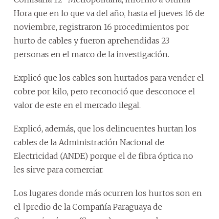
Hora que en lo que va del año, hasta el jueves 16 de
noviembre, registraron 16 procedimientos por
hurto de cables y fueron aprehendidas 23
personas en el marco de la investigación.
Explicó que los cables son hurtados para vender el
cobre por kilo, pero reconoció que desconoce el
valor de este en el mercado ilegal.
Explicó, además, que los delincuentes hurtan los
cables de la Administración Nacional de
Electricidad (ANDE) porque el de fibra óptica no
les sirve para comerciar.
Los lugares donde más ocurren los hurtos son en
el |predio de la Compañía Paraguaya de