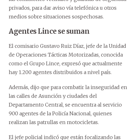
privados, para dar aviso vía telefónica u otros
medios sobre situaciones sospechosas.
Agentes Lince se suman
El comisario Gustavo Ruiz Díaz, jefe de la Unidad
de Operaciones Tácticas Motorizadas, conocida
como el Grupo Lince, expresó que actualmente
hay 1.200 agentes distribuidos a nivel país.
Además, dijo que para combatir la inseguridad en
las calles de Asunción y ciudades del
Departamento Central, se encuentra al servicio
900 agentes de la Policía Nacional, quienes
realizan las patrullas en motocicletas.
El jefe policial indicó que están focalizando las