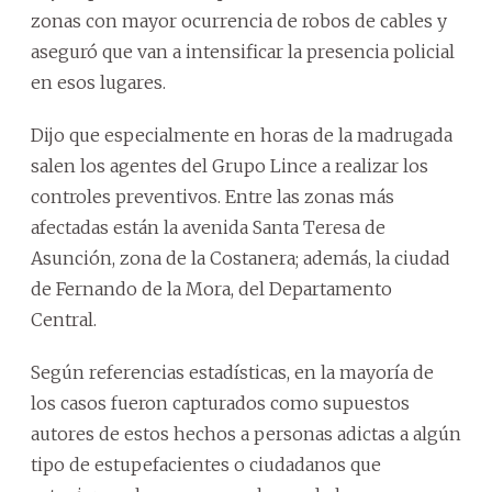
zonas con mayor ocurrencia de robos de cables y
aseguró que van a intensificar la presencia policial
en esos lugares.
Dijo que especialmente en horas de la madrugada
salen los agentes del Grupo Lince a realizar los
controles preventivos. Entre las zonas más
afectadas están la avenida Santa Teresa de
Asunción, zona de la Costanera; además, la ciudad
de Fernando de la Mora, del Departamento
Central.
Según referencias estadísticas, en la mayoría de
los casos fueron capturados como supuestos
autores de estos hechos a personas adictas a algún
tipo de estupefacientes o ciudadanos que