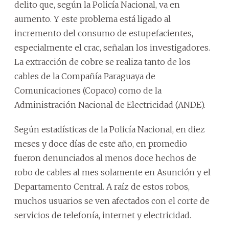
delito que, según la Policía Nacional, va en
aumento. Y este problema está ligado al
incremento del consumo de estupefacientes,
especialmente el crac, señalan los investigadores.
La extracción de cobre se realiza tanto de los
cables de la Compañía Paraguaya de
Comunicaciones (Copaco) como de la
Administración Nacional de Electricidad (ANDE).
Según estadísticas de la Policía Nacional, en diez
meses y doce días de este año, en promedio
fueron denunciados al menos doce hechos de
robo de cables al mes solamente en Asunción y el
Departamento Central. A raíz de estos robos,
muchos usuarios se ven afectados con el corte de
servicios de telefonía, internet y electricidad.