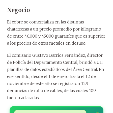
Negocio
El cobre se comercializa en las distintas
chatarreras a un precio promedio por kilogramo
de entre 40.000 y 45.000 guaraníes que es superior
a los precios de otros metales en desuso.
El comisario Gustavo Barrios Fernández, director
de Policía del Departamento Central, brindó a ÚH
planillas de datos estadísticos del Área Central. En
ese sentido, desde el 1 de enero hasta el 12 de
noviembre de este año se registraron 129
denuncias de robo de cables, de las cuales 109
fueron aclaradas.