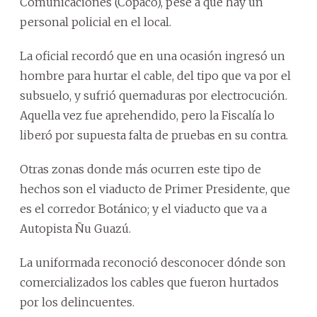
Comunicaciones (Copaco), pese a que hay un
personal policial en el local.
La oficial recordó que en una ocasión ingresó un
hombre para hurtar el cable, del tipo que va por el
subsuelo, y sufrió quemaduras por electrocución.
Aquella vez fue aprehendido, pero la Fiscalía lo
liberó por supuesta falta de pruebas en su contra.
Otras zonas donde más ocurren este tipo de
hechos son el viaducto de Primer Presidente, que
es el corredor Botánico; y el viaducto que va a
Autopista Ñu Guazú.
La uniformada reconoció desconocer dónde son
comercializados los cables que fueron hurtados
por los delincuentes.