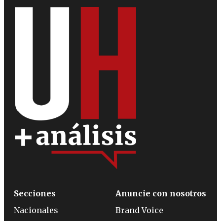
Secciones
Anuncie con nosotros
Nacionales
Brand Voice