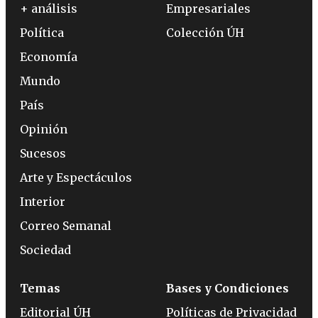
+ análisis
Empresariales
Política
Colección ÚH
Economía
Mundo
País
Opinión
Sucesos
Arte y Espectáculos
Interior
Correo Semanal
Sociedad
Temas
Bases y Condiciones
Editorial ÚH
Políticas de Privacidad