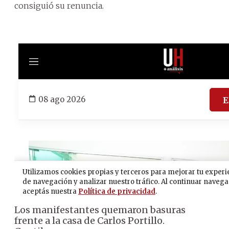
consiguió su renuncia.
Los manifestantes quemaron basuras
frente a la casa de Carlos Portillo.