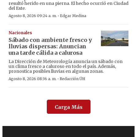
resultó herido en una pierna. El hecho ocurrió en Ciudad
del Este.
·
Agosto 8, 2026 09:24 a. m.
Edgar Medina
Nacionales
Sábado con ambiente fresco y
lluvias dispersas: Anuncian
una tarde cálida a calurosa
La Dirección de Meteorología anuncia un sábado con
un clima fresco a caluroso en todo el país. Además,
pronostica posibles lluvias en algunas zonas.
·
Agosto 8, 2026 08:36 a. m.
Redacción ÚH
Carga Más