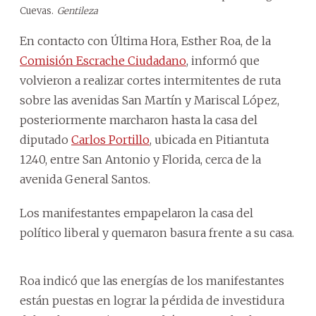
Cuevas.
Gentileza
En contacto con Última Hora, Esther Roa, de la
Comisión Escrache Ciudadano
, informó que
volvieron a realizar cortes intermitentes de ruta
sobre las avenidas San Martín y Mariscal López,
posteriormente marcharon hasta la casa del
diputado
Carlos Portillo
, ubicada en Pitiantuta
1240, entre San Antonio y Florida, cerca de la
avenida General Santos.
Los manifestantes empapelaron la casa del
político liberal y quemaron basura frente a su casa.
Roa indicó que las energías de los manifestantes
están puestas en lograr la pérdida de investidura