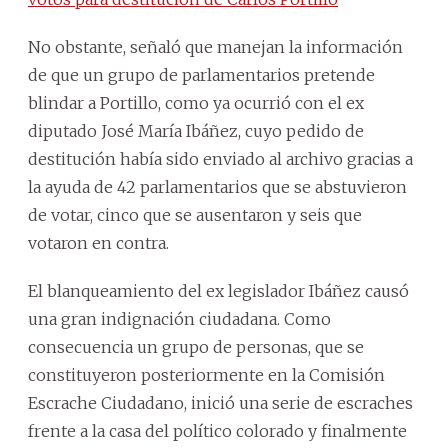
No obstante, señaló que manejan la información
de que un grupo de parlamentarios pretende
blindar a Portillo, como ya ocurrió con el ex
diputado José María Ibáñez, cuyo pedido de
destitución había sido enviado al archivo gracias a
la ayuda de 42 parlamentarios que se abstuvieron
de votar, cinco que se ausentaron y seis que
votaron en contra.
El blanqueamiento del ex legislador Ibáñez causó
una gran indignación ciudadana. Como
consecuencia un grupo de personas, que se
constituyeron posteriormente en la Comisión
Escrache Ciudadano, inició una serie de escraches
frente a la casa del político colorado y finalmente