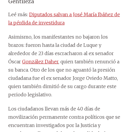
Gentileza
Leé más:
Diputados salvan a José María Ibáñez de
la pérdida de investidura
Asimismo, los manifestantes no bajaron los
brazos: fueron hasta la ciudad de Luque y
alrededor de 23 días escracharon al ex senador
Óscar
González Daher
, quien también renunció a
su banca. Otro de los que no aguantó la presión
ciudadana fue el ex senador Jorge Oviedo Matto,
quien también dimitió de su cargo durante este
periodo legislativo.
Los ciudadanos llevan más de 40 días de
movilización permanente contra políticos que se
encuentran investigados por la Justicia y