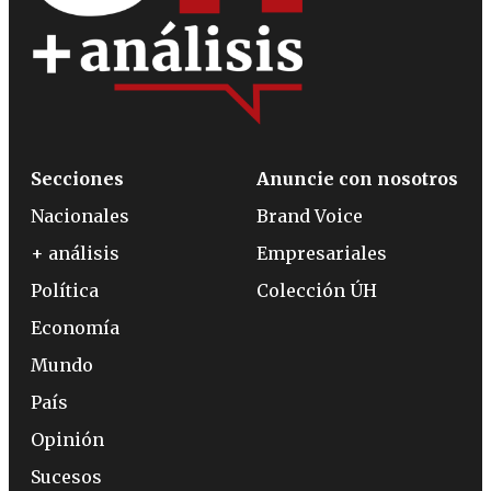
Secciones
Anuncie con nosotros
Nacionales
Brand Voice
+ análisis
Empresariales
Política
Colección ÚH
Economía
Mundo
País
Opinión
Sucesos