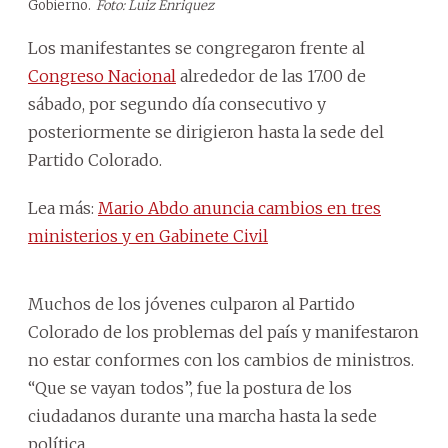
Gobierno.
Foto: Luiz Enriquez
Los manifestantes se congregaron frente al
Congreso Nacional
alrededor de las 17.00 de
sábado, por segundo día consecutivo y
posteriormente se dirigieron hasta la sede del
Partido Colorado.
Lea más:
Mario Abdo anuncia cambios en tres
ministerios y en Gabinete Civil
Muchos de los jóvenes culparon al Partido
Colorado de los problemas del país y manifestaron
no estar conformes con los cambios de ministros.
“Que se vayan todos”, fue la postura de los
ciudadanos durante una marcha hasta la sede
política.