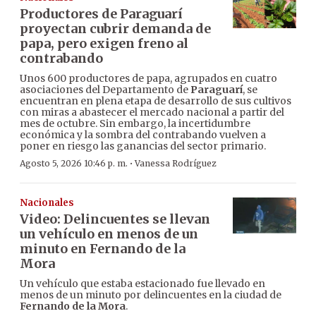
Productores de Paraguarí
proyectan cubrir demanda de
papa, pero exigen freno al
contrabando
Unos 600 productores de papa, agrupados en cuatro
asociaciones del Departamento de
Paraguarí
, se
encuentran en plena etapa de desarrollo de sus cultivos
con miras a abastecer el mercado nacional a partir del
mes de octubre. Sin embargo, la incertidumbre
económica y la sombra del contrabando vuelven a
poner en riesgo las ganancias del sector primario.
·
Agosto 5, 2026 10:46 p. m.
Vanessa Rodríguez
Nacionales
Video: Delincuentes se llevan
un vehículo en menos de un
minuto en Fernando de la
Mora
Un vehículo que estaba estacionado fue llevado en
menos de un minuto por delincuentes en la ciudad de
Fernando de la Mora
.