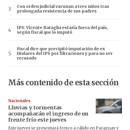
Con orden judicial vacunan a tres niños tras
prolongada resistencia de sus padres
IPS: Vicente Bataglia estaría fuera del país,
según fiscal que lo imputó
Fiscal dice que precipitó imputación de ex
titulares del IPS por filtraciones y para no ser
recusado
Más contenido de esta sección
Nacionales
Lluvias y tormentas
acompañarán el ingreso de un
frente frío este jueves
Este jueves se presentará fresco a cálido en Paraguay y