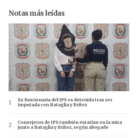
Notas más leídas
Ex funcionaria del IPS es detenida tras ser
imputada con Bataglia y Brítez
Consejeros de IPS también estarían en la mira
junto a Bataglia y Brítez, según abogado