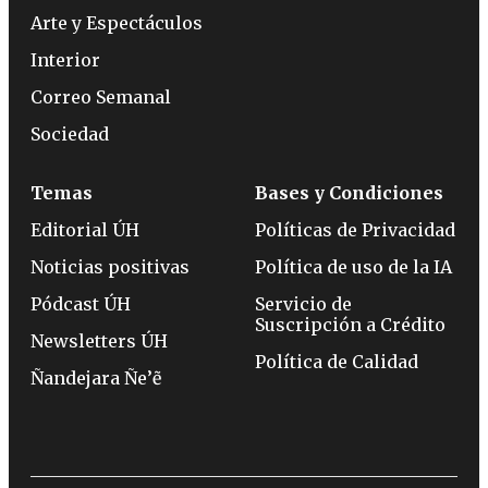
Arte y Espectáculos
Interior
Correo Semanal
Sociedad
Temas
Bases y Condiciones
Editorial ÚH
Políticas de Privacidad
Noticias positivas
Política de uso de la IA
Pódcast ÚH
Servicio de
Suscripción a Crédito
Newsletters ÚH
Política de Calidad
Ñandejara Ñe’ẽ