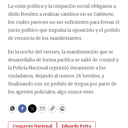
La crisis política y la crispación social obligaron a
Abdo Benítez a realizar cambios en su Gabinete,
los cuales parecen no ser suficientes para frenar el
juicio político que impulsa la oposición y el pedido
de renuncia de los manifestantes.
En la noche del viernes, la manifestación que se
desarrollaba de forma pacífica se salió de control y
la Policía Nacional reprimió duramente a los
ciudadanos, dejando al menos 26 heridos, y
finalizando con un pedido de tregua por parte de
los agentes policiales, algo nunca visto.
WhatsApp
Facebook
Twitter
Email
Copy
Print
Congreso Nacional
Eduardo Petta