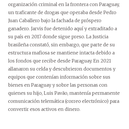
organización criminal en la frontera con Paraguay,
un traficante de drogas que operaba desde Pedro
Juan Caballero bajo la fachada de próspero
ganadero. Jarvis fue detenido aquí y extraditado a
su país en 2017 donde sigue preso. La Justicia
brasileña constató, sin embargo, que parte de su
estructura mafiosa se mantiene intacta debido a
los fondos que recibe desde Paraguay. En 2021
allanaron su celda y descubrieron documentos y
equipos que contenían información sobre sus
bienes en Paraguay y sobre las personas con
quienes su hijo, Luis Pavão, mantenía permanente
comunicación telemática (correo electrónico) para
convertir esos activos en dinero.