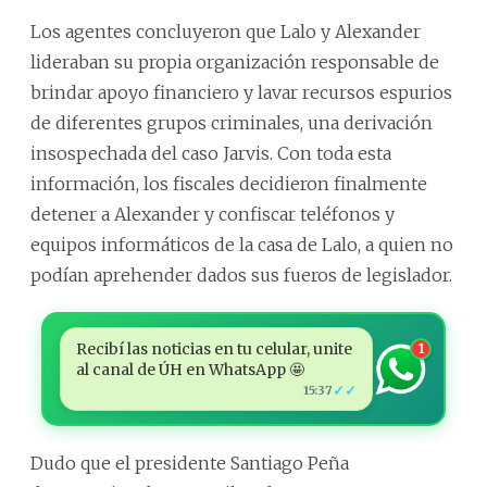
Los agentes concluyeron que Lalo y Alexander
lideraban su propia organización responsable de
brindar apoyo financiero y lavar recursos espurios
de diferentes grupos criminales, una derivación
insospechada del caso Jarvis. Con toda esta
información, los fiscales decidieron finalmente
detener a Alexander y confiscar teléfonos y
equipos informáticos de la casa de Lalo, a quien no
podían aprehender dados sus fueros de legislador.
Recibí las noticias en tu celular, unite
1
al canal de ÚH en WhatsApp 🤩
✓✓
15:37
Dudo que el presidente Santiago Peña