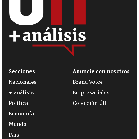
Secciones
Anuncie con nosotros
Nacionales
Brand Voice
+ análisis
Empresariales
Política
Colección ÚH
Economía
Mundo
País