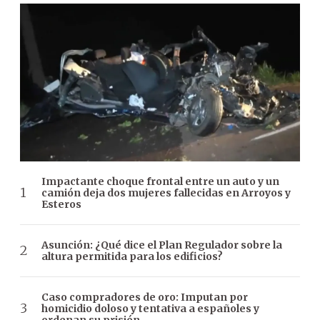
Impactante choque frontal entre un auto y un
camión deja dos mujeres fallecidas en Arroyos y
Esteros
Asunción: ¿Qué dice el Plan Regulador sobre la
altura permitida para los edificios?
Caso compradores de oro: Imputan por
homicidio doloso y tentativa a españoles y
ordenan su prisión