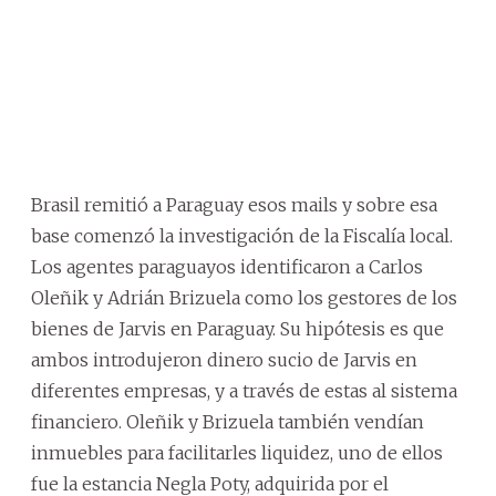
Brasil remitió a Paraguay esos mails y sobre esa
base comenzó la investigación de la Fiscalía local.
Los agentes paraguayos identificaron a Carlos
Oleñik y Adrián Brizuela como los gestores de los
bienes de Jarvis en Paraguay. Su hipótesis es que
ambos introdujeron dinero sucio de Jarvis en
diferentes empresas, y a través de estas al sistema
financiero. Oleñik y Brizuela también vendían
inmuebles para facilitarles liquidez, uno de ellos
fue la estancia Negla Poty, adquirida por el