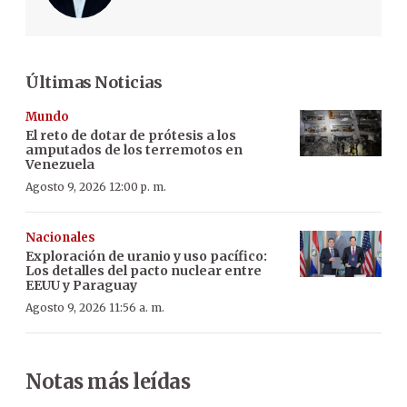
Últimas Noticias
Mundo
El reto de dotar de prótesis a los
amputados de los terremotos en
Venezuela
Agosto 9, 2026 12:00 p. m.
Nacionales
Exploración de uranio y uso pacífico:
Los detalles del pacto nuclear entre
EEUU y Paraguay
Agosto 9, 2026 11:56 a. m.
Notas más leídas