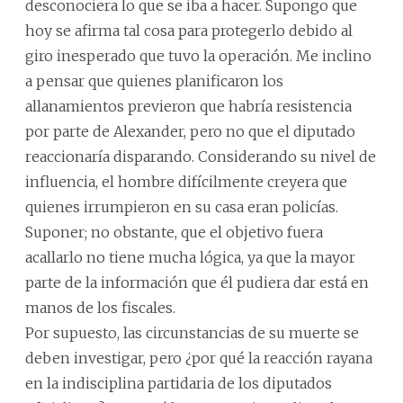
desconociera lo que se iba a hacer. Supongo que
hoy se afirma tal cosa para protegerlo debido al
giro inesperado que tuvo la operación. Me inclino
a pensar que quienes planificaron los
allanamientos previeron que habría resistencia
por parte de Alexander, pero no que el diputado
reaccionaría disparando. Considerando su nivel de
influencia, el hombre difícilmente creyera que
quienes irrumpieron en su casa eran policías.
Suponer; no obstante, que el objetivo fuera
acallarlo no tiene mucha lógica, ya que la mayor
parte de la información que él pudiera dar está en
manos de los fiscales.
Por supuesto, las circunstancias de su muerte se
deben investigar, pero ¿por qué la reacción rayana
en la indisciplina partidaria de los diputados