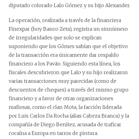
diputado colorado Lalo Gómez y su hijo Alexander.
La operación, realizada a través de la financiera
Finexpar (hoy Banco Zeta), registra un sinnúmero
de irregularidades que solo se explican
suponiendo que los Gómes sabían que el objetivo
de la transacción era únicamente dar respaldo
financiero a los Pavão. Siguiendo esta línea, los
fiscales descubrieron que Lalo y su hijo realizaron
varias transacciones muy parecidas (como de
descuentos de cheques) a través del mismo grupo
financiero y a favor de otras organizaciones
mafiosas, como el clan Mota, la facción liderada
por Luis Carlos Da Rocha (alias Cabeza Branca) y la
compañía de Diego Benítez, acusada de traficar
cocaína a Europa en tarros de pintura.