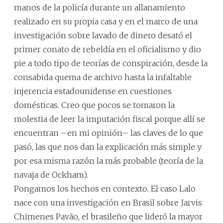
manos de la policía durante un allanamiento
realizado en su propia casa y en el marco de una
investigación sobre lavado de dinero desató el
primer conato de rebeldía en el oficialismo y dio
pie a todo tipo de teorías de conspiración, desde la
consabida quema de archivo hasta la infaltable
injerencia estadounidense en cuestiones
domésticas. Creo que pocos se tomaron la
molestia de leer la imputación fiscal porque allí se
encuentran –en mi opinión– las claves de lo que
pasó, las que nos dan la explicación más simple y
por esa misma razón la más probable (teoría de la
navaja de Ockham).
Pongamos los hechos en contexto. El caso Lalo
nace con una investigación en Brasil sobre Jarvis
Chimenes Pavão, el brasileño que lideró la mayor