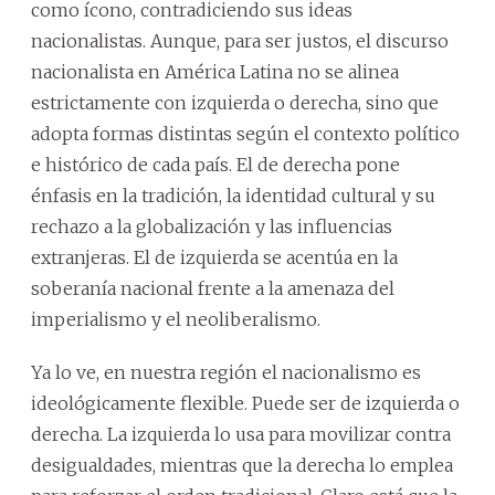
como ícono, contradiciendo sus ideas
nacionalistas. Aunque, para ser justos, el discurso
nacionalista en América Latina no se alinea
estrictamente con izquierda o derecha, sino que
adopta formas distintas según el contexto político
e histórico de cada país. El de derecha pone
énfasis en la tradición, la identidad cultural y su
rechazo a la globalización y las influencias
extranjeras. El de izquierda se acentúa en la
soberanía nacional frente a la amenaza del
imperialismo y el neoliberalismo.
Ya lo ve, en nuestra región el nacionalismo es
ideológicamente flexible. Puede ser de izquierda o
derecha. La izquierda lo usa para movilizar contra
desigualdades, mientras que la derecha lo emplea