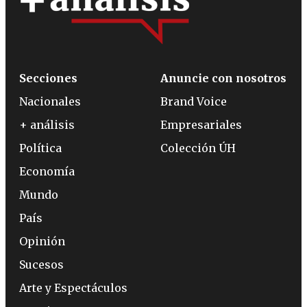
Secciones
Anuncie con nosotros
Nacionales
Brand Voice
+ análisis
Empresariales
Política
Colección ÚH
Economía
Mundo
País
Opinión
Sucesos
Arte y Espectáculos