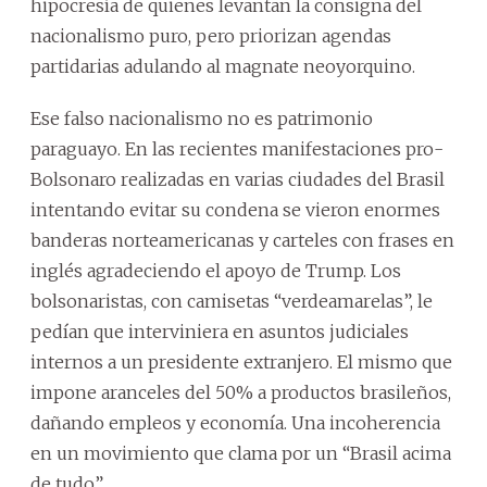
hipocresía de quienes levantan la consigna del
nacionalismo puro, pero priorizan agendas
partidarias adulando al magnate neoyorquino.
Ese falso nacionalismo no es patrimonio
paraguayo. En las recientes manifestaciones pro-
Bolsonaro realizadas en varias ciudades del Brasil
intentando evitar su condena se vieron enormes
banderas norteamericanas y carteles con frases en
inglés agradeciendo el apoyo de Trump. Los
bolsonaristas, con camisetas “verdeamarelas”, le
pedían que interviniera en asuntos judiciales
internos a un presidente extranjero. El mismo que
impone aranceles del 50% a productos brasileños,
dañando empleos y economía. Una incoherencia
en un movimiento que clama por un “Brasil acima
de tudo”.