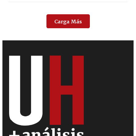
Carga Más