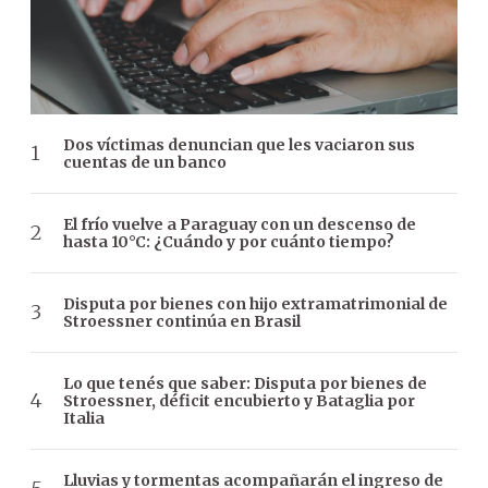
Dos víctimas denuncian que les vaciaron sus
cuentas de un banco
El frío vuelve a Paraguay con un descenso de
hasta 10°C: ¿Cuándo y por cuánto tiempo?
Disputa por bienes con hijo extramatrimonial de
Stroessner continúa en Brasil
Lo que tenés que saber: Disputa por bienes de
Stroessner, déficit encubierto y Bataglia por
Italia
Lluvias y tormentas acompañarán el ingreso de