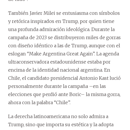
También Javier Milei se entusiasma con símbolos
y retórica inspirados en Trump, por quien tiene
una profunda admiración ideológica. Durante la
campaña de 2023 se distribuyeron miles de gorras
con diseño idéntico a las de Trump, aunque con el
eslogan “Make Argentina Great Again”. La agenda
ultraconservadora estadounidense estaba por
encima de la identidad nacional argentina. En
Chile, el candidato presidencial Antonio Kast lució
personalmente durante la campaña –en las
elecciones que perdió ante Boric– la misma gorra,
ahora con la palabra “Chile”.
La derecha latinoamericana no solo admira a
Trump, sino que importa su estética y la adopta