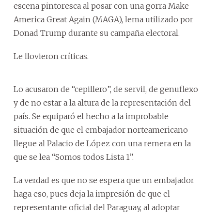
escena pintoresca al posar con una gorra Make
America Great Again (MAGA), lema utilizado por
Donad Trump durante su campaña electoral.
Le llovieron críticas.
Lo acusaron de “cepillero”, de servil, de genuflexo
y de no estar a la altura de la representación del
país. Se equiparó el hecho a la improbable
situación de que el embajador norteamericano
llegue al Palacio de López con una remera en la
que se lea “Somos todos Lista 1”.
La verdad es que no se espera que un embajador
haga eso, pues deja la impresión de que el
representante oficial del Paraguay, al adoptar