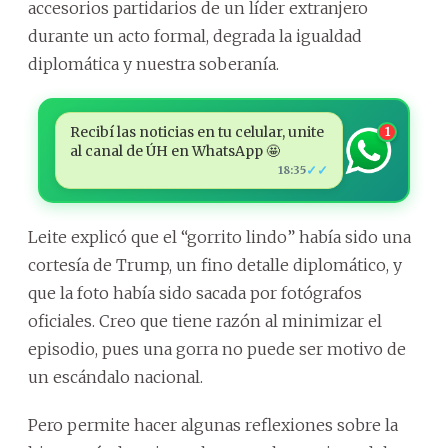
accesorios partidarios de un líder extranjero
durante un acto formal, degrada la igualdad
diplomática y nuestra soberanía.
Recibí las noticias en tu celular, unite
1
al canal de ÚH en WhatsApp 🤩
✓✓
18:35
Leite explicó que el “gorrito lindo” había sido una
cortesía de Trump, un fino detalle diplomático, y
que la foto había sido sacada por fotógrafos
oficiales. Creo que tiene razón al minimizar el
episodio, pues una gorra no puede ser motivo de
un escándalo nacional.
Pero permite hacer algunas reflexiones sobre la