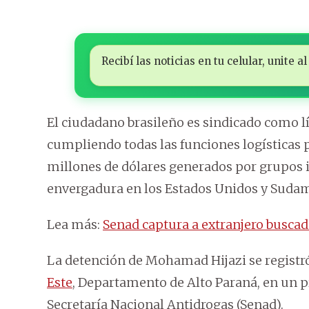
Recibí las noticias en tu celular, unite
El ciudadano brasileño es sindicado como lí
cumpliendo todas las funciones logísticas pa
millones de dólares generados por grupos 
envergadura en los Estados Unidos y Sudamér
Lea más:
Senad captura a extranjero busca
La detención de Mohamad Hijazi se registró
Este
, Departamento de Alto Paraná, en un p
Secretaría Nacional Antidrogas (Senad).