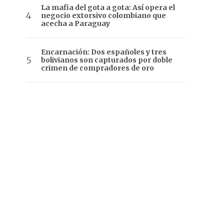
La mafia del gota a gota: Así opera el
negocio extorsivo colombiano que
acecha a Paraguay
Encarnación: Dos españoles y tres
bolivianos son capturados por doble
crimen de compradores de oro