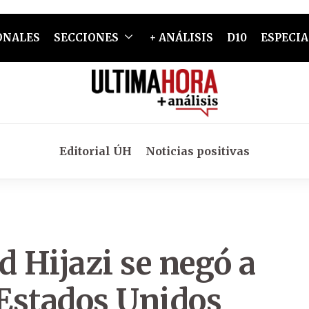
ONALES
SECCIONES
+ ANÁLISIS
D10
ESPECIA
Editorial ÚH
Noticias positivas
Hijazi se negó a
 Estados Unidos