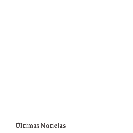
Últimas Noticias