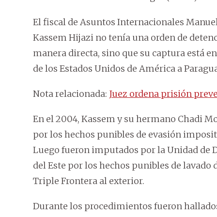
El fiscal de Asuntos Internacionales Manuel
Kassem Hijazi no tenía una orden de detenc
manera directa, sino que su captura está e
de los Estados Unidos de América a Paragua
Nota relacionada:
Juez ordena prisión pre
En el 2004, Kassem y su hermano Chadi Mo
por los hechos punibles de evasión imposit
Luego fueron imputados por la Unidad de 
del Este por los hechos punibles de lavado d
Triple Frontera al exterior.
Durante los procedimientos fueron hallados 