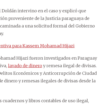
 Doldán intervino en el caso y explicó que
ión proveniente de la Justicia paraguaya de
ncaminada a una solicitud formal del Gobierno
y.
ventiva para Kassem Mohamad Hijazi
hamad Hijazi fueron investigados en Paraguay
iva,
lavado de dinero
y remesa ilegal de divisas.
Delitos Económicos y Anticorrupción de Ciudad
e dinero y remesas ilegales de divisas desde la
cuadernos y libros contables de uso ilegal,