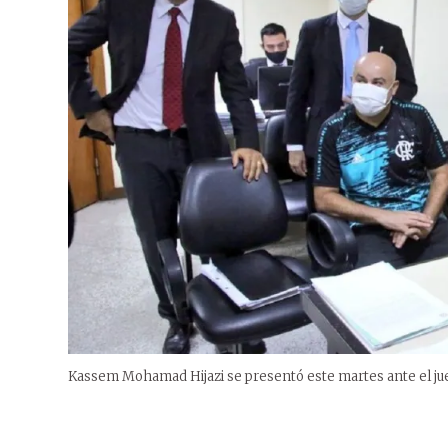
Kassem Mohamad Hijazi se presentó este martes ante el ju