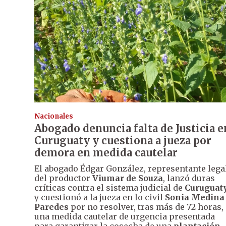
Nacionales
Abogado denuncia falta de Justicia e
Curuguaty y cuestiona a jueza por
demora en medida cautelar
El abogado Édgar González, representante lega
del productor
Viumar de Souza
, lanzó duras
críticas contra el sistema judicial de
Curuguat
y cuestionó a la jueza en lo civil
Sonia Medina
Paredes
por no resolver, tras más de 72 horas,
una medida cautelar de urgencia presentada