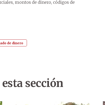
rciales, montos de dinero, códigos de
ado de dinero
 esta sección