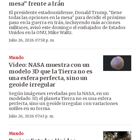
mesa” frente a Irán
El presidente estadounidense, Donald Trump, “tiene
todas las opciones en la mesa” para decidir el próximo
paso en la guerra en Irán, incluyendo más acciones
militares, avisó este domingo el embajador de Estados
Unidos en la ONU, Mike Waltz.
Julio 26, 2026 07:58 p. m.
Mundo
Video: NASA muestra con un
modelo 3D que la Tierra no es
una esfera perfecta, sino un
geoide irregular
Según imágenes reveladas por la NASA, en un
modelado 3D, el planeta Tierra no es una esfera
perfecta, sino un geoide irregular con variaciones
sutiles en su forma.
Julio 26, 2026 07:43 p. m.
Mundo