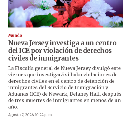
Mundo
Nueva Jersey investiga a un centro
del ICE por violación de derechos
civiles de inmigrantes
La Fiscalía general de Nueva Jersey divulgó este
viernes que investigará si hubo violaciones de
derechos civiles en el centro de detención de
inmigrantes del Servicio de Inmigración y
Aduanas (ICE) de Newark, Delaney Hall, después
de tres muertes de inmigrantes en menos de un
año.
Agosto 7, 2026 10:22 p. m.