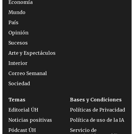
Economía
Mundo
País
Opinión
Sucesos
Arte y Espectáculos
Interior
Correo Semanal
Sociedad
Temas
Bases y Condiciones
Editorial ÚH
Políticas de Privacidad
Noticias positivas
Política de uso de la IA
Pódcast ÚH
Servicio de