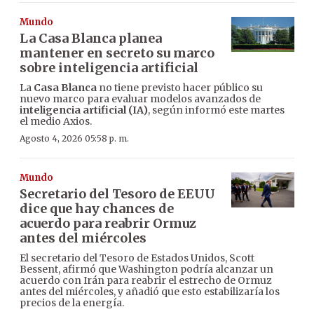
Mundo
La Casa Blanca planea
mantener en secreto su marco
sobre inteligencia artificial
La
Casa Blanca
no tiene previsto hacer público su
nuevo marco para evaluar modelos avanzados de
inteligencia artificial (IA)
, según informó este martes
el medio Axios.
Agosto 4, 2026 05:58 p. m.
Mundo
Secretario del Tesoro de EEUU
dice que hay chances de
acuerdo para reabrir Ormuz
antes del miércoles
El secretario del Tesoro de Estados Unidos, Scott
Bessent, afirmó que Washington podría alcanzar un
acuerdo con Irán para reabrir el estrecho de Ormuz
antes del miércoles, y añadió que esto estabilizaría los
precios de la energía.