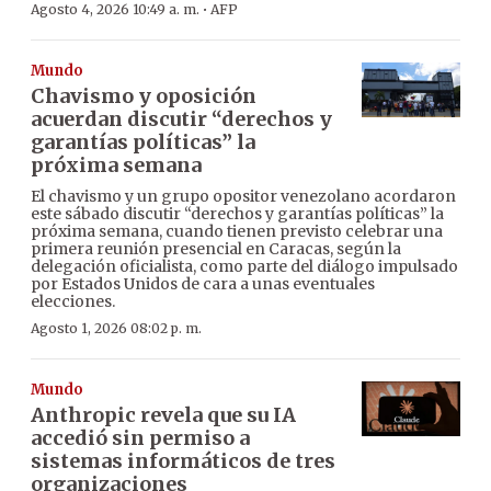
·
Agosto 4, 2026 10:49 a. m.
AFP
Mundo
Chavismo y oposición
acuerdan discutir “derechos y
garantías políticas” la
próxima semana
El chavismo y un grupo opositor venezolano acordaron
este sábado discutir “derechos y garantías políticas” la
próxima semana, cuando tienen previsto celebrar una
primera reunión presencial en Caracas, según la
delegación oficialista, como parte del diálogo impulsado
por Estados Unidos de cara a unas eventuales
elecciones.
Agosto 1, 2026 08:02 p. m.
Mundo
Anthropic revela que su IA
accedió sin permiso a
sistemas informáticos de tres
organizaciones