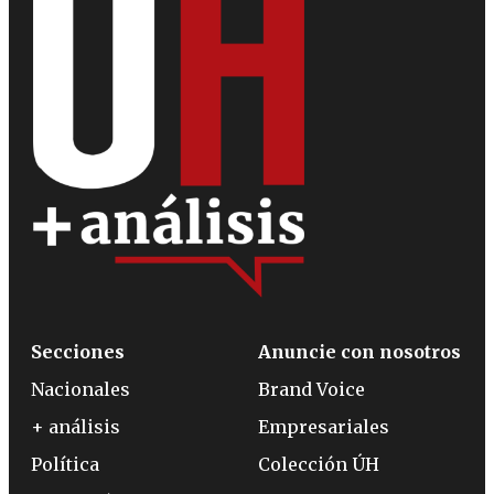
Secciones
Anuncie con nosotros
Nacionales
Brand Voice
+ análisis
Empresariales
Política
Colección ÚH