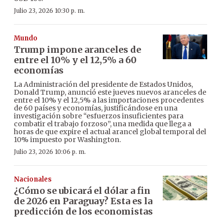
Julio 23, 2026 10:30 p. m.
Mundo
Trump impone aranceles de
entre el 10% y el 12,5% a 60
economías
La Administración del presidente de Estados Unidos,
Donald Trump, anunció este jueves nuevos aranceles de
entre el 10% y el 12,5% a las importaciones procedentes
de 60 países y economías, justificándose en una
investigación sobre “esfuerzos insuficientes para
combatir el trabajo forzoso”, una medida que llega a
horas de que expire el actual arancel global temporal del
10% impuesto por Washington.
Julio 23, 2026 10:06 p. m.
Nacionales
¿Cómo se ubicará el dólar a fin
de 2026 en Paraguay? Esta es la
predicción de los economistas