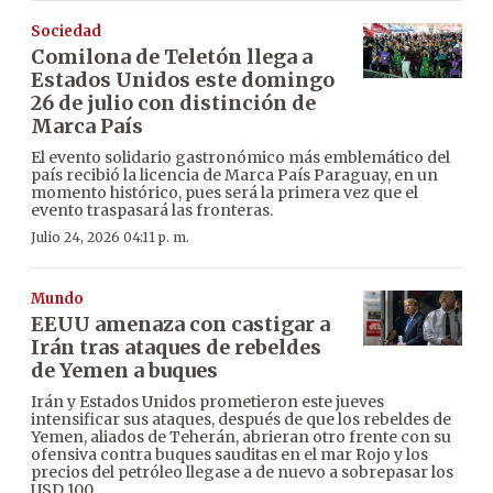
Sociedad
Comilona de Teletón llega a
Estados Unidos este domingo
26 de julio con distinción de
Marca País
El evento solidario gastronómico más emblemático del
país recibió la licencia de Marca País Paraguay, en un
momento histórico, pues será la primera vez que el
evento traspasará las fronteras.
Julio 24, 2026 04:11 p. m.
Mundo
EEUU amenaza con castigar a
Irán tras ataques de rebeldes
de Yemen a buques
Irán y Estados Unidos prometieron este jueves
intensificar sus ataques, después de que los rebeldes de
Yemen, aliados de Teherán, abrieran otro frente con su
ofensiva contra buques sauditas en el mar Rojo y los
precios del petróleo llegase a de nuevo a sobrepasar los
USD 100.