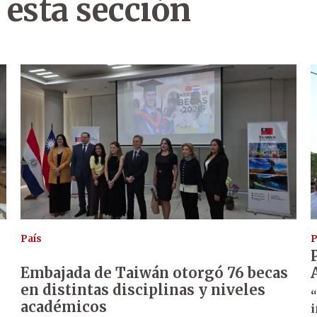
 esta sección
País
P
Embajada de Taiwán otorgó 76 becas
en distintas disciplinas y niveles
“
académicos
i