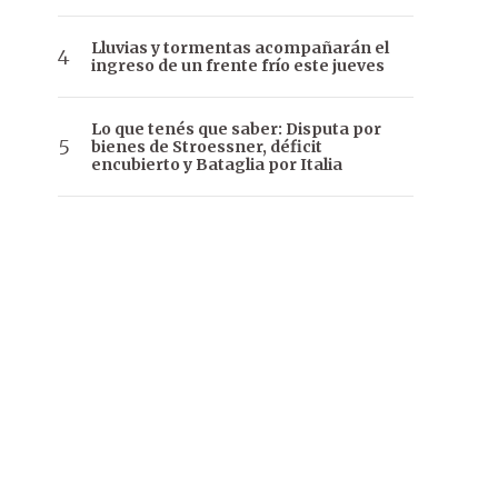
Lluvias y tormentas acompañarán el
ingreso de un frente frío este jueves
Lo que tenés que saber: Disputa por
bienes de Stroessner, déficit
encubierto y Bataglia por Italia