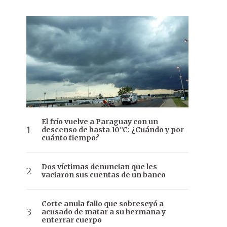
El frío vuelve a Paraguay con un
descenso de hasta 10°C: ¿Cuándo y por
cuánto tiempo?
Dos víctimas denuncian que les
vaciaron sus cuentas de un banco
Corte anula fallo que sobreseyó a
acusado de matar a su hermana y
enterrar cuerpo