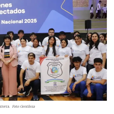
ursera.
Foto: Gentileza