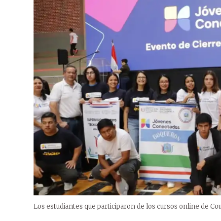
Los estudiantes que participaron de los cursos online de Co