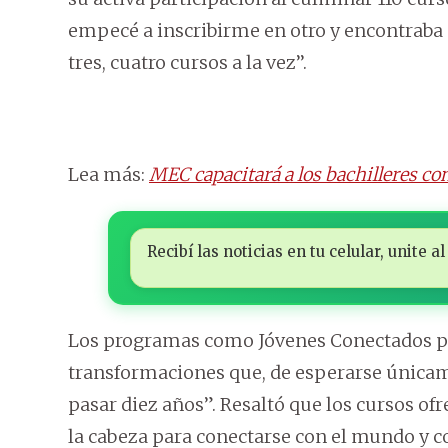
empecé a inscribirme en otro y encontraba 
tres, cuatro cursos a la vez’’.
Lea más:
MEC capacitará a los bachilleres co
Recibí las noticias en tu celular, unite
Los programas como Jóvenes Conectados pe
transformaciones que, de esperarse únicame
pasar diez años”. Resaltó que los cursos ofr
la cabeza para conectarse con el mundo y 