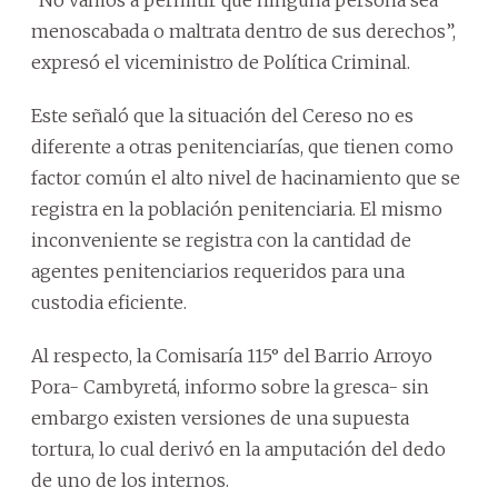
menoscabada o maltrata dentro de sus derechos”,
expresó el viceministro de Política Criminal.
Este señaló que la situación del Cereso no es
diferente a otras penitenciarías, que tienen como
factor común el alto nivel de hacinamiento que se
registra en la población penitenciaria. El mismo
inconveniente se registra con la cantidad de
agentes penitenciarios requeridos para una
custodia eficiente.
Al respecto, la Comisaría 115° del Barrio Arroyo
Pora- Cambyretá, informo sobre la gresca- sin
embargo existen versiones de una supuesta
tortura, lo cual derivó en la amputación del dedo
de uno de los internos.