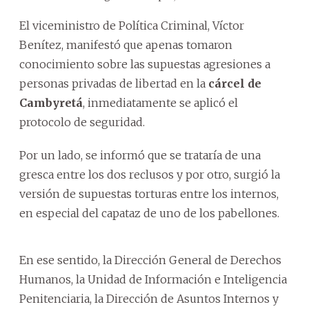
El viceministro de Política Criminal, Víctor
Benítez, manifestó que apenas tomaron
conocimiento sobre las supuestas agresiones a
personas privadas de libertad en la
cárcel de
Cambyretá
, inmediatamente se aplicó el
protocolo de seguridad.
Por un lado, se informó que se trataría de una
gresca entre los dos reclusos y por otro, surgió la
versión de supuestas torturas entre los internos,
en especial del capataz de uno de los pabellones.
En ese sentido, la Dirección General de Derechos
Humanos, la Unidad de Información e Inteligencia
Penitenciaria, la Dirección de Asuntos Internos y