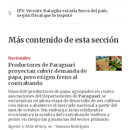
IPS: Vicente Bataglia estaría fuera del país,
según fiscal que lo imputó
Más contenido de esta sección
Nacionales
Productores de Paraguarí
proyectan cubrir demanda de
papa, pero exigen freno al
contrabando
Unos 600 productores de papa, agrupados en cuatro
asociaciones del Departamento de
Paraguarí
, se
encuentran en plena etapa de desarrollo de sus cultivos
con miras a abastecer el mercado nacional a partir del
mes de octubre. Sin embargo, la incertidumbre
económica y la sombra del contrabando vuelven a
poner en riesgo las ganancias del sector primario.
·
Agosto 5, 2026 10:46 p. m.
Vanessa Rodríguez