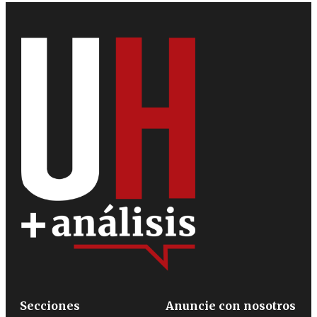
Secciones
Anuncie con nosotros