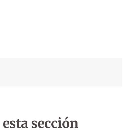
 esta sección