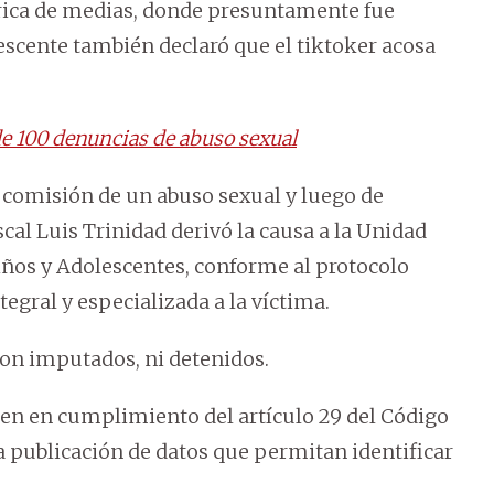
ábrica de medias, donde presuntamente fue
scente también declaró que el tiktoker acosa
e 100 denuncias de abuso sexual
 comisión de un abuso sexual y luego de
scal Luis Trinidad derivó la causa a la Unidad
iños y Adolescentes, conforme al protocolo
egral y especializada a la víctima.
on imputados, ni detenidos.
en en cumplimiento del artículo 29 del Código
la publicación de datos que permitan identificar