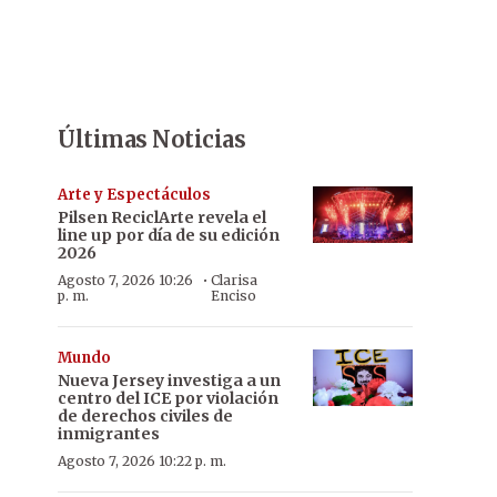
Últimas Noticias
Arte y Espectáculos
Pilsen ReciclArte revela el
line up por día de su edición
2026
·
Agosto 7, 2026 10:26
Clarisa
p. m.
Enciso
Mundo
Nueva Jersey investiga a un
centro del ICE por violación
de derechos civiles de
inmigrantes
Agosto 7, 2026 10:22 p. m.