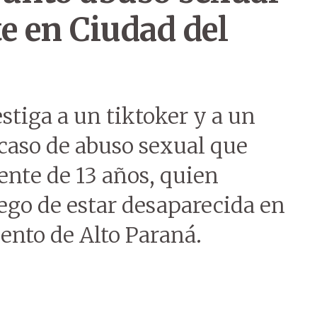
e en Ciudad del
stiga a un tiktoker y a un
caso de abuso sexual que
ente de 13 años, quien
ego de estar desaparecida en
ento de Alto Paraná.