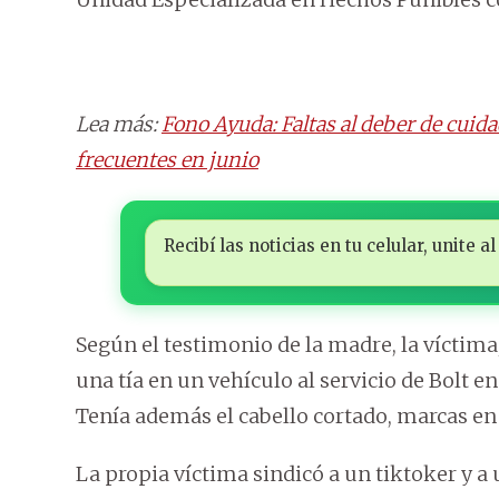
Lea más:
Fono Ayuda: Faltas al deber de cuid
frecuentes en junio
Recibí las noticias en tu celular, unite
Según el testimonio de la madre, la víctima,
una tía en un vehículo al servicio de Bolt 
Tenía además el cabello cortado, marcas en 
La propia víctima sindicó a un tiktoker y a 