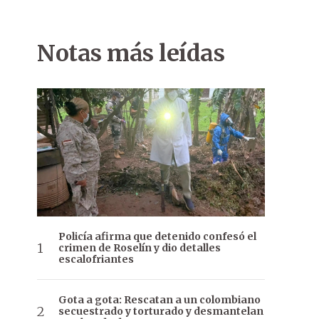
Notas más leídas
Policía afirma que detenido confesó el
crimen de Roselín y dio detalles
escalofriantes
Gota a gota: Rescatan a un colombiano
secuestrado y torturado y desmantelan