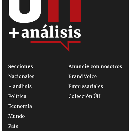
Secciones
Anuncie con nosotros
Nacionales
Brand Voice
+ análisis
Empresariales
Política
Colección ÚH
Economía
Mundo
País