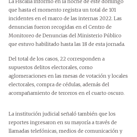
La Fiscalía informó en la noche de este domingo
que hasta el momento registra un total de 101
incidentes en el marco de las internas 2022. Las
denuncias fueron recogidas en el Centro de
Monitoreo de Denuncias del Ministerio Público
que estuvo habilitado hasta las 18 de esta jornada.
Del total de los casos, 22 corresponden a
supuestos delitos electorales, como
aglomeraciones en las mesas de votación y locales
electorales, compra de cédulas, además del
acompañamiento de terceros en el cuarto oscuro.
La institución judicial señaló también que los
reportes ingresaron en su mayoría a través de
llamadas telefónicas, medios de comunicación y