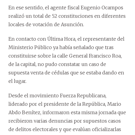
En ese sentido, el agente fiscal Eugenio Ocampos
realizó un total de 52 constituciones en diferentes
locales de votación de Asunción.
En contacto con Última Hora, el representante del
Ministerio Público ya había señalado que tras
constituirse sobre la calle General Francisco Roa,
de la capital, no pudo constatar un caso de
supuesta venta de cédulas que se estaba dando en
el lugar.
Desde el movimiento Fuerza Republicana,
liderado por el presidente de la República, Mario
Abdo Benítez, informaron esta misma jornada que
recibieron varias denuncias por supuestos casos
de delitos electorales y que evalúan oficializarlas