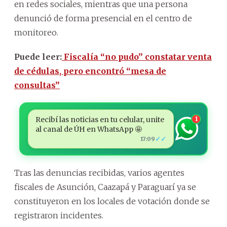
en redes sociales, mientras que una persona
denunció de forma presencial en el centro de
monitoreo.
Puede leer:
Fiscalía “no pudo” constatar venta
de cédulas, pero encontró “mesa de
consultas”
Recibí las noticias en tu celular, unite
1
al canal de ÚH en WhatsApp 🤩
✓✓
17:09
Tras las denuncias recibidas, varios agentes
fiscales de Asunción, Caazapá y Paraguarí ya se
constituyeron en los locales de votación donde se
registraron incidentes.