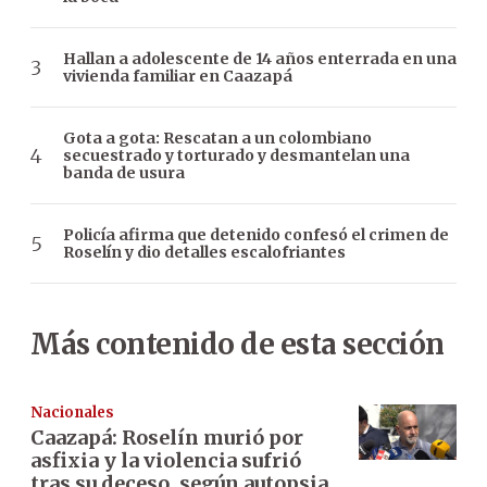
Hallan a adolescente de 14 años enterrada en una
vivienda familiar en Caazapá
Gota a gota: Rescatan a un colombiano
secuestrado y torturado y desmantelan una
banda de usura
Policía afirma que detenido confesó el crimen de
Roselín y dio detalles escalofriantes
Más contenido de esta sección
Nacionales
Caazapá: Roselín murió por
asfixia y la violencia sufrió
tras su deceso, según autopsia