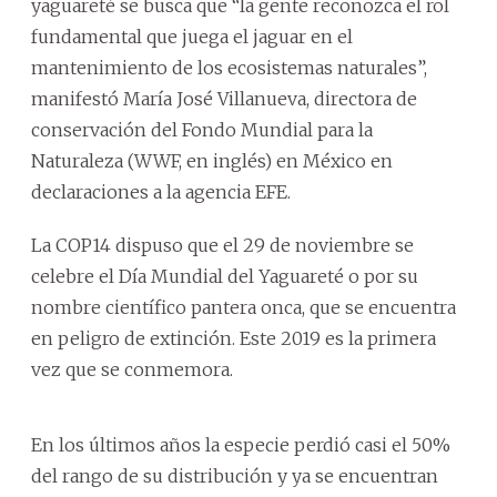
yaguareté se busca que “la gente reconozca el rol
fundamental que juega el jaguar en el
mantenimiento de los ecosistemas naturales”,
manifestó María José Villanueva, directora de
conservación del Fondo Mundial para la
Naturaleza (WWF, en inglés) en México en
declaraciones a la agencia EFE.
La COP14 dispuso que el 29 de noviembre se
celebre el Día Mundial del Yaguareté o por su
nombre científico pantera onca, que se encuentra
en peligro de extinción. Este 2019 es la primera
vez que se conmemora.
En los últimos años la especie perdió casi el 50%
del rango de su distribución y ya se encuentran