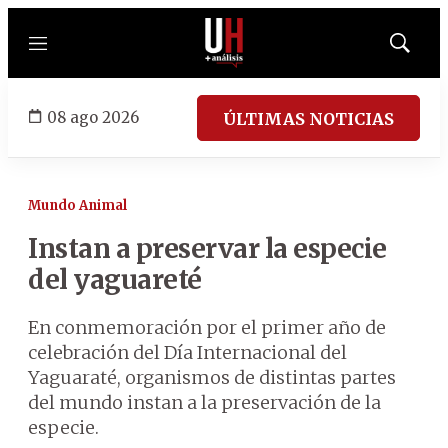
Menú
Mostrar
búsqued
08 ago 2026
ÚLTIMAS NOTICIAS
Mundo Animal
Instan a preservar la especie
del yaguareté
En conmemoración por el primer año de
celebración del Día Internacional del
Yaguaraté, organismos de distintas partes
del mundo instan a la preservación de la
especie.