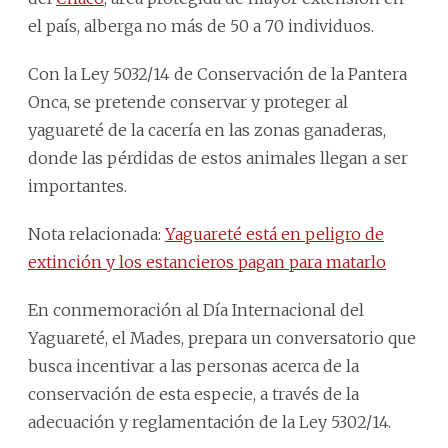
el país, alberga no más de 50 a 70 individuos.
Con la Ley 5032/14 de Conservación de la Pantera
Onca, se pretende conservar y proteger al
yaguareté de la cacería en las zonas ganaderas,
donde las pérdidas de estos animales llegan a ser
importantes.
Nota relacionada:
Yaguareté está en peligro de
extinción y los estancieros pagan para matarlo
En conmemoración al Día Internacional del
Yaguareté, el Mades, prepara un conversatorio que
busca incentivar a las personas acerca de la
conservación de esta especie, a través de la
adecuación y reglamentación de la Ley 5302/14.