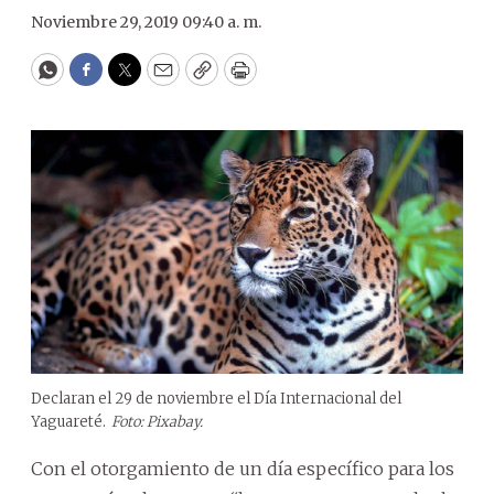
Noviembre 29, 2019 09:40 a. m.
WhatsApp
Facebook
Twitter
Email
Copy
Print
Declaran el 29 de noviembre el Día Internacional del
Yaguareté.
Foto: Pixabay.
Con el otorgamiento de un día específico para los