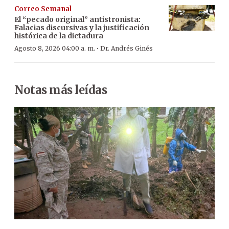
Correo Semanal
El “pecado original” antistronista:
Falacias discursivas y la justificación
histórica de la dictadura
·
Agosto 8, 2026 04:00 a. m.
Dr. Andrés Ginés
Notas más leídas