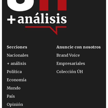
Secciones
Anuncie con nosotros
Nacionales
Brand Voice
+ análisis
Empresariales
Política
Colección ÚH
Economía
Mundo
País
Opinión