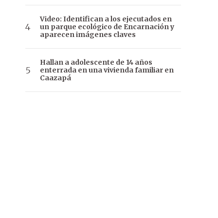
Video: Identifican a los ejecutados en
un parque ecológico de Encarnación y
aparecen imágenes claves
Hallan a adolescente de 14 años
enterrada en una vivienda familiar en
Caazapá