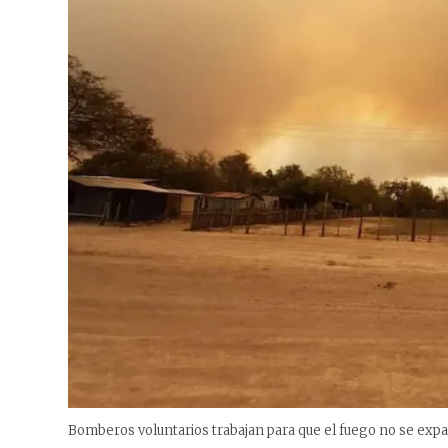
Bomberos voluntarios trabajan para que el fuego no se exp