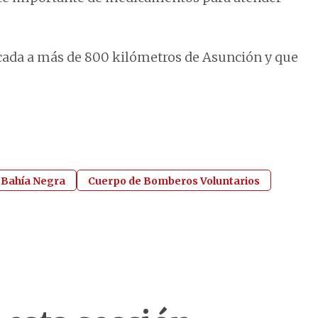
cada a más de 800 kilómetros de Asunción y que
Bahía Negra
Cuerpo de Bomberos Voluntarios