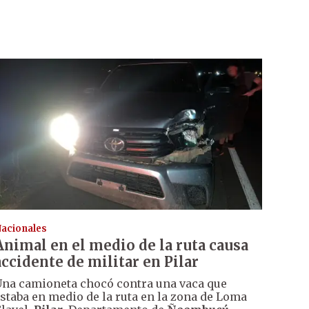
acionales
Animal en el medio de la ruta causa
accidente de militar en Pilar
na camioneta chocó contra una vaca que
staba en medio de la ruta en la zona de Loma