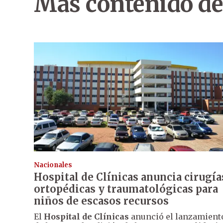
Más contenido de
Nacionales
Hospital de Clínicas anuncia cirugía
ortopédicas y traumatológicas para
niños de escasos recursos
El
Hospital de Clínicas
anunció el lanzamient