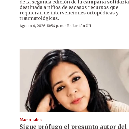
de la segunda edición de la
campaña solidaria
destinada a niños de escasos recursos que
requieran de intervenciones ortopédicas y
traumatológicas.
·
Agosto 6, 2026 10:54 p. m.
Redacción ÚH
Nacionales
Sigue prófugo el presunto autor del