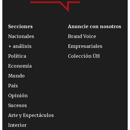
Secciones
Anuncie con nosotros
Nacionales
Brand Voice
+ análisis
Empresariales
Política
Colección ÚH
Economía
Mundo
País
Opinión
Sucesos
Arte y Espectáculos
Interior