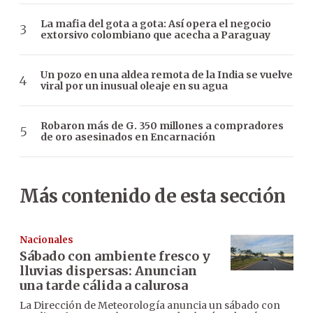
La mafia del gota a gota: Así opera el negocio
extorsivo colombiano que acecha a Paraguay
Un pozo en una aldea remota de la India se vuelve
viral por un inusual oleaje en su agua
Robaron más de G. 350 millones a compradores
de oro asesinados en Encarnación
Más contenido de esta sección
Nacionales
Sábado con ambiente fresco y
lluvias dispersas: Anuncian
una tarde cálida a calurosa
La Dirección de Meteorología anuncia un sábado con