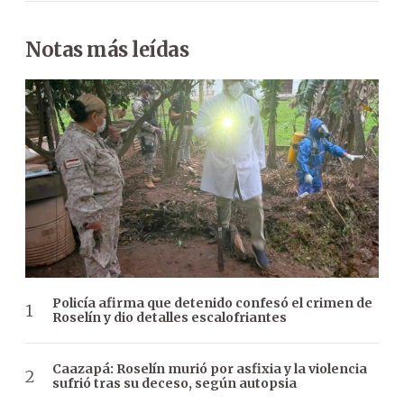
Notas más leídas
Policía afirma que detenido confesó el crimen de
Roselín y dio detalles escalofriantes
Caazapá: Roselín murió por asfixia y la violencia
sufrió tras su deceso, según autopsia