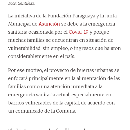
Foto: Gentileza.
La iniciativa de la Fundación Paraguaya y la Junta
Municipal de
Asunción
se debe a la emergencia
sanitaria ocasionada por el
Covid-19
y porque
muchas familias se encuentran en situación de
vulnerabilidad, sin empleo, o ingresos que bajaron
considerablemente en el país.
Por ese motivo, el proyecto de huertas urbanas se
enfocará principalmente en la alimentación de las
familias como una atención inmediata a la
emergencia sanitaria actual, especialmente en
barrios vulnerables de la capital, de acuerdo con
un comunicado de la Comuna.