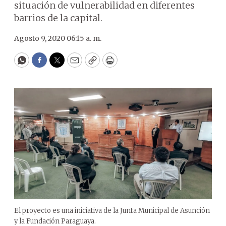
situación de vulnerabilidad en diferentes
barrios de la capital.
Agosto 9, 2020 06:15 a. m.
WhatsApp
Facebook
Twitter
Email
Copy
Print
El proyecto es una iniciativa de la Junta Municipal de Asunción
y la Fundación Paraguaya.