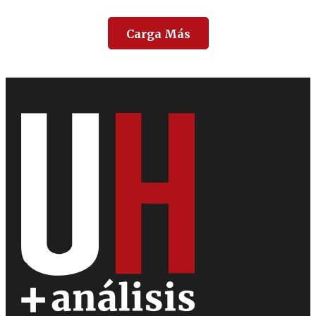
Carga Más