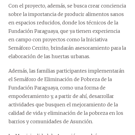
Con el proyecto, además, se busca crear conciencia
sobre la importancia de producir alimentos sanos
en espacios reducidos, donde los técnicos de la
Fundación Paraguaya, que ya tienen experiencia
en campo con proyectos como la Iniciativa
Semáforo Cerrito, brindarán asesoramiento para la
elaboración de las huertas urbanas.
Además, las familias participantes implementarán
el Semáforo de Eliminación de Pobreza de la
Fundación Paraguaya, como una forma de
empoderamiento y, a partir de ahí, desarrollar
actividades que busquen el mejoramiento de la
calidad de vida y eliminación de la pobreza en los
barrios y comunidades de Asunción.