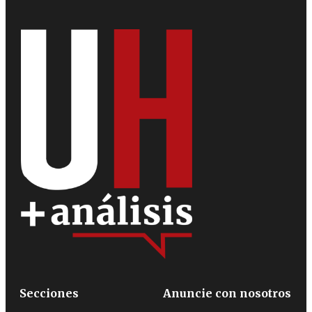
Secciones
Anuncie con nosotros