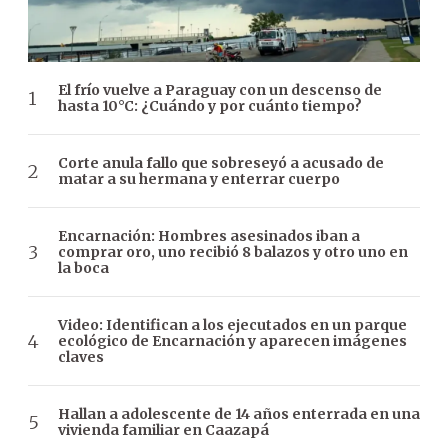
El frío vuelve a Paraguay con un descenso de
hasta 10°C: ¿Cuándo y por cuánto tiempo?
Corte anula fallo que sobreseyó a acusado de
matar a su hermana y enterrar cuerpo
Encarnación: Hombres asesinados iban a
comprar oro, uno recibió 8 balazos y otro uno en
la boca
Video: Identifican a los ejecutados en un parque
ecológico de Encarnación y aparecen imágenes
claves
Hallan a adolescente de 14 años enterrada en una
vivienda familiar en Caazapá