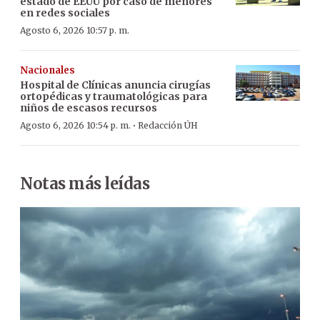
estado de EEUU por caso de menores
en redes sociales
Agosto 6, 2026 10:57 p. m.
Nacionales
Hospital de Clínicas anuncia cirugías
ortopédicas y traumatológicas para
niños de escasos recursos
·
Agosto 6, 2026 10:54 p. m.
Redacción ÚH
Notas más leídas