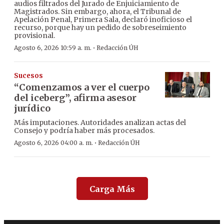
audios filtrados del Jurado de Enjuiciamiento de
Magistrados. Sin embargo, ahora, el Tribunal de
Apelación Penal, Primera Sala, declaró inoficioso el
recurso, porque hay un pedido de sobreseimiento
provisional.
·
Agosto 6, 2026 10:59 a. m.
Redacción ÚH
Sucesos
“Comenzamos a ver el cuerpo
del iceberg”, afirma asesor
jurídico
Más imputaciones. Autoridades analizan actas del
Consejo y podría haber más procesados.
·
Agosto 6, 2026 04:00 a. m.
Redacción ÚH
Carga Más