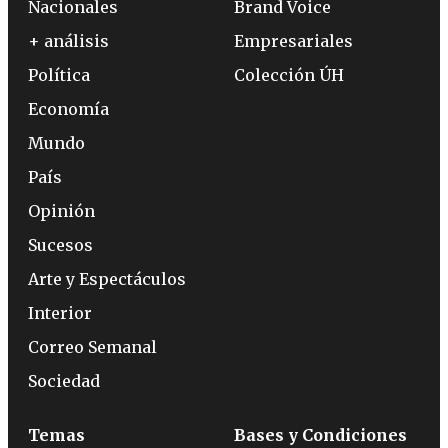
Nacionales
Brand Voice
+ análisis
Empresariales
Política
Colección ÚH
Economía
Mundo
País
Opinión
Sucesos
Arte y Espectáculos
Interior
Correo Semanal
Sociedad
Temas
Bases y Condiciones