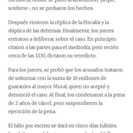
sostiene-, no se probaron los hechos.
Después vinieron la réplica de la Fiscalía y la
dúplica de las defensas. Finalmente, los jueces
entraron a deliberar sobre el caso. En principio,
citaron a las partes para el mediodía, pero recién
cerca de las 13.30, dictaron su veredicto.
Para los jueces, se probó que los acusados trataron
de sobornar con la suma de 10 millones de
guaraníes al mayor Moral, quien no aceptó y
denunció el caso. Al final, los condenaron a la pena
de 2 años de cárcel, pero suspendieron la
ejecución de la pena.
El fallo por escrito se dará en cinco días hábiles.