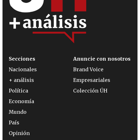
Secciones
Anuncie con nosotros
Nacionales
Brand Voice
+ análisis
Empresariales
Política
Colección ÚH
Economía
Mundo
País
Opinión