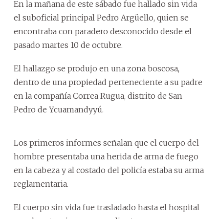
En la mañana de este sábado fue hallado sin vida
el suboficial principal Pedro Argüello, quien se
encontraba con paradero desconocido desde el
pasado martes 10 de octubre.
El hallazgo se produjo en una zona boscosa,
dentro de una propiedad perteneciente a su padre
en la compañía Correa Rugua, distrito de San
Pedro de Ycuamandyyú.
Los primeros informes señalan que el cuerpo del
hombre presentaba una herida de arma de fuego
en la cabeza y al costado del policía estaba su arma
reglamentaria.
El cuerpo sin vida fue trasladado hasta el hospital