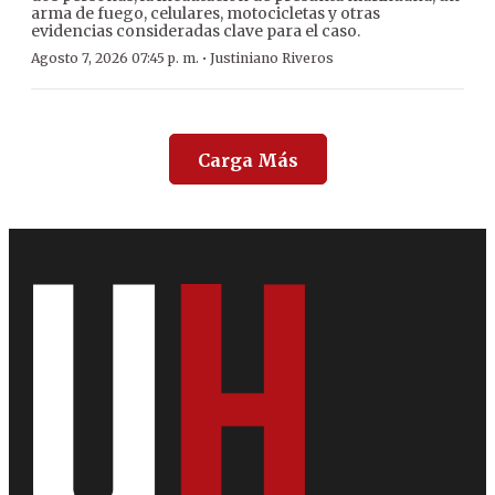
arma de fuego, celulares, motocicletas y otras
evidencias consideradas clave para el caso.
·
Agosto 7, 2026 07:45 p. m.
Justiniano Riveros
Carga Más