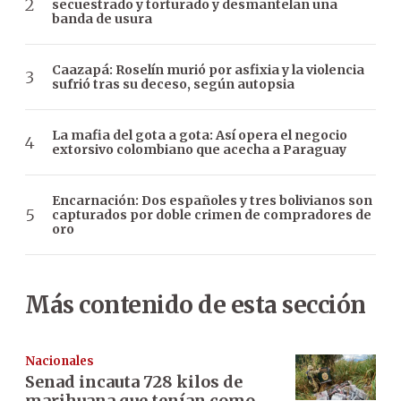
secuestrado y torturado y desmantelan una
banda de usura
Caazapá: Roselín murió por asfixia y la violencia
sufrió tras su deceso, según autopsia
La mafia del gota a gota: Así opera el negocio
extorsivo colombiano que acecha a Paraguay
Encarnación: Dos españoles y tres bolivianos son
capturados por doble crimen de compradores de
oro
Más contenido de esta sección
Nacionales
Senad incauta 728 kilos de
marihuana que tenían como