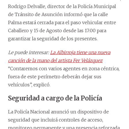
Rodrigo Delvalle, director de la Policía Municipal
de Tránsito de Asunción informó que la calle
Palma estará cerrada para el paso vehicular entre
Caballero y 15 de Agosto desde las 17:00 para
garantizar la seguridad de los presentes.
Le puede interesar:
La Albirroja tiene una nueva
canción de la mano del artista Fer Velázquez
“Contaremos con varios agentes en zona céntrica,
fuera de este perímetro deberán dejar sus
vehículos”, explicó.
Seguridad a cargo de la Policía
La Policía Nacional anunció un dispositivo de
seguridad que incluirá controles de acceso,
monitoreo permanente y una presencia reforzada