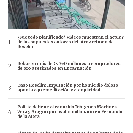
¿Fue todo planificado? Videos muestran el actuar
de los supuestos autores del atroz crimen de
Roselin
Robaron más de G. 350 millones a compradores
de oro asesinados en Encarnación
Caso Roselín: Imputación por homicidio doloso
apunta a premeditación y complicidad
Policía detiene al conocido Diógenes Martínez
Vera y Aragón por asalto millonario en Fernando
de la Mora