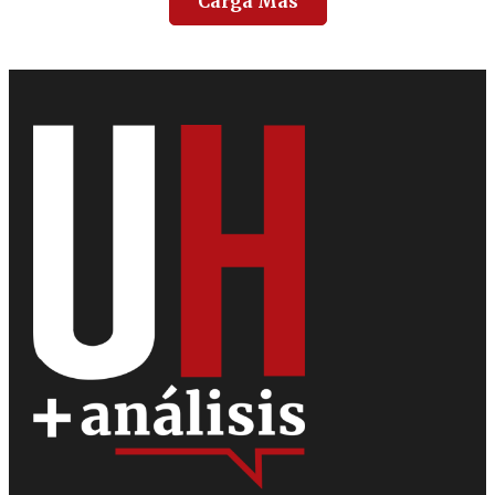
Carga Más