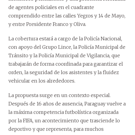
de agentes policiales en el cuadrante
comprendido entre las calles Yegros y 14 de Mayo,
y entre Presidente Franco y Oliva.
La cobertura estará a cargo de la Policía Nacional,
con apoyo del Grupo Lince, la Policía Municipal de
Tránsito y la Policía Municipal de Vigilancia, que
trabajarán de forma coordinada para garantizar el
orden, la seguridad de los asistentes y la fluidez
vehicular en los alrededores.
La propuesta surge en un contexto especial.
Después de 16 años de ausencia, Paraguay vuelve a
la máxima competencia futbolística organizada
por la FIFA, un acontecimiento que trasciende lo
deportivo y que representa, para muchos