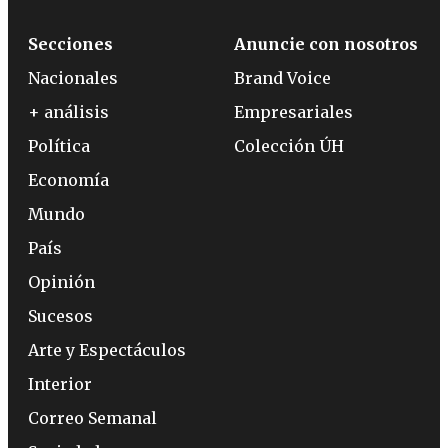
Secciones
Anuncie con nosotros
Nacionales
Brand Voice
+ análisis
Empresariales
Política
Colección ÚH
Economía
Mundo
País
Opinión
Sucesos
Arte y Espectáculos
Interior
Correo Semanal