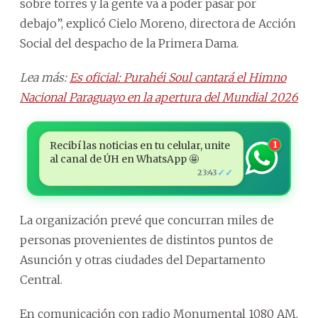
sobre torres y la gente va a poder pasar por
debajo”, explicó Cielo Moreno, directora de Acción
Social del despacho de la Primera Dama.
Lea más:
Es oficial: Purahéi Soul cantará el Himno
Nacional Paraguayo en la apertura del Mundial 2026
Recibí las noticias en tu celular, unite
1
al canal de ÚH en WhatsApp 🤩
✓✓
23:43
La organización prevé que concurran miles de
personas provenientes de distintos puntos de
Asunción y otras ciudades del Departamento
Central.
En comunicación con radio Monumental 1080 AM,