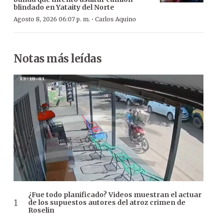
blindado en Yataity del Norte
·
Agosto 8, 2026 06:07 p. m.
Carlos Aquino
Notas más leídas
¿Fue todo planificado? Videos muestran el actuar
de los supuestos autores del atroz crimen de
Roselin