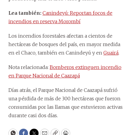
Lea también:
Canindeyú: Reportan focos de
incendios en reserva Morombí
Los incendios forestales afectan a cientos de
hectáreas de bosques del país, en mayor medida
en el Chaco, también en Canindeyú y en
Guairá
.
Nota relacionada:
Bomberos extinguen incendio
en Parque Nacional de Caazapá
Días atrás, el Parque Nacional de Caazapá sufrió
una pérdida de más de 300 hectáreas que fueron
consumidas por las llamas que estuvieron activas
durante casi dos días.