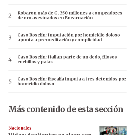
Robaron más de G. 350 millones a compradores
de oro asesinados en Encarnación
Caso Roselín: Imputación por homicidio doloso
apunta a premeditación y complicidad
Caso Roselín: Hallan parte de un dedo, filosos
cuchillos y palas
Caso Roselín: Fiscalía imputa a tres detenidos por
homicidio doloso
Más contenido de esta sección
Nacionales