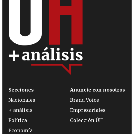
Secciones
Anuncie con nosotros
Nacionales
Brand Voice
+ análisis
Empresariales
Política
Colección ÚH
Economía