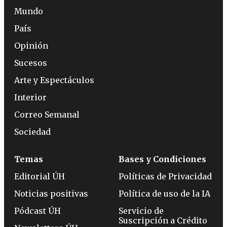
Mundo
País
Opinión
Sucesos
Arte y Espectáculos
Interior
Correo Semanal
Sociedad
Temas
Bases y Condiciones
Editorial ÚH
Políticas de Privacidad
Noticias positivas
Política de uso de la IA
Pódcast ÚH
Servicio de
Suscripción a Crédito