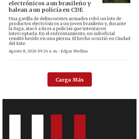
electrónicos a un brasileño y
balean a un policía en CDE
Una gavilla de delincuentes armados robó un lote de
productos electrónicos a un joven brasileño y, durante
la fuga, atacó a tiros a policías que intentaron
interceptarla. En el enfrentamiento, un suboficial
resultó herido en una pierna. El hecho ocurrió en Ciudad
del Este.
·
Agosto 8, 2026 09:24 a. m.
Edgar Medina
Carga Más