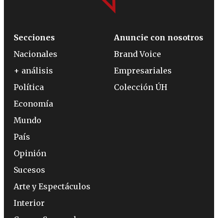
Secciones
Anuncie con nosotros
Nacionales
Brand Voice
+ análisis
Empresariales
Política
Colección ÚH
Economía
Mundo
País
Opinión
Sucesos
Arte y Espectáculos
Interior