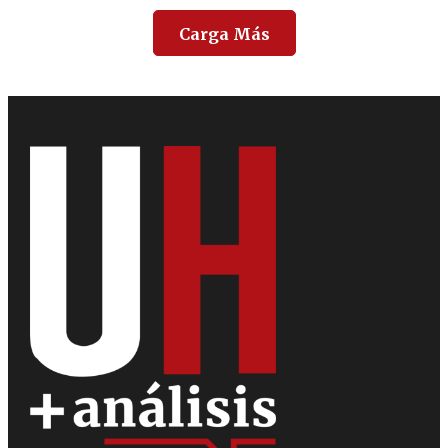
Carga Más