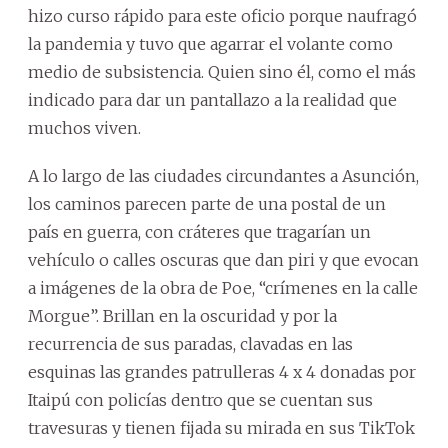
hizo curso rápido para este oficio porque naufragó
la pandemia y tuvo que agarrar el volante como
medio de subsistencia. Quien sino él, como el más
indicado para dar un pantallazo a la realidad que
muchos viven.
A lo largo de las ciudades circundantes a Asunción,
los caminos parecen parte de una postal de un
país en guerra, con cráteres que tragarían un
vehículo o calles oscuras que dan piri y que evocan
a imágenes de la obra de Poe, “crímenes en la calle
Morgue”. Brillan en la oscuridad y por la
recurrencia de sus paradas, clavadas en las
esquinas las grandes patrulleras 4 x 4 donadas por
Itaipú con policías dentro que se cuentan sus
travesuras y tienen fijada su mirada en sus TikTok