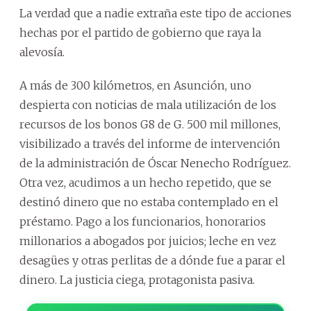
La verdad que a nadie extraña este tipo de acciones
hechas por el partido de gobierno que raya la
alevosía.
A más de 300 kilómetros, en Asunción, uno
despierta con noticias de mala utilización de los
recursos de los bonos G8 de G. 500 mil millones,
visibilizado a través del informe de intervención
de la administración de Óscar Nenecho Rodríguez.
Otra vez, acudimos a un hecho repetido, que se
destinó dinero que no estaba contemplado en el
préstamo. Pago a los funcionarios, honorarios
millonarios a abogados por juicios; leche en vez
desagües y otras perlitas de a dónde fue a parar el
dinero. La justicia ciega, protagonista pasiva.