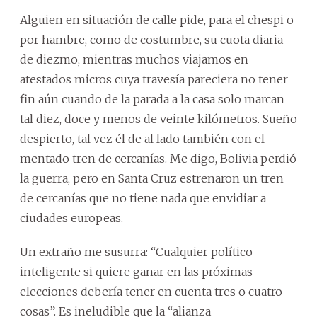
Alguien en situación de calle pide, para el chespi o
por hambre, como de costumbre, su cuota diaria
de diezmo, mientras muchos viajamos en
atestados micros cuya travesía pareciera no tener
fin aún cuando de la parada a la casa solo marcan
tal diez, doce y menos de veinte kilómetros. Sueño
despierto, tal vez él de al lado también con el
mentado tren de cercanías. Me digo, Bolivia perdió
la guerra, pero en Santa Cruz estrenaron un tren
de cercanías que no tiene nada que envidiar a
ciudades europeas.
Un extraño me susurra: “Cualquier político
inteligente si quiere ganar en las próximas
elecciones debería tener en cuenta tres o cuatro
cosas”. Es ineludible que la “alianza