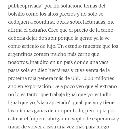
públicoprivada” por fin solucione temas del
bolsillo como los altos precios y no solo se
dediquen a coordinar obras sobrefacturadas, me
afirma el extraño. Cree que el precio de la carne
debería dejar de subir porque la gente ya la ve
como artículo de lujo. Un estudio muestra que los
argentinos comen mucho más carne que
nosotros. Inaudito en un país donde una vaca
pasta sola en diez hectáreas y cuya venta de la
proteína roja genera más de USD 1.000 millones
año en exportación. De a poco veo que el extraño
no lo es tanto, que trabaja igual que yo, estudio
igual que yo, ‘viaja apretado’ igual que yo y tiene
las mismas ganas de romper todo, pero opta por
calmar el ímpetu, abrigar un soplo de esperanza y
tratar de volver a casa una vez más para luego