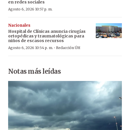
en redes sociales
Agosto 6, 2026 10:57 p. m.
Nacionales
Hospital de Clínicas anuncia cirugías
ortopédicas y traumatológicas para
niños de escasos recursos
·
Agosto 6, 2026 10:54 p. m.
Redacción ÚH
Notas más leídas