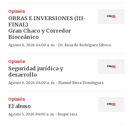
Opinión
OBRAS E INVERSIONES (III-
FINAL)
Gran Chaco y Corredor
Bioceánico
·
Agosto 6, 2026 04:00 a. m.
Dr. Ricardo Rodriguez Silvero
Opinión
Seguridad jurídica y
desarrollo
·
Agosto 6, 2026 04:00 a. m.
Manuel Riera Domínguez
Opinión
El abuso
·
Agosto 5, 2026 04:00 a. m.
Roque Jara