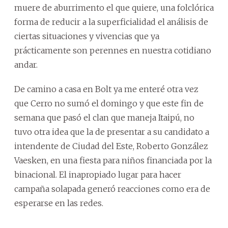
muere de aburrimento el que quiere, una folclórica
forma de reducir a la superficialidad el análisis de
ciertas situaciones y vivencias que ya
prácticamente son perennes en nuestra cotidiano
andar.
De camino a casa en Bolt ya me enteré otra vez
que Cerro no sumó el domingo y que este fin de
semana que pasó el clan que maneja Itaipú, no
tuvo otra idea que la de presentar a su candidato a
intendente de Ciudad del Este, Roberto González
Vaesken, en una fiesta para niños financiada por la
binacional. El inapropiado lugar para hacer
campaña solapada generó reacciones como era de
esperarse en las redes.