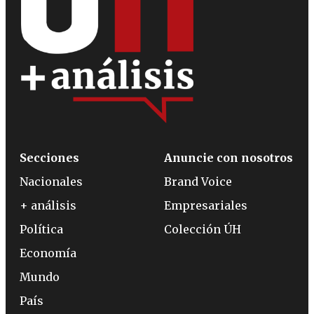
Secciones
Anuncie con nosotros
Nacionales
Brand Voice
+ análisis
Empresariales
Política
Colección ÚH
Economía
Mundo
País