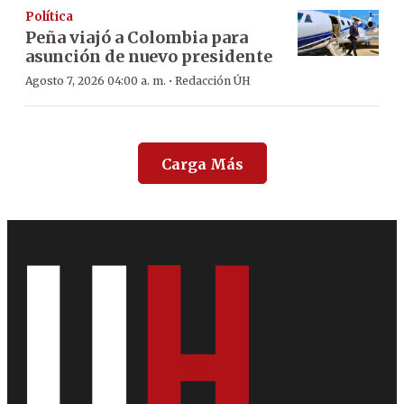
Política
Peña viajó a Colombia para
asunción de nuevo presidente
·
Agosto 7, 2026 04:00 a. m.
Redacción ÚH
Carga Más