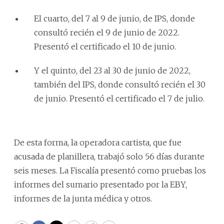
El cuarto, del 7 al 9 de junio, de IPS, donde
consultó recién el 9 de junio de 2022.
Presentó el certificado el 10 de junio.
Y el quinto, del 23 al 30 de junio de 2022,
también del IPS, donde consultó recién el 30
de junio. Presentó el certificado el 7 de julio.
De esta forma, la operadora cartista, que fue
acusada de planillera, trabajó solo 56 días durante
seis meses. La Fiscalía presentó como pruebas los
informes del sumario presentado por la EBY,
informes de la junta médica y otros.