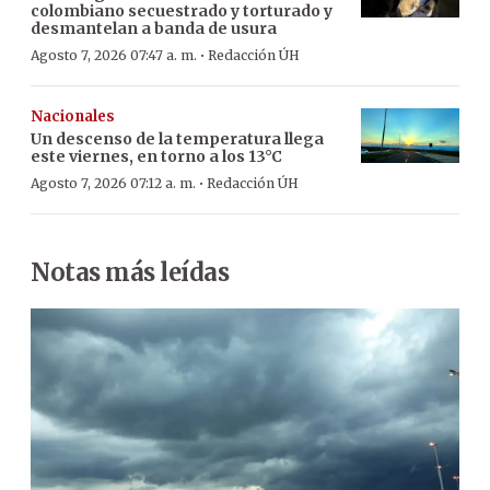
colombiano secuestrado y torturado y
desmantelan a banda de usura
·
Agosto 7, 2026 07:47 a. m.
Redacción ÚH
Nacionales
Un descenso de la temperatura llega
este viernes, en torno a los 13°C
·
Agosto 7, 2026 07:12 a. m.
Redacción ÚH
Notas más leídas