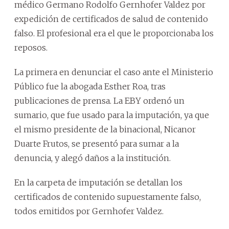
médico Germano Rodolfo Gernhofer Valdez por
expedición de certificados de salud de contenido
falso. El profesional era el que le proporcionaba los
reposos.
La primera en denunciar el caso ante el Ministerio
Público fue la abogada Esther Roa, tras
publicaciones de prensa. La EBY ordenó un
sumario, que fue usado para la imputación, ya que
el mismo presidente de la binacional, Nicanor
Duarte Frutos, se presentó para sumar a la
denuncia, y alegó daños a la institución.
En la carpeta de imputación se detallan los
certificados de contenido supuestamente falso,
todos emitidos por Gernhofer Valdez.