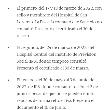
El primero, del 17 y 18 de marzo de 2022, con
sello y membrete del Hospital de San
Lorenzo. La Fiscalía constató que Saucedo no
consultó. Presentó el certificado el 30 de
marzo.
El segundo, del 24 de marzo de 2022, del
Hospital Central del Instituto de Previsión
Social (IPS), donde tampoco consultó.
Presentó el certificado el 30 de marzo.
El tercero, del 30 de mayo al 3 de junio de
2022, de IPS, donde consultó recién el 2 de
junio, a pesar de que no se pueden emitir
reposos de forma retroactiva. Presentó el
documento el 10 de junio.