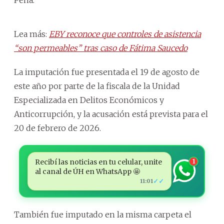
Lea más:
EBY reconoce que controles de asistencia
“son permeables” tras caso de Fátima Saucedo
La imputación fue presentada el 19 de agosto de
este año por parte de la fiscala de la Unidad
Especializada en Delitos Económicos y
Anticorrupción, y la acusación está prevista para el
20 de febrero de 2026.
Recibí las noticias en tu celular, unite
1
al canal de ÚH en WhatsApp 🤩
✓✓
11:01
También fue imputado en la misma carpeta el