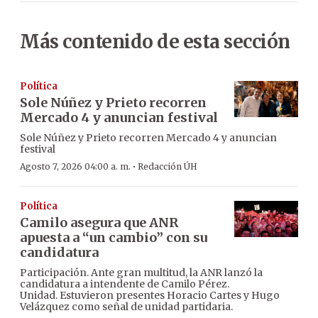
Más contenido de esta sección
Política
Sole Núñez y Prieto recorren
Mercado 4 y anuncian festival
Sole Núñez y Prieto recorren Mercado 4 y anuncian
festival
·
Agosto 7, 2026 04:00 a. m.
Redacción ÚH
Política
Camilo asegura que ANR
apuesta a “un cambio” con su
candidatura
Participación. Ante gran multitud, la ANR lanzó la
candidatura a intendente de Camilo Pérez.
Unidad. Estuvieron presentes Horacio Cartes y Hugo
Velázquez como señal de unidad partidaria.