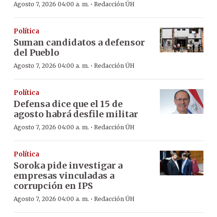
·
Agosto 7, 2026 04:00 a. m.
Redacción ÚH
Política
Suman candidatos a defensor
del Pueblo
·
Agosto 7, 2026 04:00 a. m.
Redacción ÚH
Política
Defensa dice que el 15 de
agosto habrá desfile militar
·
Agosto 7, 2026 04:00 a. m.
Redacción ÚH
Política
Soroka pide investigar a
empresas vinculadas a
corrupción en IPS
·
Agosto 7, 2026 04:00 a. m.
Redacción ÚH