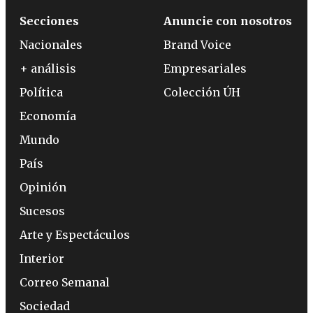
Secciones
Anuncie con nosotros
Nacionales
Brand Voice
+ análisis
Empresariales
Política
Colección ÚH
Economía
Mundo
País
Opinión
Sucesos
Arte y Espectáculos
Interior
Correo Semanal
Sociedad