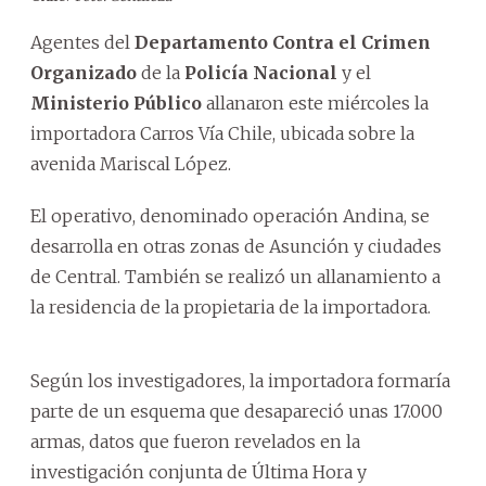
Agentes del
Departamento Contra el Crimen
Organizado
de la
Policía Nacional
y el
Ministerio Público
allanaron este miércoles la
importadora Carros Vía Chile, ubicada sobre la
avenida Mariscal López.
El operativo, denominado operación Andina, se
desarrolla en otras zonas de Asunción y ciudades
de Central. También se realizó un allanamiento a
la residencia de la propietaria de la importadora.
Según los investigadores, la importadora formaría
parte de un esquema que desapareció unas 17.000
armas, datos que fueron revelados en la
investigación conjunta de Última Hora y