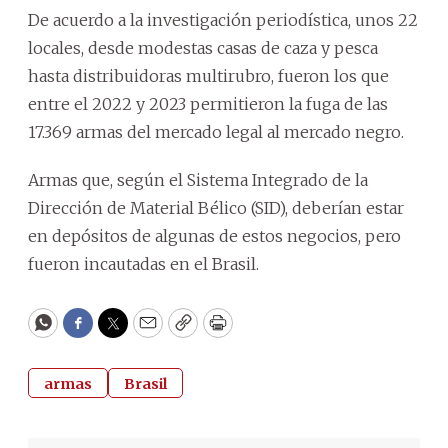
De acuerdo a la investigación periodística, unos 22
locales, desde modestas casas de caza y pesca
hasta distribuidoras multirubro, fueron los que
entre el 2022 y 2023 permitieron la fuga de las
17.369 armas del mercado legal al mercado negro.
Armas que, según el Sistema Integrado de la
Dirección de Material Bélico (SID), deberían estar
en depósitos de algunas de estos negocios, pero
fueron incautadas en el Brasil.
WhatsApp
Facebook
Twitter
Email
Copy
Print
armas
Brasil