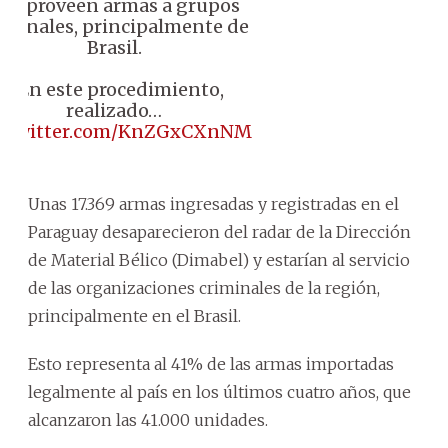
ue proveen armas a grupos
iminales, principalmente de
Brasil.
♦️ En este procedimiento,
realizado…
c.twitter.com/KnZGxCXnNM
Unas 17.369 armas ingresadas y registradas en el
Paraguay desaparecieron del radar de la Dirección
de Material Bélico (Dimabel) y estarían al servicio
de las organizaciones criminales de la región,
principalmente en el Brasil.
Esto representa al 41% de las armas importadas
legalmente al país en los últimos cuatro años, que
alcanzaron las 41.000 unidades.