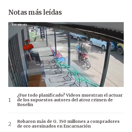
Notas más leídas
¿Fue todo planificado? Videos muestran el actuar
de los supuestos autores del atroz crimen de
Roselin
Robaron más de G. 350 millones a compradores
de oro asesinados en Encarnación