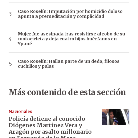
Caso Roselín: Imputación por homicidio doloso
apunta a premeditación y complicidad
Mujer fue asesinada tras resistirse al robo de su
motocicleta y deja cuatro hijos huérfanos en
Ypané
Caso Roselín: Hallan parte de un dedo, filosos
cuchillos y palas
Más contenido de esta sección
Nacionales
Policía detiene al conocido
Diógenes Martínez Vera y
Aragón por asalto millonario