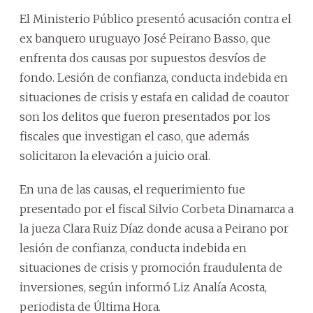
El Ministerio Público presentó acusación contra el
ex banquero uruguayo José Peirano Basso, que
enfrenta dos causas por supuestos desvíos de
fondo. Lesión de confianza, conducta indebida en
situaciones de crisis y estafa en calidad de coautor
son los delitos que fueron presentados por los
fiscales que investigan el caso, que además
solicitaron la elevación a juicio oral.
En una de las causas, el requerimiento fue
presentado por el fiscal Silvio Corbeta Dinamarca a
la jueza Clara Ruiz Díaz donde acusa a Peirano por
lesión de confianza, conducta indebida en
situaciones de crisis y promoción fraudulenta de
inversiones, según informó Liz Analía Acosta,
periodista de Última Hora.