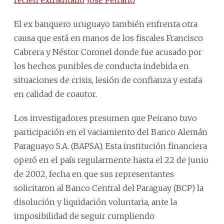
El ex banquero uruguayo también enfrenta otra
causa que está en manos de los fiscales Francisco
Cabrera y Néstor Coronel donde fue acusado por
los hechos punibles de conducta indebida en
situaciones de crisis, lesión de confianza y estafa
en calidad de coautor.
Los investigadores presumen que Peirano tuvo
participación en el vaciamiento del Banco Alemán
Paraguayo S.A. (BAPSA). Esta institución financiera
operó en el país regularmente hasta el 22 de junio
de 2002, fecha en que sus representantes
solicitaron al Banco Central del Paraguay (BCP) la
disolución y liquidación voluntaria, ante la
imposibilidad de seguir cumpliendo