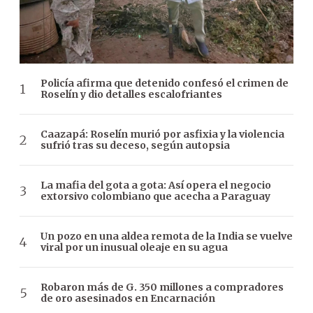
Policía afirma que detenido confesó el crimen de
Roselín y dio detalles escalofriantes
Caazapá: Roselín murió por asfixia y la violencia
sufrió tras su deceso, según autopsia
La mafia del gota a gota: Así opera el negocio
extorsivo colombiano que acecha a Paraguay
Un pozo en una aldea remota de la India se vuelve
viral por un inusual oleaje en su agua
Robaron más de G. 350 millones a compradores
de oro asesinados en Encarnación