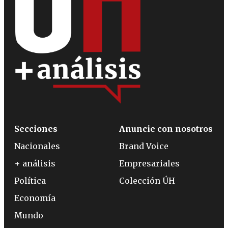
Secciones
Anuncie con nosotros
Nacionales
Brand Voice
+ análisis
Empresariales
Política
Colección ÚH
Economía
Mundo