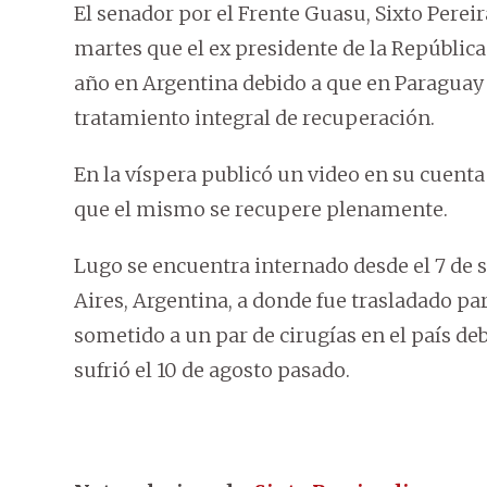
El senador por el Frente Guasu, Sixto Pere
martes que el ex presidente de la Repúbli
año en Argentina debido a que en Paraguay 
tratamiento integral de recuperación.
En la víspera publicó un video en su cuenta
que el mismo se recupere plenamente.
Lugo se encuentra internado desde el 7 de 
Aires, Argentina, a donde fue trasladado pa
sometido a un par de cirugías en el país de
sufrió el 10 de agosto pasado.