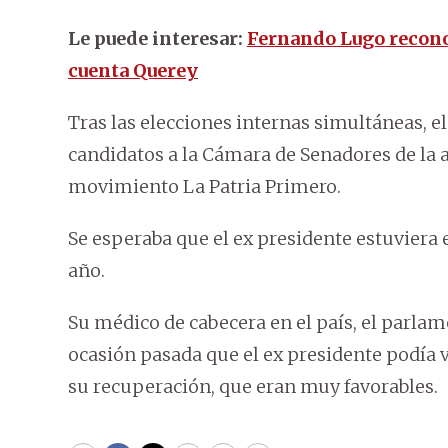
Le puede interesar:
Fernando Lugo reconoc
cuenta Querey
Tras las elecciones internas simultáneas, e
candidatos a la Cámara de Senadores de la
movimiento La Patria Primero.
Se esperaba que el ex presidente estuviera e
año.
Su médico de cabecera en el país, el parla
ocasión pasada que el ex presidente podía 
su recuperación, que eran muy favorables.