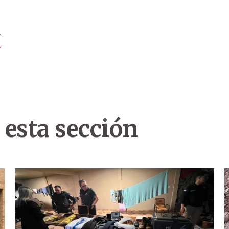
 esta sección