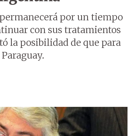
 permanecerá por un tiempo
tinuar con sus tratamientos
tó la posibilidad de que para
a Paraguay.