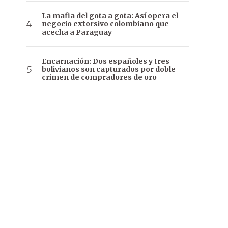
La mafia del gota a gota: Así opera el
negocio extorsivo colombiano que
acecha a Paraguay
Encarnación: Dos españoles y tres
bolivianos son capturados por doble
crimen de compradores de oro