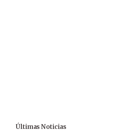
Últimas Noticias