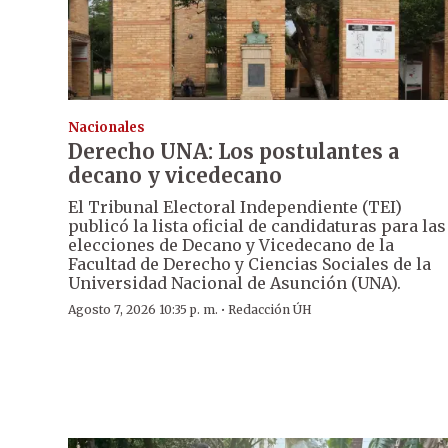
Nacionales
Derecho UNA: Los postulantes a
decano y vicedecano
El Tribunal Electoral Independiente (TEI)
publicó la lista oficial de candidaturas para las
elecciones de Decano y Vicedecano de la
Facultad de Derecho y Ciencias Sociales de la
Universidad Nacional de Asunción (UNA).
·
Agosto 7, 2026 10:35 p. m.
Redacción ÚH