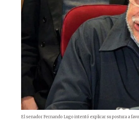
El senador Fernando Lugo intentó explicar su postura a favo