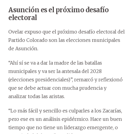
Asunción es el próximo desafío
electoral
Ovelar expuso que el próximo desafío electoral del
Partido Colorado son las elecciones municipales
de Asunción.
“Ahí sí se va a dar la madre de las batallas
municipales y va ser la antesala del 2028
(elecciones presidenciales)”, remarcó y reflexionó
que se debe actuar con mucha prudencia y
analizar todas las aristas.
“Lo más fácil y sencillo es culparles a los Zacarías,
pero ese es un análisis epidérmico. Hace un buen
tiempo que no tiene un liderazgo emergente, o