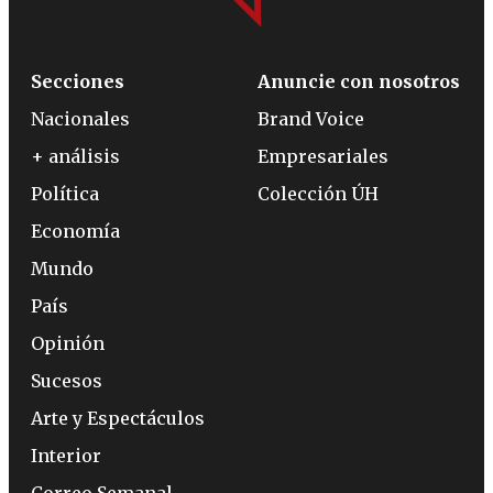
Secciones
Anuncie con nosotros
Nacionales
Brand Voice
+ análisis
Empresariales
Política
Colección ÚH
Economía
Mundo
País
Opinión
Sucesos
Arte y Espectáculos
Interior
Correo Semanal