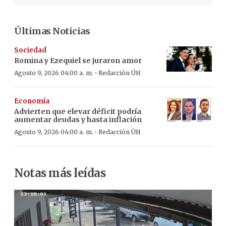
Últimas Noticias
Sociedad
Romina y Ezequiel se juraron amor
·
Agosto 9, 2026 04:00 a. m.
Redacción ÚH
Economía
Advierten que elevar déficit podría
aumentar deudas y hasta inflación
·
Agosto 9, 2026 04:00 a. m.
Redacción ÚH
Notas más leídas