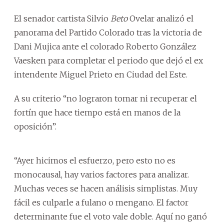
El senador cartista Silvio
Beto
Ovelar analizó el
panorama del Partido Colorado tras la victoria de
Dani Mujica ante el colorado Roberto González
Vaesken para completar el periodo que dejó el ex
intendente Miguel Prieto en Ciudad del Este.
A su criterio “no lograron tomar ni recuperar el
fortín que hace tiempo está en manos de la
oposición”.
“Ayer hicimos el esfuerzo, pero esto no es
monocausal, hay varios factores para analizar.
Muchas veces se hacen análisis simplistas. Muy
fácil es culparle a fulano o mengano. El factor
determinante fue el voto vale doble. Aquí no ganó