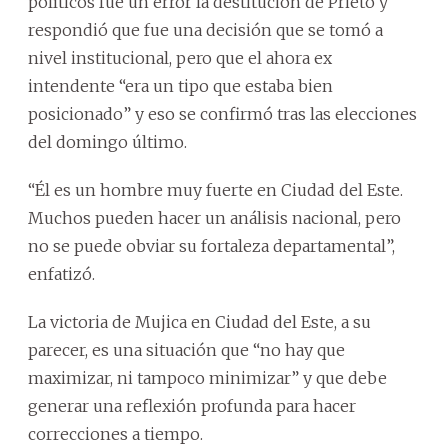
políticos fue un error la destitución de Prieto y
respondió que fue una decisión que se tomó a
nivel institucional, pero que el ahora ex
intendente “era un tipo que estaba bien
posicionado” y eso se confirmó tras las elecciones
del domingo último.
“Él es un hombre muy fuerte en Ciudad del Este.
Muchos pueden hacer un análisis nacional, pero
no se puede obviar su fortaleza departamental”,
enfatizó.
La victoria de Mujica en Ciudad del Este, a su
parecer, es una situación que “no hay que
maximizar, ni tampoco minimizar” y que debe
generar una reflexión profunda para hacer
correcciones a tiempo.