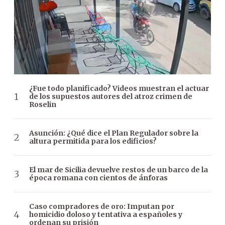
¿Fue todo planificado? Videos muestran el actuar
de los supuestos autores del atroz crimen de
Roselin
Asunción: ¿Qué dice el Plan Regulador sobre la
altura permitida para los edificios?
El mar de Sicilia devuelve restos de un barco de la
época romana con cientos de ánforas
Caso compradores de oro: Imputan por
homicidio doloso y tentativa a españoles y
ordenan su prisión