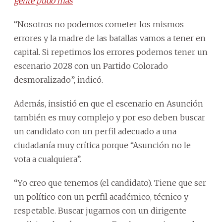
gente pudo más
“Nosotros no podemos cometer los mismos
errores y la madre de las batallas vamos a tener en
capital. Si repetimos los errores podemos tener un
escenario 2028 con un Partido Colorado
desmoralizado”, indicó.
Además, insistió en que el escenario en Asunción
también es muy complejo y por eso deben buscar
un candidato con un perfil adecuado a una
ciudadanía muy crítica porque “Asunción no le
vota a cualquiera”.
“Yo creo que tenemos (el candidato). Tiene que ser
un político con un perfil académico, técnico y
respetable. Buscar jugarnos con un dirigente