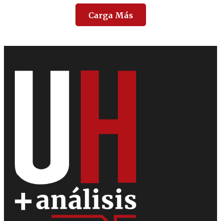
Carga Más