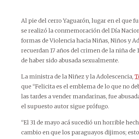
Al pie del cerro Yaguarón, lugar en el que 
se realizó la conmemoración del Día Nacion
formas de Violencia hacia Niñas, Niños y Ad
recuerdan 17 años del crimen de la niña de 
de haber sido abusada sexualmente.
La ministra de la Niñez y la Adolescencia,
T
que “Felicita es el emblema de lo que no deb
las tardes a vender mandarinas, fue abusad
el supuesto autor sigue prófugo.
“El 31 de mayo acá sucedió un horrible hech
cambio en que los paraguayos dijimos; est