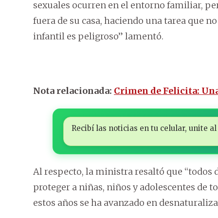
sexuales ocurren en el entorno familiar, per
fuera de su casa, haciendo una tarea que no
infantil es peligroso” lamentó.
Nota relacionada:
Crimen de Felicita: Una
Recibí las noticias en tu celular, unite
Al respecto, la ministra resaltó que “todo
proteger a niñas, niños y adolescentes de t
estos años se ha avanzado en desnaturaliza