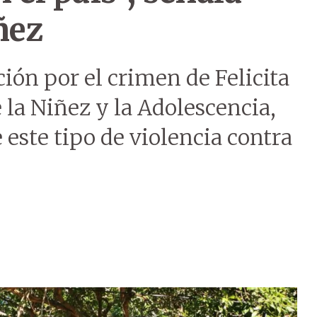
ñez
ón por el crimen de Felicita
e la Niñez y la Adolescencia,
 este tipo de violencia contra