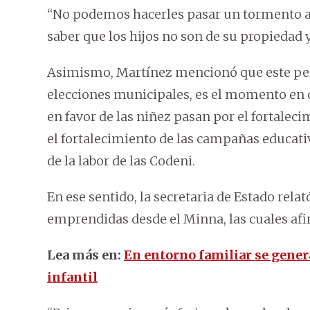
“No podemos hacerles pasar un tormento a 
saber que los hijos no son de su propiedad 
Asimismo, Martínez mencionó que este peri
elecciones municipales, es el momento en q
en favor de las niñez pasan por el fortalec
el fortalecimiento de las campañas educati
de la labor de las Codeni.
En ese sentido, la secretaria de Estado rel
emprendidas desde el Minna, las cuales af
Lea más en:
En entorno familiar se gener
infantil