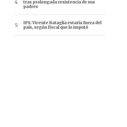
tras prolongada resistencia de sus
padres
IPS: Vicente Bataglia estaría fuera del
país, según fiscal que lo imputó