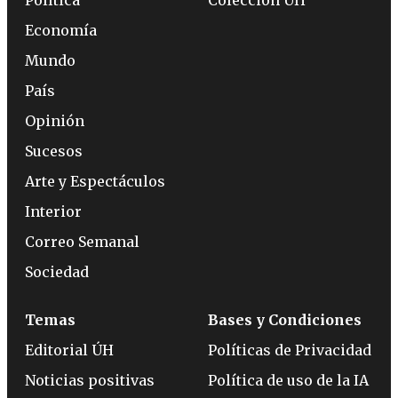
Economía
Mundo
País
Opinión
Sucesos
Arte y Espectáculos
Interior
Correo Semanal
Sociedad
Temas
Bases y Condiciones
Editorial ÚH
Políticas de Privacidad
Noticias positivas
Política de uso de la IA