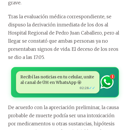
grave.
Tras la evaluación médica correspondiente, se
dispuso la derivación inmediata de los dos al
Hospital Regional de Pedro Juan Caballero, pero al
llegar se constató que ambas personas ya no
presentaban signos de vida. El deceso de los reos
se dio a las 17:05.
Recibí las noticias en tu celular, unite
1
al canal de ÚH en WhatsApp 🤩
✓✓
02:28
De acuerdo con la apreciación preliminar, la causa
probable de muerte podría ser una intoxicación
por medicamentos u otras sustancias, hipótesis