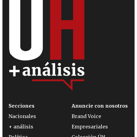
Secciones
Anuncie con nosotros
Nacionales
Brand Voice
+ análisis
Empresariales
Política
Colección ÚH