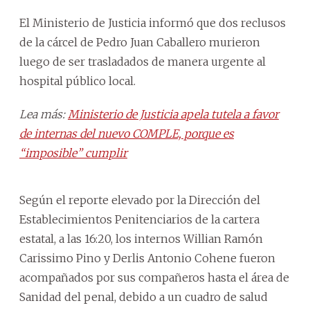
El Ministerio de Justicia informó que dos reclusos
de la cárcel de Pedro Juan Caballero murieron
luego de ser trasladados de manera urgente al
hospital público local.
Lea más:
Ministerio de Justicia apela tutela a favor
de internas del nuevo COMPLE, porque es
“imposible” cumplir
Según el reporte elevado por la Dirección del
Establecimientos Penitenciarios de la cartera
estatal, a las 16:20, los internos Willian Ramón
Carissimo Pino y Derlis Antonio Cohene fueron
acompañados por sus compañeros hasta el área de
Sanidad del penal, debido a un cuadro de salud