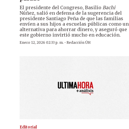
El presidente del Congreso, Basilio
Bachi
Núñez, salió en defensa de la sugerencia del
presidente Santiago Peña de que las familias
envíen a sus hijos a escuelas públicas como un
alternativa para ahorrar dinero, y aseguró que
este gobierno invirtió mucho en educación.
·
Enero 12, 2026 02:33 p. m.
Redacción ÚH
Editorial