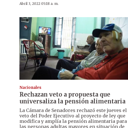
Abril 3, 2022 05:18 a. m.
Nacionales
Rechazan veto a propuesta que
universaliza la pensión alimentaria
La Cámara de Senadores rechazó este jueves el
veto del Poder Ejecutivo al proyecto de ley que
modifica y amplía la pensión alimentaria para
las personas adultas mayores en situación de