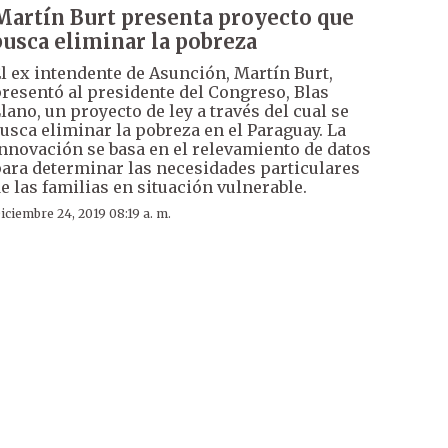
Martín Burt presenta proyecto que
busca eliminar la pobreza
l ex intendente de Asunción, Martín Burt,
resentó al presidente del Congreso, Blas
lano, un proyecto de ley a través del cual se
usca eliminar la pobreza en el Paraguay. La
nnovación se basa en el relevamiento de datos
ara determinar las necesidades particulares
e las familias en situación vulnerable.
iciembre 24, 2019 08:19 a. m.